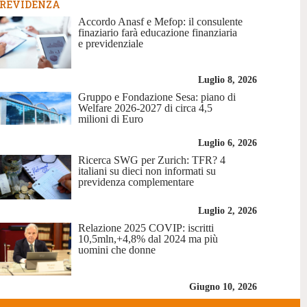
REVIDENZA
Accordo Anasf e Mefop: il consulente
finaziario farà educazione finanziaria
e previdenziale
Luglio 8, 2026
Gruppo e Fondazione Sesa: piano di
Welfare 2026-2027 di circa 4,5
milioni di Euro
Luglio 6, 2026
Ricerca SWG per Zurich: TFR? 4
italiani su dieci non informati su
previdenza complementare
Luglio 2, 2026
Relazione 2025 COVIP: iscritti
10,5mln,+4,8% dal 2024 ma più
uomini che donne
Giugno 10, 2026