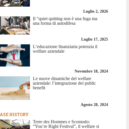
Luglio 2, 2026
Il “quiet quitting non è una fuga ma
una forma di autodifesa
Luglio 17, 2025
L’educazione finanziaria potenzia il
welfare aziendale
Novembre 18, 2024
Le nuove dinamiche del welfare
aziendale: l’integrazione dei public
benefit
Agosto 28, 2024
ASE HISTORY
Terre des Hommes e Scomodo:
“You’re Right Festival”, il welfare si