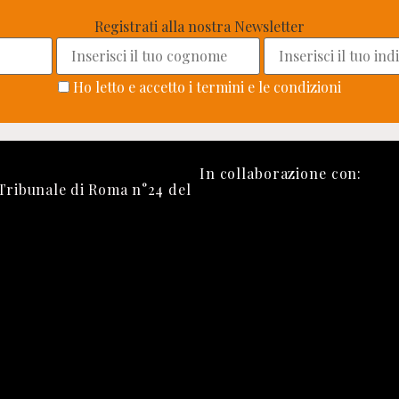
Registrati alla nostra Newsletter
Ho letto e accetto i termini e le condizioni
In collaborazione con:
 Tribunale di Roma n°24 del