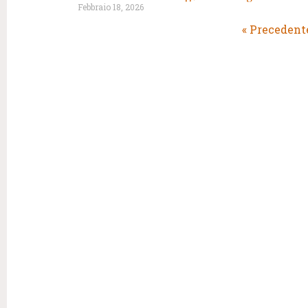
Febbraio 18, 2026
« Precedent