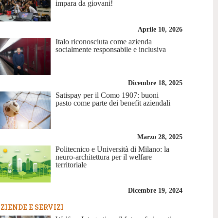
impara da giovani!
Aprile 10, 2026
Italo riconosciuta come azienda
socialmente responsabile e inclusiva
Dicembre 18, 2025
Satispay per il Como 1907: buoni
pasto come parte dei benefit aziendali
Marzo 28, 2025
Politecnico e Università di Milano: la
neuro-architettura per il welfare
territoriale
Dicembre 19, 2024
ZIENDE E SERVIZI