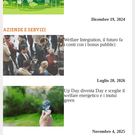
Dicembre 19, 2024
AZIENDE E SERVIZI
Welfare Integration, il futuro fa
i conti con i bonus pubblici
Luglio 20, 2026
Up Day diventa Day e sceglie il
welfare energetico e i mutui
green
Novembre 4, 2025