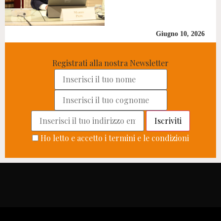
Giugno 10, 2026
Registrati alla nostra Newsletter
Ho letto e accetto i termini e le condizioni