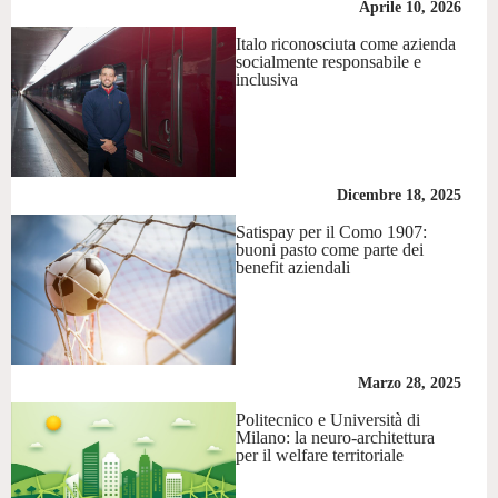
Aprile 10, 2026
Italo riconosciuta come azienda
socialmente responsabile e
inclusiva
Dicembre 18, 2025
Satispay per il Como 1907:
buoni pasto come parte dei
benefit aziendali
Marzo 28, 2025
Politecnico e Università di
Milano: la neuro-architettura
per il welfare territoriale