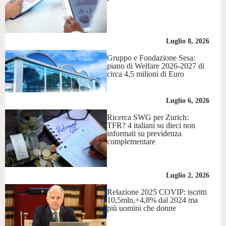
Luglio 8, 2026
Gruppo e Fondazione Sesa:
piano di Welfare 2026-2027 di
circa 4,5 milioni di Euro
Luglio 6, 2026
Ricerca SWG per Zurich:
TFR? 4 italiani su dieci non
informati su previdenza
complementare
Luglio 2, 2026
Relazione 2025 COVIP: iscritti
10,5mln,+4,8% dal 2024 ma
più uomini che donne