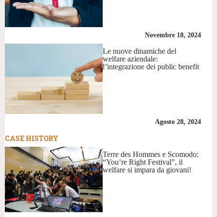
Novembre 18, 2024
Le nuove dinamiche del
welfare aziendale:
l’integrazione dei public benefit
Agosto 28, 2024
CASE HISTORY
Terre des Hommes e Scomodo:
“You’re Right Festival”, il
welfare si impara da giovani!