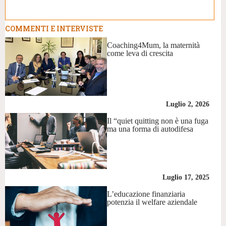
COMMENTI E INTERVISTE
Coaching4Mum, la maternità
come leva di crescita
Luglio 2, 2026
Il “quiet quitting non è una fuga
ma una forma di autodifesa
Luglio 17, 2025
L’educazione finanziaria
potenzia il welfare aziendale