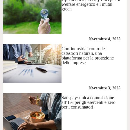
welfare energetico e i mutui
green
Novembre 4, 2025
Confindustria: contro le
catastrofi naturali, una
piattaforma per la protezione
delle imprese
Novembre 3, 2025
Satispay: unica commissione
all’1% per gli esercenti e zero
per i consumatori