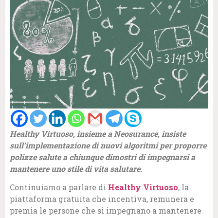
Healthy Virtuoso, insieme a Neosurance, insiste
sull’implementazione di nuovi algoritmi per proporre
polizze salute a chiunque dimostri di impegnarsi a
mantenere uno stile di vita salutare.
Continuiamo a parlare di
Healthy Virtuoso
, la
piattaforma gratuita che incentiva, remunera e
premia le persone che si impegnano a mantenere