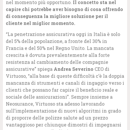
nel momento più opportuno.
Il concetto sta nel
capire chi potrebbe aver bisogno di cosa offrendo
di conseguenza la migliore soluzione per il
cliente nel miglior momento.
“La penetrazione assicurativa oggi in Italia è solo
del 5% della popolazione, a fronte del 30% in
Francia e del 50% nel Regno Unito. La mancata
crescita è dovuta prevalentemente alla forte
resistenza al cambiamento delle compagnie
assicurative” spiega
Andrea Severino
CEO di
Virtuoso, “alla base di queste difficoltà c’è la doppia
mancanza di strumenti e canali di ingaggio verso i
clienti che possano far capire il beneficio reale e
sociale delle assicurazioni”. Sempre insieme a
Neosurance, Virtuoso sta adesso lavorando
sull’implementazione di nuovi algoritmi in grado
di proporre delle polizze salute ad un prezzo
vantaggioso per chiunque dimostri di impegnarsi