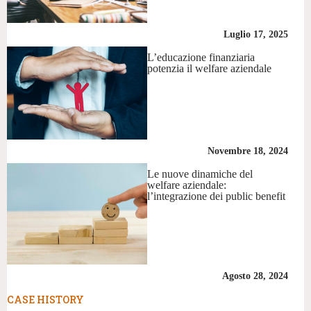
Luglio 17, 2025
L’educazione finanziaria
potenzia il welfare aziendale
Novembre 18, 2024
Le nuove dinamiche del
welfare aziendale:
l’integrazione dei public benefit
Agosto 28, 2024
CASE HISTORY