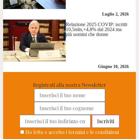
Luglio 2, 2026
Relazione 2025 COVIP: iscritti
10,5mln,+4,8% dal 2024 ma
più uomini che donne
Giugno 10, 2026
Registrati alla nostra Newsletter
Ho letto e accetto i termini e le condizioni