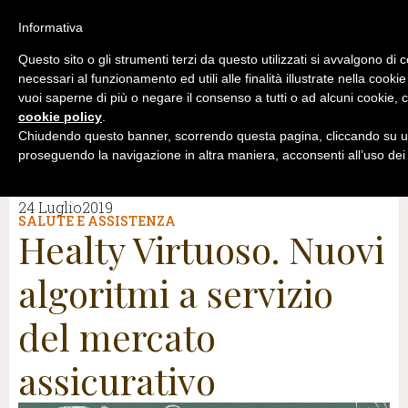
Informativa
Questo sito o gli strumenti terzi da questo utilizzati si avvalgono di 
necessari al funzionamento ed utili alle finalità illustrate nella cookie
vuoi saperne di più o negare il consenso a tutti o ad alcuni cookie, c
cookie policy
.
Chiudendo questo banner, scorrendo questa pagina, cliccando su un
proseguendo la navigazione in altra maniera, acconsenti all’uso dei
24 Luglio2019
SALUTE E ASSISTENZA
Healty Virtuoso. Nuovi
algoritmi a servizio
del mercato
assicurativo