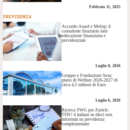
Febbraio 11, 2025
PREVIDENZA
Accordo Anasf e Mefop: il
consulente finaziario farà
educazione finanziaria e
previdenziale
Luglio 8, 2026
Gruppo e Fondazione Sesa:
piano di Welfare 2026-2027 di
circa 4,5 milioni di Euro
Luglio 6, 2026
Ricerca SWG per Zurich:
TFR? 4 italiani su dieci non
informati su previdenza
complementare