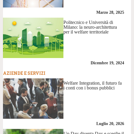
Marzo 28, 2025
Politecnico e Università di
Milano: la neuro-architettura
per il welfare territoriale
Dicembre 19, 2024
AZIENDE E SERVIZI
Welfare Integration, il futuro fa
i conti con i bonus pubblici
Luglio 20, 2026
Up Day diventa Day e sceglie il