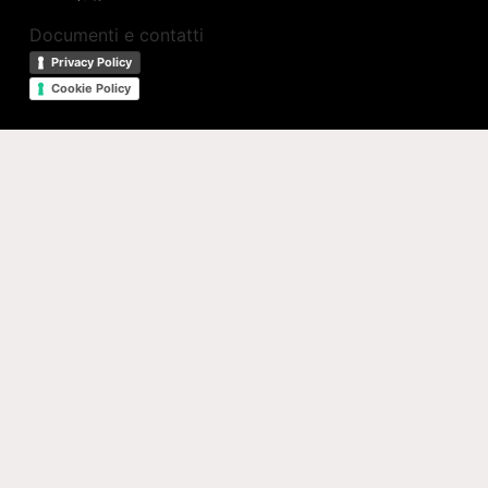
Documenti e contatti
Privacy Policy
Cookie Policy