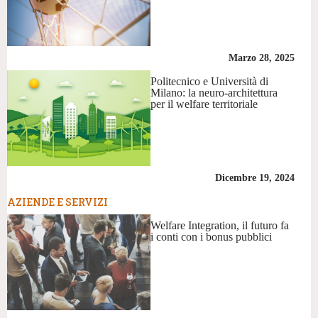
Marzo 28, 2025
Politecnico e Università di
Milano: la neuro-architettura
per il welfare territoriale
Dicembre 19, 2024
AZIENDE E SERVIZI
Welfare Integration, il futuro fa
i conti con i bonus pubblici