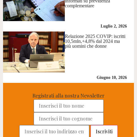
informati su previdenza
complementare
Luglio 2, 2026
Relazione 2025 COVIP: iscritti
10,5mln,+4,8% dal 2024 ma
più uomini che donne
Giugno 10, 2026
Registrati alla nostra Newsletter