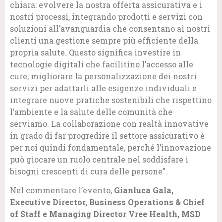
chiara: evolvere la nostra offerta assicurativa e i
nostri processi, integrando prodotti e servizi con
soluzioni all’avanguardia che consentano ai nostri
clienti una gestione sempre più efficiente della
propria salute. Questo significa investire in
tecnologie digitali che facilitino l’accesso alle
cure, migliorare la personalizzazione dei nostri
servizi per adattarli alle esigenze individuali e
integrare nuove pratiche sostenibili che rispettino
l’ambiente e la salute delle comunità che
serviamo. La collaborazione con realtà innovative
in grado di far progredire il settore assicurativo è
per noi quindi fondamentale, perché l’innovazione
può giocare un ruolo centrale nel soddisfare i
bisogni crescenti di cura delle persone”.
Nel commentare l’evento,
Gianluca Gala,
Executive Director, Business Operations & Chief
of Staff e Managing Director Vree Health, MSD