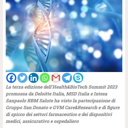
La terza edizione dell’Health&BioTech Summit 2023
promossa da Deloitte Italia, MSD Italia e Intesa
Sanpaolo RBM Salute ha visto la partecipazione di
Gruppo San Donato e GVM Care&Research e di figure
di spicco dei settori farmaceutico e dei dispositivi
medici, assicurativo e ospedaliero