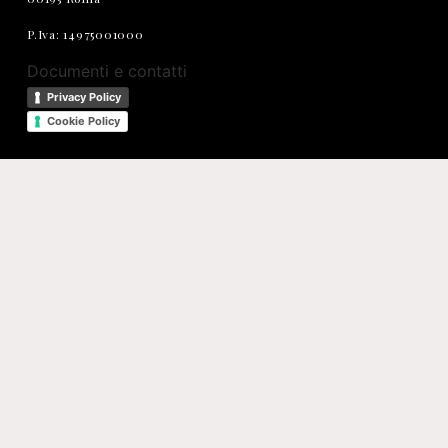
P.Iva: 14975001000
Documenti e contatti
Privacy Policy
Cookie Policy