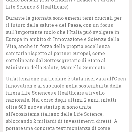
Life Science & Healthcare).
Durante la giornata sono emersi temi cruciali per
il futuro della salute e del Paese, con un focus
sull’importante ruolo che l’Italia può svolgere in
Europa in ambito di Innovazione e Scienze della
Vita, anche in forza della propria eccellenza
sanitaria rispetto ai partner europei, come
sottolineato dal Sottosegretario di Stato al
Ministero della Salute, Marcello Gemmato.
Un’attenzione particolare è stata riservata all’Open
Innovation e al suo ruolo nella sostenibilità della
filiera Life Sciences e Healthcare a livello
nazionale. Nel corso degli ultimi 2 anni, infatti,
oltre 600 nuove startup si sono unite
all’ecosistema italiano delle Life Science,
sbloccando 2 miliardi di investimenti diretti. A
portare una concreta testimonianza di come