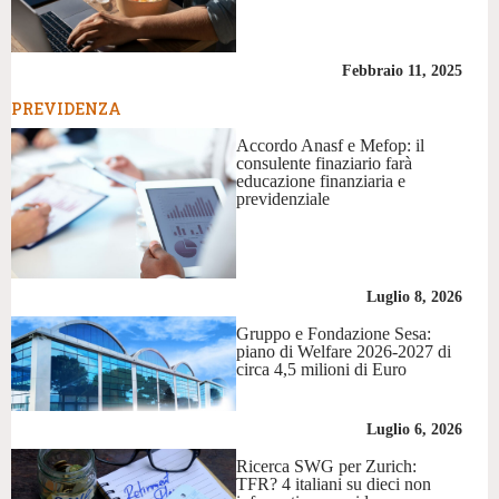
Febbraio 11, 2025
PREVIDENZA
Accordo Anasf e Mefop: il
consulente finaziario farà
educazione finanziaria e
previdenziale
Luglio 8, 2026
Gruppo e Fondazione Sesa:
piano di Welfare 2026-2027 di
circa 4,5 milioni di Euro
Luglio 6, 2026
Ricerca SWG per Zurich:
TFR? 4 italiani su dieci non