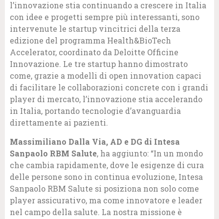
l’innovazione stia continuando a crescere in Italia
con idee e progetti sempre più interessanti, sono
intervenute le startup vincitrici della terza
edizione del programma Health&BioTech
Accelerator, coordinato da Deloitte Officine
Innovazione. Le tre startup hanno dimostrato
come, grazie a modelli di open innovation capaci
di facilitare le collaborazioni concrete con i grandi
player di mercato, l’innovazione stia accelerando
in Italia, portando tecnologie d’avanguardia
direttamente ai pazienti.
Massimiliano Dalla Via, AD e DG di Intesa
Sanpaolo RBM Salute
, ha aggiunto: “In un mondo
che cambia rapidamente, dove le esigenze di cura
delle persone sono in continua evoluzione, Intesa
Sanpaolo RBM Salute si posiziona non solo come
player assicurativo, ma come innovatore e leader
nel campo della salute. La nostra missione è