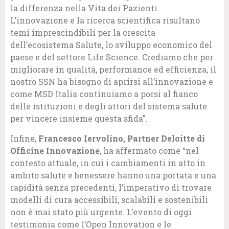
la differenza nella Vita dei Pazienti.
L’innovazione e la ricerca scientifica risultano
temi imprescindibili per la crescita
dell’ecosistema Salute, lo sviluppo economico del
paese e del settore Life Science. Crediamo che per
migliorare in qualità, performance ed efficienza, il
nostro SSN ha bisogno di aprirsi all’innovazione e
come MSD Italia continuiamo a porsi al fianco
delle istituzioni e degli attori del sistema salute
per vincere insieme questa sfida”.
Infine,
Francesco Iervolino, Partner Deloitte di
Officine Innovazione
, ha affermato come “nel
contesto attuale, in cui i cambiamenti in atto in
ambito salute e benessere hanno una portata e una
rapidità senza precedenti, l’imperativo di trovare
modelli di cura accessibili, scalabili e sostenibili
non è mai stato più urgente. L’evento di oggi
testimonia come l’Open Innovation e le