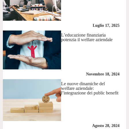
Luglio 17, 2025
L’educazione finanziaria
potenzia il welfare aziendale
Novembre 18, 2024
Le nuove dinamiche del
welfare aziendale:
l’integrazione dei public benefit
Agosto 28, 2024