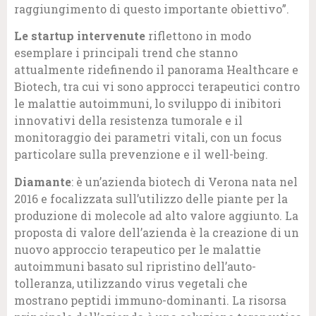
raggiungimento di questo importante obiettivo”.
Le startup intervenute
riflettono in modo
esemplare i principali trend che stanno
attualmente ridefinendo il panorama Healthcare e
Biotech, tra cui vi sono approcci terapeutici contro
le malattie autoimmuni, lo sviluppo di inibitori
innovativi della resistenza tumorale e il
monitoraggio dei parametri vitali, con un focus
particolare sulla prevenzione e il well-being.
Diamante
: è un’azienda biotech di Verona nata nel
2016 e focalizzata sull’utilizzo delle piante per la
produzione di molecole ad alto valore aggiunto. La
proposta di valore dell’azienda è la creazione di un
nuovo approccio terapeutico per le malattie
autoimmuni basato sul ripristino dell’auto-
tolleranza, utilizzando virus vegetali che
mostrano peptidi immuno-dominanti. La risorsa