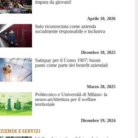
impara da giovani!
Aprile 10, 2026
Italo riconosciuta come azienda
socialmente responsabile e inclusiva
Dicembre 18, 2025
Satispay per il Como 1907: buoni
pasto come parte dei benefit aziendali
Marzo 28, 2025
Politecnico e Università di Milano: la
neuro-architettura per il welfare
territoriale
Dicembre 19, 2024
ZIENDE E SERVIZI