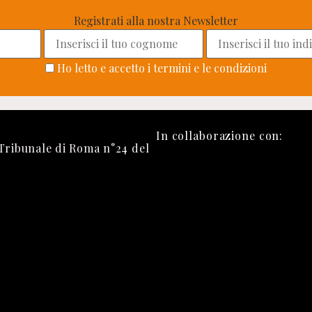
Registrati alla nostra Newsletter
Ho letto e accetto i termini e le condizioni
In collaborazione con:
 Tribunale di Roma n°24 del