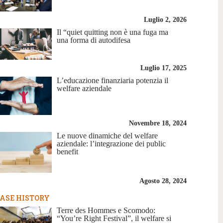
Luglio 2, 2026
Il “quiet quitting non è una fuga ma
una forma di autodifesa
Luglio 17, 2025
L’educazione finanziaria potenzia il
welfare aziendale
Novembre 18, 2024
Le nuove dinamiche del welfare
aziendale: l’integrazione dei public
benefit
Agosto 28, 2024
ASE HISTORY
Terre des Hommes e Scomodo:
“You’re Right Festival”, il welfare si