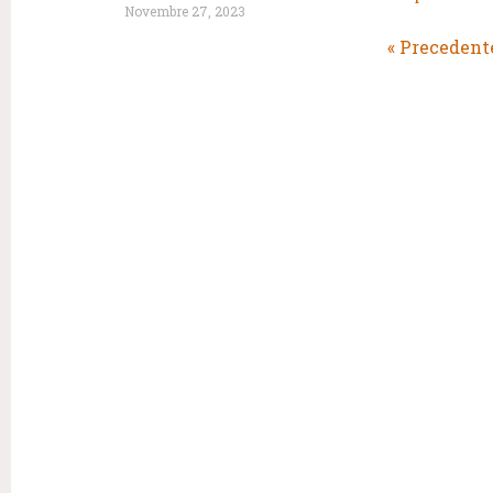
Novembre 27, 2023
« Precedent