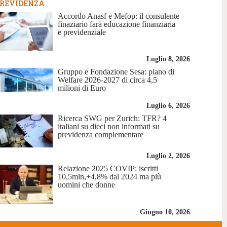
REVIDENZA
Accordo Anasf e Mefop: il consulente
finaziario farà educazione finanziaria
e previdenziale
Luglio 8, 2026
Gruppo e Fondazione Sesa: piano di
Welfare 2026-2027 di circa 4,5
milioni di Euro
Luglio 6, 2026
Ricerca SWG per Zurich: TFR? 4
italiani su dieci non informati su
previdenza complementare
Luglio 2, 2026
Relazione 2025 COVIP: iscritti
10,5mln,+4,8% dal 2024 ma più
uomini che donne
Giugno 10, 2026