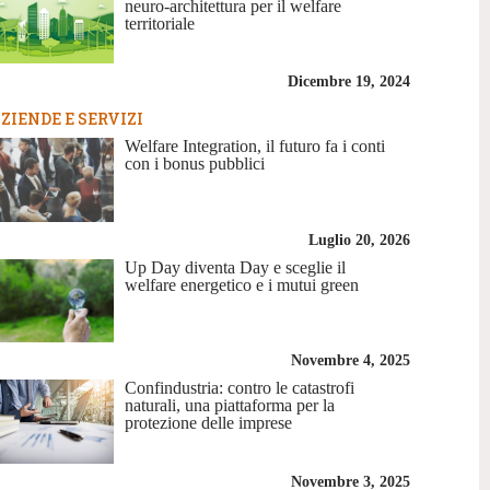
neuro-architettura per il welfare
territoriale
Dicembre 19, 2024
ZIENDE E SERVIZI
Welfare Integration, il futuro fa i conti
con i bonus pubblici
Luglio 20, 2026
Up Day diventa Day e sceglie il
welfare energetico e i mutui green
Novembre 4, 2025
Confindustria: contro le catastrofi
naturali, una piattaforma per la
protezione delle imprese
Novembre 3, 2025