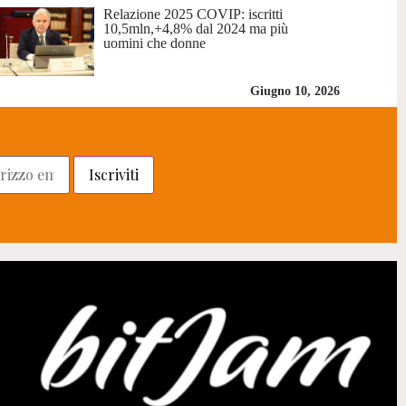
Relazione 2025 COVIP: iscritti
10,5mln,+4,8% dal 2024 ma più
uomini che donne
Giugno 10, 2026