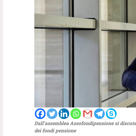
Dall’assemblea Assofondipensione si discute 
dei fondi pensione