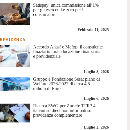
Satispay: unica commissione all’1%
per gli esercenti e zero per i
consumatori
Febbraio 11, 2025
REVIDENZA
Accordo Anasf e Mefop: il consulente
finaziario farà educazione finanziaria
e previdenziale
Luglio 8, 2026
Gruppo e Fondazione Sesa: piano di
Welfare 2026-2027 di circa 4,5
milioni di Euro
Luglio 6, 2026
Ricerca SWG per Zurich: TFR? 4
italiani su dieci non informati su
previdenza complementare
Luglio 2, 2026