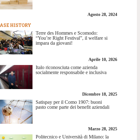
Agosto 28, 2024
ASE HISTORY
Terre des Hommes e Scomodo:
“You’re Right Festival”, il welfare si
impara da giovani!
Aprile 10, 2026
Italo riconosciuta come azienda
socialmente responsabile e inclusiva
Dicembre 18, 2025
Satispay per il Como 1907: buoni
pasto come parte dei benefit aziendali
Marzo 28, 2025
Politecnico e Università di Milano: la