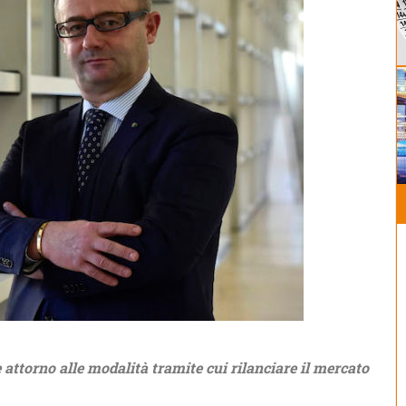
attorno alle modalità tramite cui rilanciare il mercato