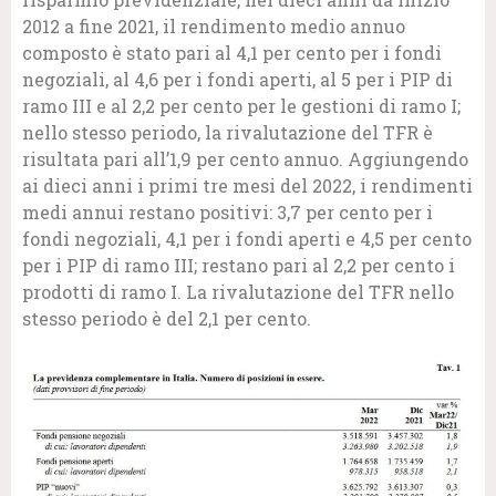
2012 a fine 2021, il rendimento medio annuo
composto è stato pari al 4,1 per cento per i fondi
negoziali, al 4,6 per i fondi aperti, al 5 per i PIP di
ramo III e al 2,2 per cento per le gestioni di ramo I;
nello stesso periodo, la rivalutazione del TFR è
risultata pari all’1,9 per cento annuo. Aggiungendo
ai dieci anni i primi tre mesi del 2022, i rendimenti
medi annui restano positivi: 3,7 per cento per i
fondi negoziali, 4,1 per i fondi aperti e 4,5 per cento
per i PIP di ramo III; restano pari al 2,2 per cento i
prodotti di ramo I. La rivalutazione del TFR nello
stesso periodo è del 2,1 per cento.