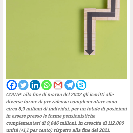
COVIP: alla fine di marzo del 2022 gli iscritti alle
diverse forme di previdenza complementare sono
circa 8,9 milioni di individui, per un totale di posizioni
in essere presso le forme pensionistiche
complementari di 9,846 milioni, in crescita di 112.000
unità (+1,1 per cento) rispetto alla fine del 2021.