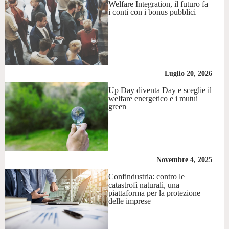
Welfare Integration, il futuro fa
i conti con i bonus pubblici
Luglio 20, 2026
Up Day diventa Day e sceglie il
welfare energetico e i mutui
green
Novembre 4, 2025
Confindustria: contro le
catastrofi naturali, una
piattaforma per la protezione
delle imprese