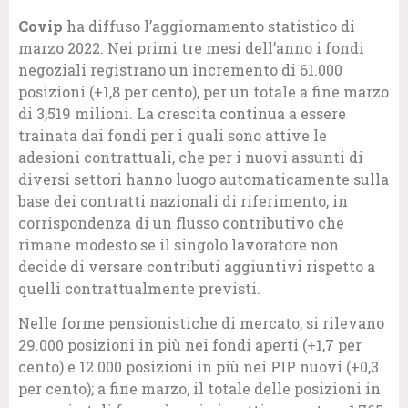
Covip
ha diffuso l’aggiornamento statistico di
marzo 2022. Nei primi tre mesi dell’anno i fondi
negoziali registrano un incremento di 61.000
posizioni (+1,8 per cento), per un totale a fine marzo
di 3,519 milioni. La crescita continua a essere
trainata dai fondi per i quali sono attive le
adesioni contrattuali, che per i nuovi assunti di
diversi settori hanno luogo automaticamente sulla
base dei contratti nazionali di riferimento, in
corrispondenza di un flusso contributivo che
rimane modesto se il singolo lavoratore non
decide di versare contributi aggiuntivi rispetto a
quelli contrattualmente previsti.
Nelle forme pensionistiche di mercato, si rilevano
29.000 posizioni in più nei fondi aperti (+1,7 per
cento) e 12.000 posizioni in più nei PIP nuovi (+0,3
per cento); a fine marzo, il totale delle posizioni in