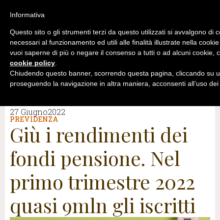
Informativa
Questo sito o gli strumenti terzi da questo utilizzati si avvalgono di 
necessari al funzionamento ed utili alle finalità illustrate nella cookie
vuoi saperne di più o negare il consenso a tutti o ad alcuni cookie, c
cookie policy
.
Chiudendo questo banner, scorrendo questa pagina, cliccando su un
proseguendo la navigazione in altra maniera, acconsenti all’uso dei
27 Giugno2022
PREVIDENZA
Giù i rendimenti dei
fondi pensione. Nel
primo trimestre 2022
quasi 9mln gli iscritti