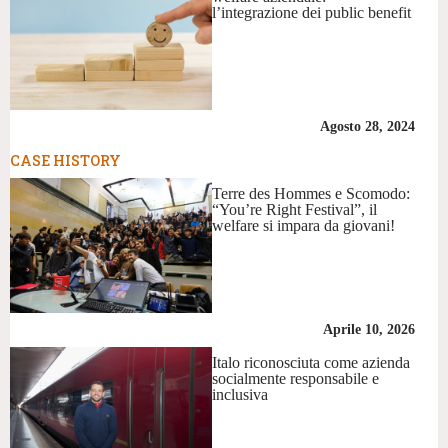
l’integrazione dei public benefit
Agosto 28, 2024
CASE HISTORY
Terre des Hommes e Scomodo:
“You’re Right Festival”, il
welfare si impara da giovani!
Aprile 10, 2026
Italo riconosciuta come azienda
socialmente responsabile e
inclusiva