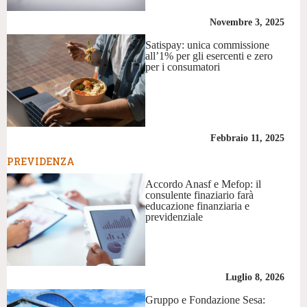
Novembre 3, 2025
Satispay: unica commissione
all’1% per gli esercenti e zero
per i consumatori
Febbraio 11, 2025
PREVIDENZA
Accordo Anasf e Mefop: il
consulente finaziario farà
educazione finanziaria e
previdenziale
Luglio 8, 2026
Gruppo e Fondazione Sesa: