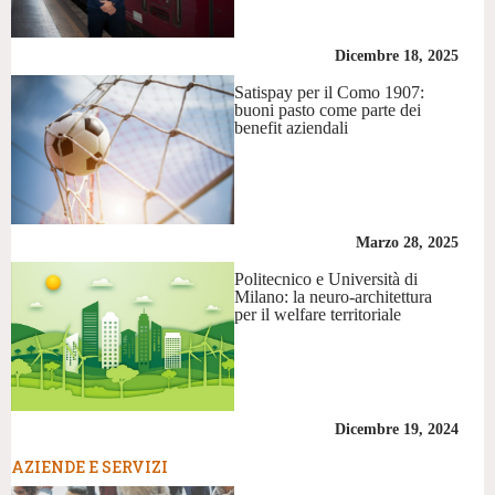
Dicembre 18, 2025
Satispay per il Como 1907:
buoni pasto come parte dei
benefit aziendali
Marzo 28, 2025
Politecnico e Università di
Milano: la neuro-architettura
per il welfare territoriale
Dicembre 19, 2024
AZIENDE E SERVIZI