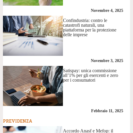
Novembre 4, 2025
Confindustria: contro le
catastrofi naturali, una
piattaforma per la protezione
delle imprese
Novembre 3, 2025
Satispay: unica commissione
all’1% per gli esercenti e zero
per i consumatori
Febbraio 11, 2025
PREVIDENZA
Accordo Anasf e Mefop: il