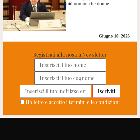
più uomini che donne
Giugno 10, 2026
Registrati alla nostra Newsletter
Ho letto e accetto i termini e le condizioni