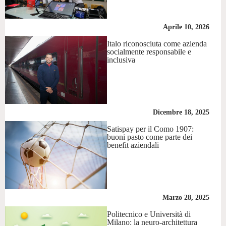
Aprile 10, 2026
Italo riconosciuta come azienda
socialmente responsabile e
inclusiva
Dicembre 18, 2025
Satispay per il Como 1907:
buoni pasto come parte dei
benefit aziendali
Marzo 28, 2025
Politecnico e Università di
Milano: la neuro-architettura