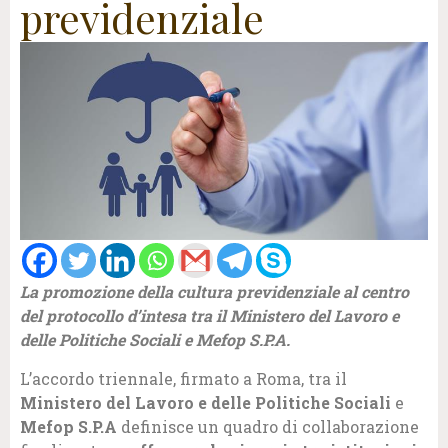
previdenziale
La promozione della cultura previdenziale al centro
del protocollo d’intesa tra il Ministero del Lavoro e
delle Politiche Sociali e Mefop S.P.A.
L’accordo triennale, firmato a Roma, tra il
Ministero del Lavoro e delle
Politiche Sociali
e
Mefop S.P.A
definisce un quadro di collaborazione