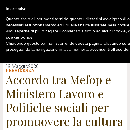
Informativa
Questo sito o gli strumenti terzi da questo utilizzati si avvalgono di 
necessari al funzionamento ed utili alle finalità illustrate nella cookie
vuoi saperne di più o negare il consenso a tutti o ad alcuni cookie, c
cookie policy
.
Chiudendo questo banner, scorrendo questa pagina, cliccando su un
proseguendo la navigazione in altra maniera, acconsenti all’uso dei
19 Maggio2026
PREVIDENZA
Accordo tra Mefop e
Ministero Lavoro e
Politiche sociali per
promuovere la cultura