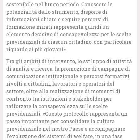
sostenibile nel lungo periodo. Conoscere le
potenzialità dello strumento, disporre di
informazioni chiare e seguire percorsi di
formazione mirati rappresenta quindi un
elemento decisivo di consapevolezza per le scelte
previdenziali di ciascun cittadino, con particolare
riguardo ai più giovani».
Tra gli ambiti di intervento, lo sviluppo di attività
di analisi e ricerca, la promozione di campagne di
comunicazione istituzionale e percorsi formativi
rivolti a cittadini, lavoratori e operatori del
settore, oltre alla realizzazione di momenti di
confronto tra istituzioni e stakeholder per
rafforzare la consapevolezza sulle scelte
previdenziali. «Questo protocollo rappresenta un
passo importante per consolidare la cultura
previdenziale nel nostro Paese e accompagnare
l’evoluzione dei sistemi di welfare, in una fase