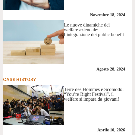
Novembre 18, 2024
Le nuove dinamiche del
welfare aziendale:
l’integrazione dei public benefit
Agosto 28, 2024
CASE HISTORY
Terre des Hommes e Scomodo:
“You’re Right Festival”, il
welfare si impara da giovani!
Aprile 10, 2026