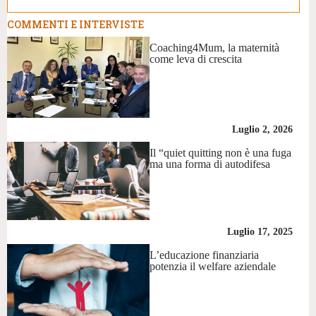
COMMENTI E INTERVISTE
Coaching4Mum, la maternità
come leva di crescita
Luglio 2, 2026
Il “quiet quitting non è una fuga
ma una forma di autodifesa
Luglio 17, 2025
L’educazione finanziaria
potenzia il welfare aziendale