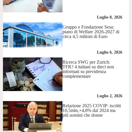
Luglio 8, 2026
Gruppo e Fondazione Sesa:
piano di Welfare 2026-2027 di
circa 4,5 milioni di Euro
Luglio 6, 2026
Ricerca SWG per Zurich:
TFR? 4 italiani su dieci non
informati su previdenza
complementare
Luglio 2, 2026
Relazione 2025 COVIP: iscritti
10,5mln,+4,8% dal 2024 ma
più uomini che donne