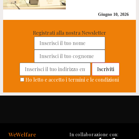
Giugno 10, 2026
Registrati alla nostra Newsletter
Ho letto e accetto i termini e le condizioni
WeWelfare
In collaborazione con: