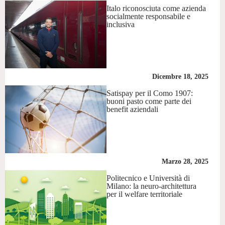
Italo riconosciuta come azienda
socialmente responsabile e
inclusiva
Dicembre 18, 2025
Satispay per il Como 1907:
buoni pasto come parte dei
benefit aziendali
Marzo 28, 2025
Politecnico e Università di
Milano: la neuro-architettura
per il welfare territoriale