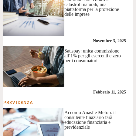
catastrofi naturali, una
piattaforma per la protezione
delle imprese
Novembre 3, 2025
Satispay: unica commissione
all’1% per gli esercenti e zero
per i consumatori
Febbraio 11, 2025
PREVIDENZA
Accordo Anasf e Mefop: il
consulente finaziario farà
educazione finanziaria e
previdenziale