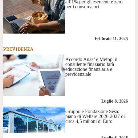
all’1% per gli esercenti e zero
per i consumatori
Febbraio 11, 2025
PREVIDENZA
Accordo Anasf e Mefop: il
consulente finaziario farà
educazione finanziaria e
previdenziale
Luglio 8, 2026
Gruppo e Fondazione Sesa:
piano di Welfare 2026-2027 di
circa 4,5 milioni di Euro
Luglio 6, 2026