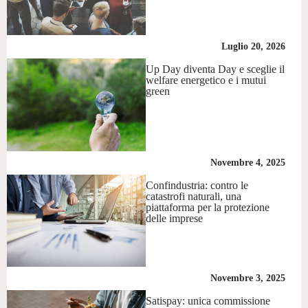
Luglio 20, 2026
Up Day diventa Day e sceglie il
welfare energetico e i mutui
green
Novembre 4, 2025
Confindustria: contro le
catastrofi naturali, una
piattaforma per la protezione
delle imprese
Novembre 3, 2025
Satispay: unica commissione