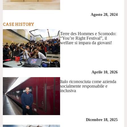
Agosto 28, 2024
CASE HISTORY
Terre des Hommes e Scomodo:
“You’re Right Festival”, il
welfare si impara da giovani!
Aprile 10, 2026
Italo riconosciuta come azienda
socialmente responsabile e
inclusiva
Dicembre 18, 2025