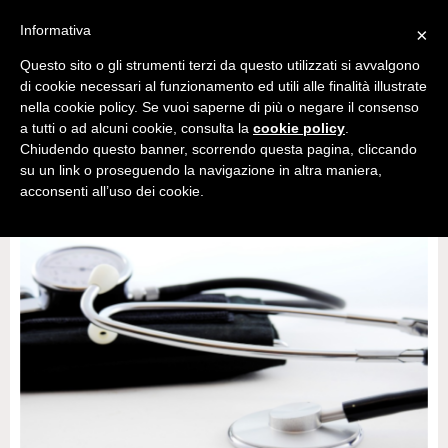
Informativa
×
Questo sito o gli strumenti terzi da questo utilizzati si avvalgono
di cookie necessari al funzionamento ed utili alle finalità illustrate
nella cookie policy. Se vuoi saperne di più o negare il consenso
a tutti o ad alcuni cookie, consulta la
cookie policy
.
Chiudendo questo banner, scorrendo questa pagina, cliccando
su un link o proseguendo la navigazione in altra maniera,
acconsenti all’uso dei cookie.
CATEGORIA: SALUTE E ASSISTENZA