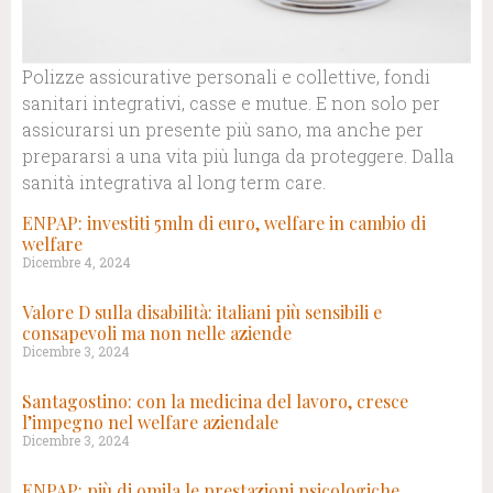
Polizze assicurative personali e collettive, fondi
sanitari integrativi, casse e mutue. E non solo per
assicurarsi un presente più sano, ma anche per
prepararsi a una vita più lunga da proteggere. Dalla
sanità integrativa al long term care.
ENPAP: investiti 5mln di euro, welfare in cambio di
welfare
Dicembre 4, 2024
Valore D sulla disabilità: italiani più sensibili e
consapevoli ma non nelle aziende
Dicembre 3, 2024
Santagostino: con la medicina del lavoro, cresce
l’impegno nel welfare aziendale
Dicembre 3, 2024
ENPAP: più di 9mila le prestazioni psicologiche