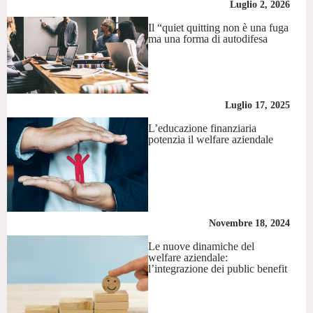
Luglio 2, 2026
Il “quiet quitting non è una fuga
ma una forma di autodifesa
Luglio 17, 2025
L’educazione finanziaria
potenzia il welfare aziendale
Novembre 18, 2024
Le nuove dinamiche del
welfare aziendale:
l’integrazione dei public benefit