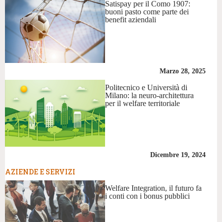
Satispay per il Como 1907:
buoni pasto come parte dei
benefit aziendali
Marzo 28, 2025
Politecnico e Università di
Milano: la neuro-architettura
per il welfare territoriale
Dicembre 19, 2024
AZIENDE E SERVIZI
Welfare Integration, il futuro fa
i conti con i bonus pubblici