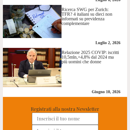
Ricerca SWG per Zurich:
TFR? 4 italiani su dieci non
informati su previdenza
complementare
Luglio 2, 2026
Relazione 2025 COVIP: iscritti
10,5mln,+4,8% dal 2024 ma
più uomini che donne
Giugno 10, 2026
Registrati alla nostra Newsletter