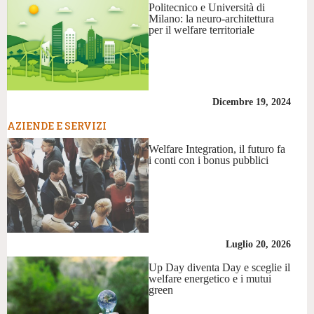
Politecnico e Università di
Milano: la neuro-architettura
per il welfare territoriale
Dicembre 19, 2024
AZIENDE E SERVIZI
Welfare Integration, il futuro fa
i conti con i bonus pubblici
Luglio 20, 2026
Up Day diventa Day e sceglie il
welfare energetico e i mutui
green