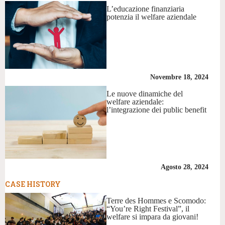
L’educazione finanziaria
potenzia il welfare aziendale
Novembre 18, 2024
Le nuove dinamiche del
welfare aziendale:
l’integrazione dei public benefit
Agosto 28, 2024
CASE HISTORY
Terre des Hommes e Scomodo:
“You’re Right Festival”, il
welfare si impara da giovani!