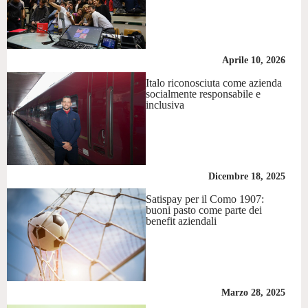
Aprile 10, 2026
Italo riconosciuta come azienda
socialmente responsabile e
inclusiva
Dicembre 18, 2025
Satispay per il Como 1907:
buoni pasto come parte dei
benefit aziendali
Marzo 28, 2025