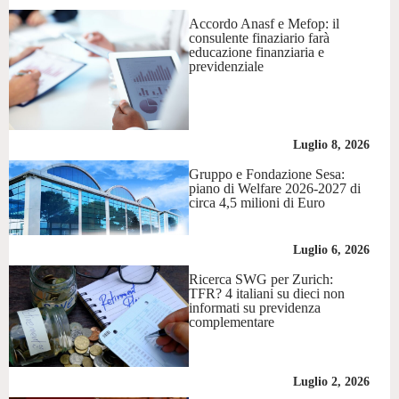
Accordo Anasf e Mefop: il
consulente finaziario farà
educazione finanziaria e
previdenziale
Luglio 8, 2026
Gruppo e Fondazione Sesa:
piano di Welfare 2026-2027 di
circa 4,5 milioni di Euro
Luglio 6, 2026
Ricerca SWG per Zurich:
TFR? 4 italiani su dieci non
informati su previdenza
complementare
Luglio 2, 2026