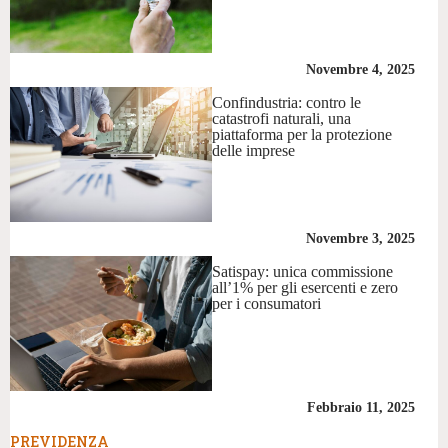
Novembre 4, 2025
Confindustria: contro le
catastrofi naturali, una
piattaforma per la protezione
delle imprese
Novembre 3, 2025
Satispay: unica commissione
all’1% per gli esercenti e zero
per i consumatori
Febbraio 11, 2025
PREVIDENZA