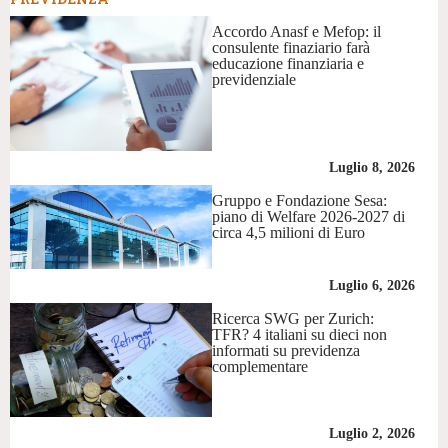
Accordo Anasf e Mefop: il
consulente finaziario farà
educazione finanziaria e
previdenziale
Luglio 8, 2026
Gruppo e Fondazione Sesa:
piano di Welfare 2026-2027 di
circa 4,5 milioni di Euro
Luglio 6, 2026
Ricerca SWG per Zurich:
TFR? 4 italiani su dieci non
informati su previdenza
complementare
Luglio 2, 2026