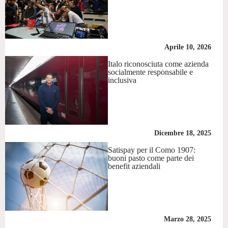
Aprile 10, 2026
Italo riconosciuta come azienda
socialmente responsabile e
inclusiva
Dicembre 18, 2025
Satispay per il Como 1907:
buoni pasto come parte dei
benefit aziendali
Marzo 28, 2025