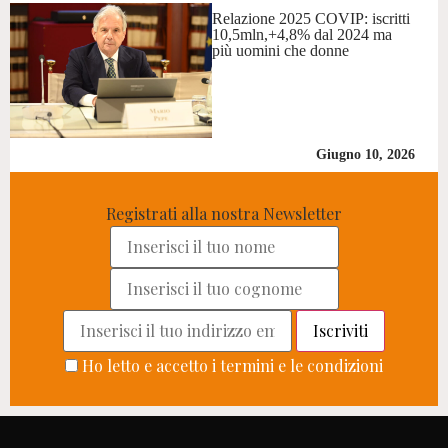
Relazione 2025 COVIP: iscritti
10,5mln,+4,8% dal 2024 ma
più uomini che donne
Giugno 10, 2026
Registrati alla nostra Newsletter
Ho letto e accetto i termini e le condizioni