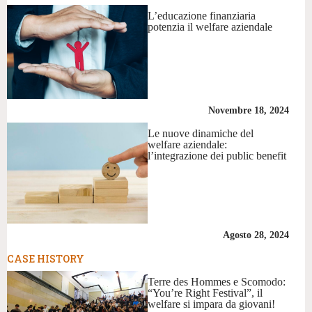
L’educazione finanziaria
potenzia il welfare aziendale
Novembre 18, 2024
Le nuove dinamiche del
welfare aziendale:
l’integrazione dei public benefit
Agosto 28, 2024
CASE HISTORY
Terre des Hommes e Scomodo:
“You’re Right Festival”, il
welfare si impara da giovani!