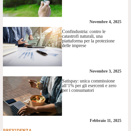
Novembre 4, 2025
Confindustria: contro le
catastrofi naturali, una
piattaforma per la protezione
delle imprese
Novembre 3, 2025
Satispay: unica commissione
all’1% per gli esercenti e zero
per i consumatori
Febbraio 11, 2025
PREVIDENZA