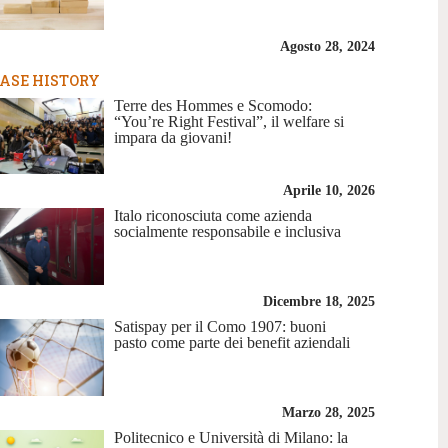
Agosto 28, 2024
ASE HISTORY
Terre des Hommes e Scomodo:
“You’re Right Festival”, il welfare si
impara da giovani!
Aprile 10, 2026
Italo riconosciuta come azienda
socialmente responsabile e inclusiva
Dicembre 18, 2025
Satispay per il Como 1907: buoni
pasto come parte dei benefit aziendali
Marzo 28, 2025
Politecnico e Università di Milano: la