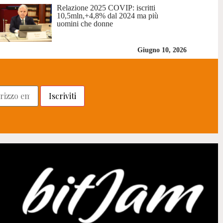
Relazione 2025 COVIP: iscritti
10,5mln,+4,8% dal 2024 ma più
uomini che donne
Giugno 10, 2026