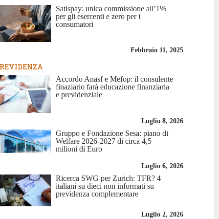
Satispay: unica commissione all’1%
per gli esercenti e zero per i
consumatori
Febbraio 11, 2025
REVIDENZA
Accordo Anasf e Mefop: il consulente
finaziario farà educazione finanziaria
e previdenziale
Luglio 8, 2026
Gruppo e Fondazione Sesa: piano di
Welfare 2026-2027 di circa 4,5
milioni di Euro
Luglio 6, 2026
Ricerca SWG per Zurich: TFR? 4
italiani su dieci non informati su
previdenza complementare
Luglio 2, 2026