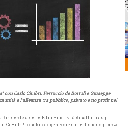
” con Carlo Cimbri, Ferruccio de Bortoli e Giuseppe
munità e l’alleanza tra pubblico, privato e no profit nel
 dirigente e delle Istituzioni si è dibattuto degli
a al Covid-19 rischia di generare sulle disuguaglianze