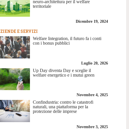
neuro-architettura per il welfare
territoriale
Dicembre 19, 2024
ZIENDE E SERVIZI
Welfare Integration, il futuro fa i conti
con i bonus pubblici
Luglio 20, 2026
Up Day diventa Day e sceglie il
welfare energetico e i mutui green
Novembre 4, 2025
Confindustria: contro le catastrofi
naturali, una piattaforma per la
protezione delle imprese
Novembre 3, 2025