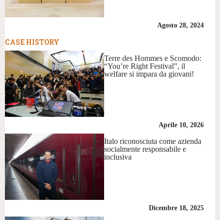
Agosto 28, 2024
CASE HISTORY
Terre des Hommes e Scomodo:
“You’re Right Festival”, il
welfare si impara da giovani!
Aprile 10, 2026
Italo riconosciuta come azienda
socialmente responsabile e
inclusiva
Dicembre 18, 2025