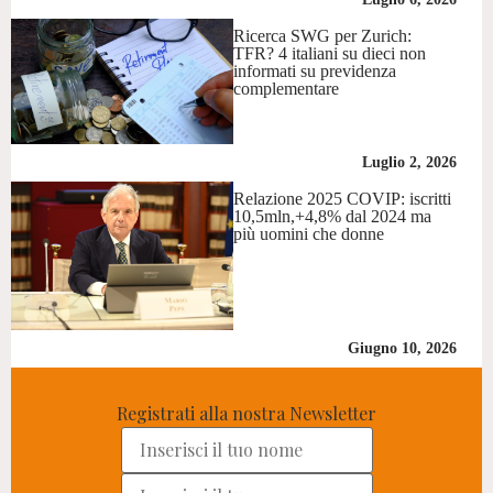
Ricerca SWG per Zurich:
TFR? 4 italiani su dieci non
informati su previdenza
complementare
Luglio 2, 2026
Relazione 2025 COVIP: iscritti
10,5mln,+4,8% dal 2024 ma
più uomini che donne
Giugno 10, 2026
Registrati alla nostra Newsletter