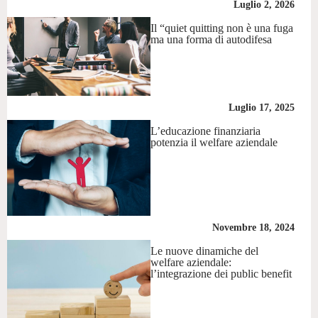
Luglio 2, 2026
Il “quiet quitting non è una fuga
ma una forma di autodifesa
Luglio 17, 2025
L’educazione finanziaria
potenzia il welfare aziendale
Novembre 18, 2024
Le nuove dinamiche del
welfare aziendale:
l’integrazione dei public benefit