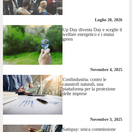
Luglio 20, 2026
Up Day diventa Day e sceglie il
welfare energetico e i mutui
green
Novembre 4, 2025
Confindustria: contro le
catastrofi naturali, una
piattaforma per la protezione
delle imprese
Novembre 3, 2025
Satispay: unica commissione