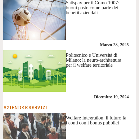
Satispay per il Como 1907:
buoni pasto come parte dei
benefit aziendali
Marzo 28, 2025
Politecnico e Università di
Milano: la neuro-architettura
per il welfare territoriale
Dicembre 19, 2024
AZIENDE E SERVIZI
Welfare Integration, il futuro fa
i conti con i bonus pubblici