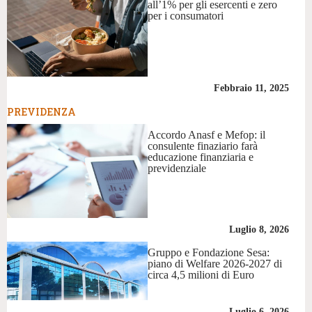
all’1% per gli esercenti e zero
per i consumatori
Febbraio 11, 2025
PREVIDENZA
Accordo Anasf e Mefop: il
consulente finaziario farà
educazione finanziaria e
previdenziale
Luglio 8, 2026
Gruppo e Fondazione Sesa:
piano di Welfare 2026-2027 di
circa 4,5 milioni di Euro
Luglio 6, 2026