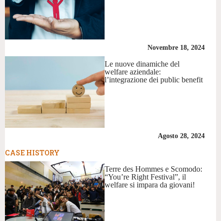
Novembre 18, 2024
Le nuove dinamiche del
welfare aziendale:
l’integrazione dei public benefit
Agosto 28, 2024
CASE HISTORY
Terre des Hommes e Scomodo:
“You’re Right Festival”, il
welfare si impara da giovani!