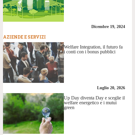
Dicembre 19, 2024
AZIENDE E SERVIZI
Welfare Integration, il futuro fa
i conti con i bonus pubblici
Luglio 20, 2026
Up Day diventa Day e sceglie il
welfare energetico e i mutui
green