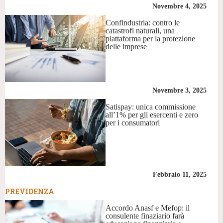
Novembre 4, 2025
Confindustria: contro le
catastrofi naturali, una
piattaforma per la protezione
delle imprese
Novembre 3, 2025
Satispay: unica commissione
all’1% per gli esercenti e zero
per i consumatori
Febbraio 11, 2025
PREVIDENZA
Accordo Anasf e Mefop: il
consulente finaziario farà