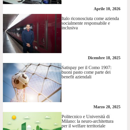
Aprile 10, 2026
Italo riconosciuta come azienda
socialmente responsabile e
inclusiva
Dicembre 18, 2025
Satispay per il Como 1907:
buoni pasto come parte dei
benefit aziendali
Marzo 28, 2025
Politecnico e Università di
Milano: la neuro-architettura
per il welfare territoriale