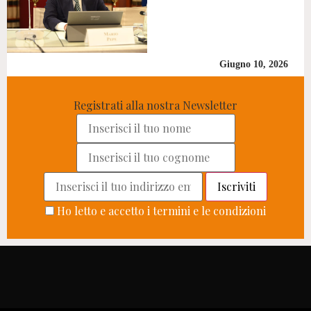
Giugno 10, 2026
Registrati alla nostra Newsletter
Ho letto e accetto i termini e le condizioni