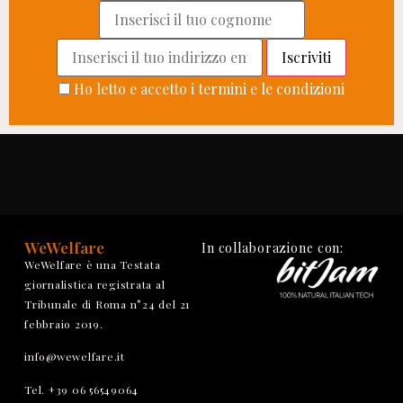
Ho letto e accetto i termini e le condizioni
WeWelfare
In collaborazione con:
WeWelfare è una Testata
giornalistica registrata al
Tribunale di Roma n°24 del 21
febbraio 2019.
info@wewelfare.it
Tel. +39 06 56549064