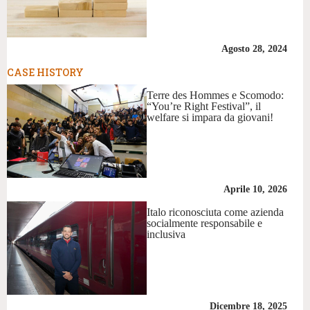
Agosto 28, 2024
CASE HISTORY
Terre des Hommes e Scomodo:
“You’re Right Festival”, il
welfare si impara da giovani!
Aprile 10, 2026
Italo riconosciuta come azienda
socialmente responsabile e
inclusiva
Dicembre 18, 2025