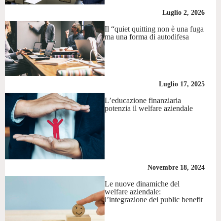
Luglio 2, 2026
Il “quiet quitting non è una fuga
ma una forma di autodifesa
Luglio 17, 2025
L’educazione finanziaria
potenzia il welfare aziendale
Novembre 18, 2024
Le nuove dinamiche del
welfare aziendale:
l’integrazione dei public benefit