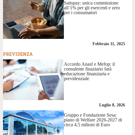
Satispay: unica commissione
all’1% per gli esercenti e zero
per i consumatori
Febbraio 11, 2025
PREVIDENZA
Accordo Anasf e Mefop: il
consulente finaziario farà
educazione finanziaria e
previdenziale
Luglio 8, 2026
Gruppo e Fondazione Sesa:
piano di Welfare 2026-2027 di
circa 4,5 milioni di Euro