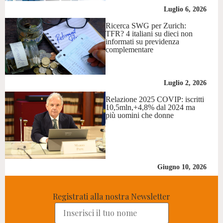
Luglio 6, 2026
Ricerca SWG per Zurich:
TFR? 4 italiani su dieci non
informati su previdenza
complementare
Luglio 2, 2026
Relazione 2025 COVIP: iscritti
10,5mln,+4,8% dal 2024 ma
più uomini che donne
Giugno 10, 2026
Registrati alla nostra Newsletter