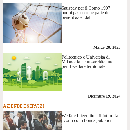
Satispay per il Como 1907:
buoni pasto come parte dei
benefit aziendali
Marzo 28, 2025
Politecnico e Università di
Milano: la neuro-architettura
per il welfare territoriale
Dicembre 19, 2024
AZIENDE E SERVIZI
Welfare Integration, il futuro fa
i conti con i bonus pubblici