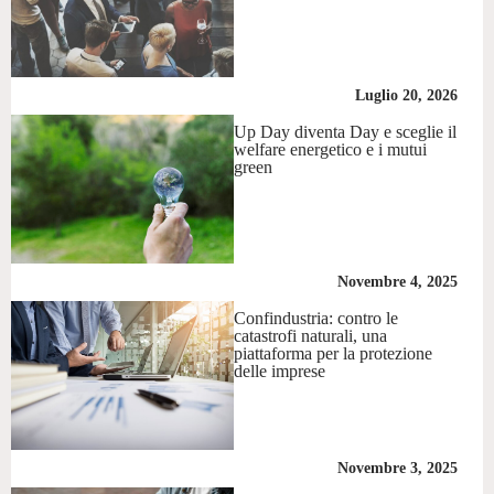
Luglio 20, 2026
Up Day diventa Day e sceglie il
welfare energetico e i mutui
green
Novembre 4, 2025
Confindustria: contro le
catastrofi naturali, una
piattaforma per la protezione
delle imprese
Novembre 3, 2025