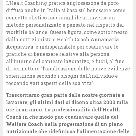
L’Healt Coaching pratica anglosassone da poco
diffusa anche in Italia si basa sul benessere come
concetto olistico raggiungibile attraverso un
metodo personalizzato e pensato nel rispetto del
worklife balance. Questa figura, come sottolineato
dalla nutrizionista e Health Coach
Annamaria
Acquaviva
, è indispensabile per coadiuvare le
pratiche di benessere relative alla persona
all’interno del contesto lavorativo, e fuori, al fine
di permettere “l’applicazione delle nuove evidenze
scientifiche secondo i bisogni dell’individuo e
toccando vari aspetti della sua vita”.
Trascorriamo gran parte delle nostre giornate a
lavorare, gli ultimi dati ci dicono circa 2000 mila
ore in un anno. La professionalità dell’Health
Coach in che modo può coadiuvare quella del
Welfare Coach nella progettazione di un piano
nutrizionale che ridefinisca l’alimentazione delle