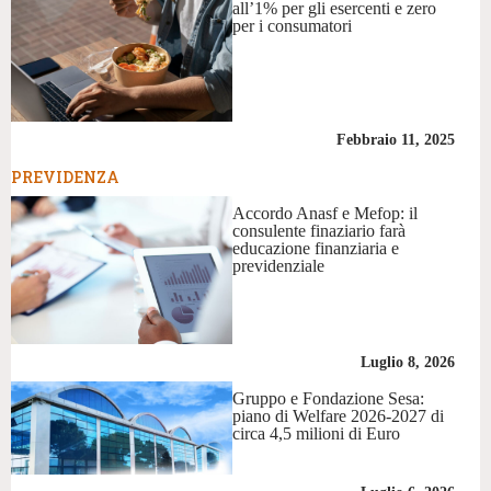
all’1% per gli esercenti e zero
per i consumatori
Febbraio 11, 2025
PREVIDENZA
Accordo Anasf e Mefop: il
consulente finaziario farà
educazione finanziaria e
previdenziale
Luglio 8, 2026
Gruppo e Fondazione Sesa:
piano di Welfare 2026-2027 di
circa 4,5 milioni di Euro