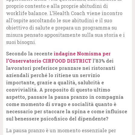
proprio contesto e alla proprie abitudini di
worklife balance. L’Health Coach viene incontro
all’ospite ascoltando le sue abitudini e il suo
obiettivo di salute e prepara un programma su
misura pensato appositamente sulla sua storia e i
suoi bisogni.
Secondo la recente
indagine Nomisma per
l’Osservatorio CIRFOOD DISTRICT
l’83% dei
lavoratori preferisce pranzare nei ristoranti
aziendali perché lo ritiene un servizio
importante, grazie a qualità, salubrità e
convivialità. A proposito di questo ultimo
aspetto, passare la pausa pranzo in compagnia
come momento di svago e socialità quanto è
necessario per staccare la spina e come influisce
sul benessere psicofisico del dipendente?
La pausa pranzo è un momento essenziale per