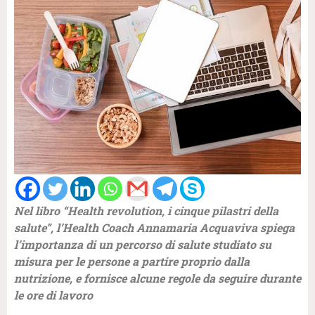
Nel libro “Health revolution, i cinque pilastri della
salute”, l’Health Coach Annamaria Acquaviva spiega
l’importanza di un percorso di salute studiato su
misura per le persone a partire proprio dalla
nutrizione, e fornisce alcune regole da seguire durante
le ore di lavoro