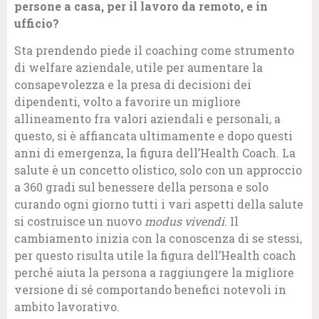
persone a casa, per il lavoro da remoto, e in
ufficio?
Sta prendendo piede il coaching come strumento
di welfare aziendale, utile per aumentare la
consapevolezza e la presa di decisioni dei
dipendenti, volto a favorire un migliore
allineamento fra valori aziendali e personali, a
questo, si è affiancata ultimamente e dopo questi
anni di emergenza, la figura dell’Health Coach. La
salute è un concetto olistico, solo con un approccio
a 360 gradi sul benessere della persona e solo
curando ogni giorno tutti i vari aspetti della salute
si costruisce un nuovo
modus vivendi
. Il
cambiamento inizia con la conoscenza di se stessi,
per questo risulta utile la figura dell’Health coach
perché aiuta la persona a raggiungere la migliore
versione di sé comportando benefici notevoli in
ambito lavorativo.