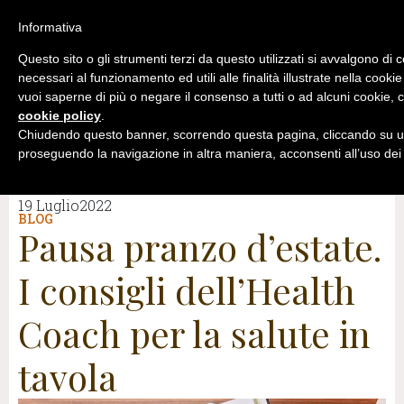
Informativa
Questo sito o gli strumenti terzi da questo utilizzati si avvalgono di 
necessari al funzionamento ed utili alle finalità illustrate nella cookie
vuoi saperne di più o negare il consenso a tutti o ad alcuni cookie, c
cookie policy
.
Chiudendo questo banner, scorrendo questa pagina, cliccando su un
proseguendo la navigazione in altra maniera, acconsenti all’uso dei
19 Luglio2022
BLOG
Pausa pranzo d’estate.
I consigli dell’Health
Coach per la salute in
tavola