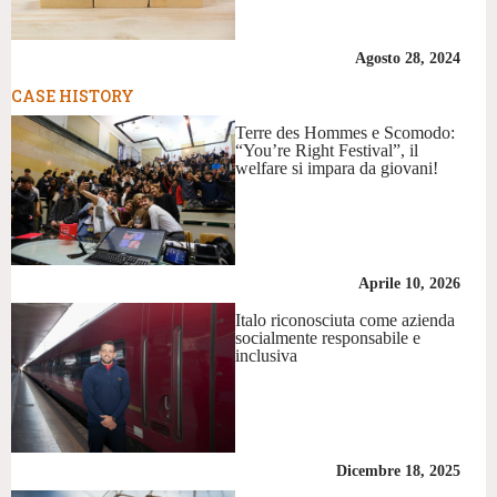
Agosto 28, 2024
CASE HISTORY
Terre des Hommes e Scomodo:
“You’re Right Festival”, il
welfare si impara da giovani!
Aprile 10, 2026
Italo riconosciuta come azienda
socialmente responsabile e
inclusiva
Dicembre 18, 2025