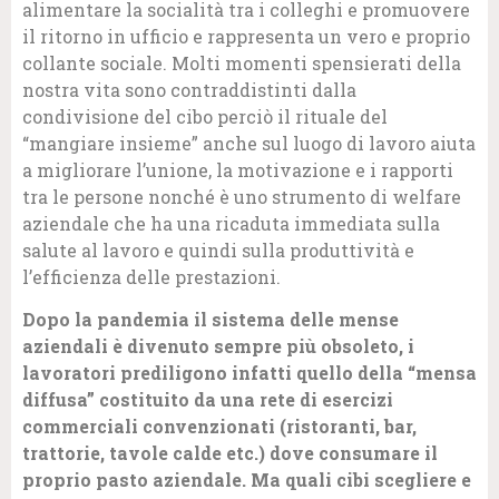
alimentare la socialità tra i colleghi e promuovere
il ritorno in ufficio e rappresenta un vero e proprio
collante sociale. Molti momenti spensierati della
nostra vita sono contraddistinti dalla
condivisione del cibo perciò il rituale del
“mangiare insieme” anche sul luogo di lavoro aiuta
a migliorare l’unione, la motivazione e i rapporti
tra le persone nonché è uno strumento di welfare
aziendale che ha una ricaduta immediata sulla
salute al lavoro e quindi sulla produttività e
l’efficienza delle prestazioni.
Dopo la pandemia il sistema delle mense
aziendali è divenuto sempre più obsoleto, i
lavoratori prediligono infatti quello della “mensa
diffusa” costituito da una rete di esercizi
commerciali convenzionati (ristoranti, bar,
trattorie, tavole calde etc.) dove consumare il
proprio pasto aziendale. Ma quali cibi scegliere e