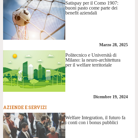
Satispay per il Como 1907:
buoni pasto come parte dei
benefit aziendali
Marzo 28, 2025
Politecnico e Università di
Milano: la neuro-architettura
per il welfare territoriale
Dicembre 19, 2024
AZIENDE E SERVIZI
Welfare Integration, il futuro fa
i conti con i bonus pubblici