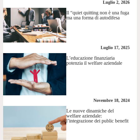
Luglio 2, 2026
Il “quiet quitting non è una fuga
ma una forma di autodifesa
Luglio 17, 2025
L’educazione finanziaria
potenzia il welfare aziendale
Novembre 18, 2024
Le nuove dinamiche del
welfare aziendale:
l’integrazione dei public benefit