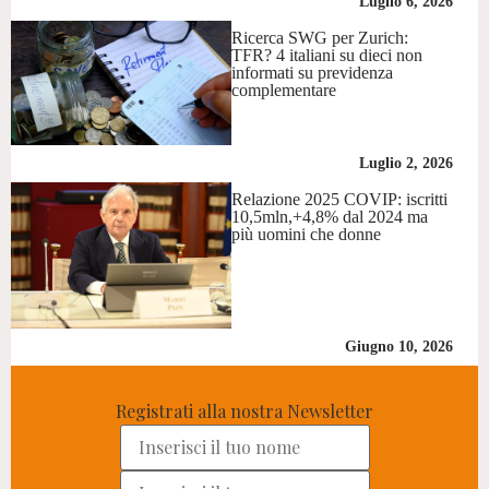
Luglio 6, 2026
Ricerca SWG per Zurich:
TFR? 4 italiani su dieci non
informati su previdenza
complementare
Luglio 2, 2026
Relazione 2025 COVIP: iscritti
10,5mln,+4,8% dal 2024 ma
più uomini che donne
Giugno 10, 2026
Registrati alla nostra Newsletter