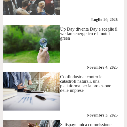
Luglio 20, 2026
Up Day diventa Day e sceglie il
welfare energetico e i mutui
green
Novembre 4, 2025
Confindustria: contro le
catastrofi naturali, una
piattaforma per la protezione
delle imprese
Novembre 3, 2025
Satispay: unica commissione