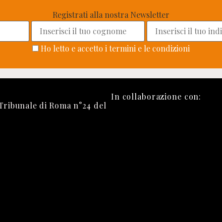
Registrati alla nostra Newsletter
Ho letto e accetto i termini e le condizioni
In collaborazione con:
 Tribunale di Roma n°24 del