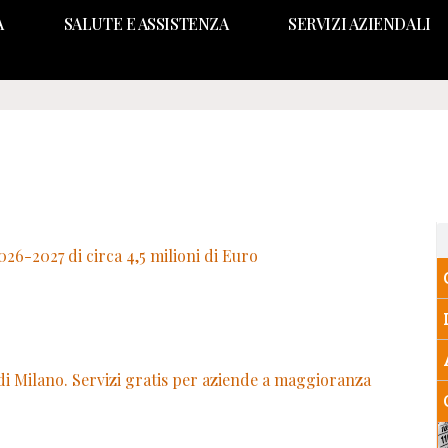
A
SALUTE E ASSISTENZA
SERVIZI AZIENDALI
26-2027 di circa 4,5 milioni di Euro
 Milano. Servizi gratis per aziende a maggioranza