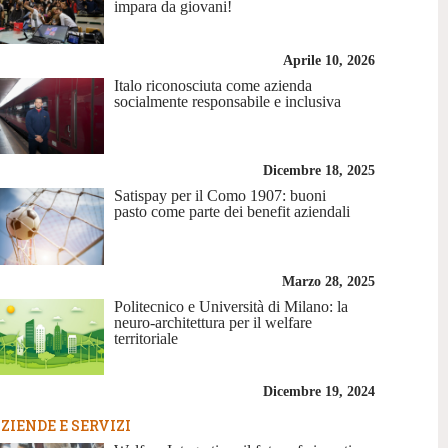
impara da giovani!
Aprile 10, 2026
Italo riconosciuta come azienda
socialmente responsabile e inclusiva
Dicembre 18, 2025
Satispay per il Como 1907: buoni
pasto come parte dei benefit aziendali
Marzo 28, 2025
Politecnico e Università di Milano: la
neuro-architettura per il welfare
territoriale
Dicembre 19, 2024
ZIENDE E SERVIZI