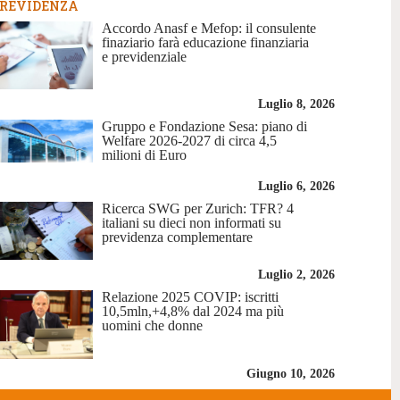
REVIDENZA
Accordo Anasf e Mefop: il consulente
finaziario farà educazione finanziaria
e previdenziale
Luglio 8, 2026
Gruppo e Fondazione Sesa: piano di
Welfare 2026-2027 di circa 4,5
milioni di Euro
Luglio 6, 2026
Ricerca SWG per Zurich: TFR? 4
italiani su dieci non informati su
previdenza complementare
Luglio 2, 2026
Relazione 2025 COVIP: iscritti
10,5mln,+4,8% dal 2024 ma più
uomini che donne
Giugno 10, 2026