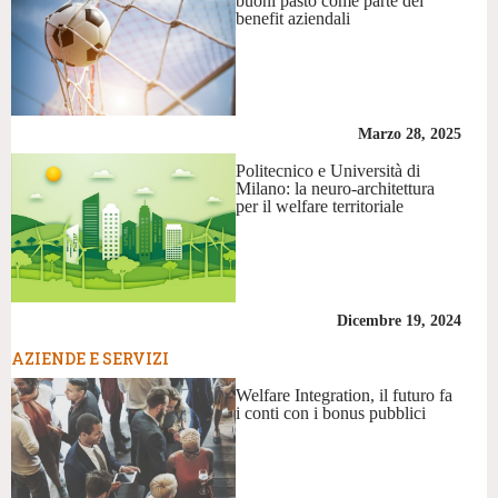
buoni pasto come parte dei
benefit aziendali
Marzo 28, 2025
Politecnico e Università di
Milano: la neuro-architettura
per il welfare territoriale
Dicembre 19, 2024
AZIENDE E SERVIZI
Welfare Integration, il futuro fa
i conti con i bonus pubblici