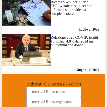
Ricerca SWG per Zurich:
TFR? 4 italiani su dieci non
informati su previdenza
complementare
Luglio 2, 2026
Relazione 2025 COVIP: iscritti
10,5mln,+4,8% dal 2024 ma
più uomini che donne
Giugno 10, 2026
Registrati alla nostra Newsletter