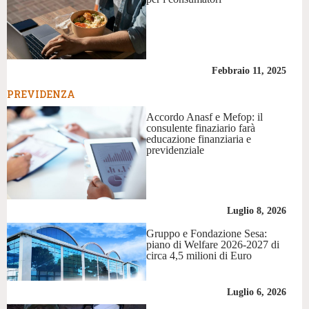
Febbraio 11, 2025
PREVIDENZA
Accordo Anasf e Mefop: il
consulente finaziario farà
educazione finanziaria e
previdenziale
Luglio 8, 2026
Gruppo e Fondazione Sesa:
piano di Welfare 2026-2027 di
circa 4,5 milioni di Euro
Luglio 6, 2026