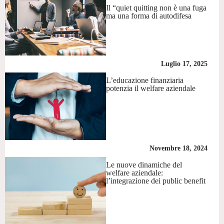
Il “quiet quitting non è una fuga
ma una forma di autodifesa
Luglio 17, 2025
L’educazione finanziaria
potenzia il welfare aziendale
Novembre 18, 2024
Le nuove dinamiche del
welfare aziendale:
l’integrazione dei public benefit