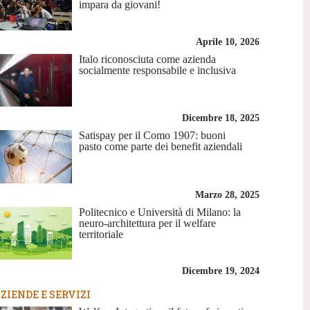
impara da giovani!
Aprile 10, 2026
Italo riconosciuta come azienda
socialmente responsabile e inclusiva
Dicembre 18, 2025
Satispay per il Como 1907: buoni
pasto come parte dei benefit aziendali
Marzo 28, 2025
Politecnico e Università di Milano: la
neuro-architettura per il welfare
territoriale
Dicembre 19, 2024
ZIENDE E SERVIZI