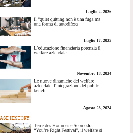
Luglio 2, 2026
Il “quiet quitting non è una fuga ma
una forma di autodifesa
Luglio 17, 2025
L’educazione finanziaria potenzia il
welfare aziendale
Novembre 18, 2024
Le nuove dinamiche del welfare
aziendale: l’integrazione dei public
benefit
Agosto 28, 2024
ASE HISTORY
Terre des Hommes e Scomodo:
“You’re Right Festival”, il welfare si