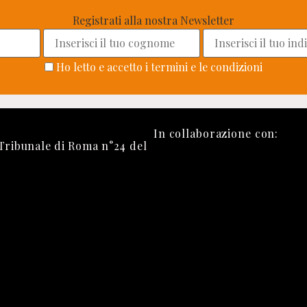
Registrati alla nostra Newsletter
Ho letto e accetto i termini e le condizioni
In collaborazione con:
 Tribunale di Roma n°24 del