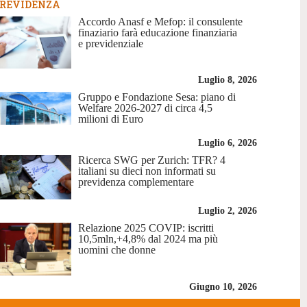
REVIDENZA
Accordo Anasf e Mefop: il consulente
finaziario farà educazione finanziaria
e previdenziale
Luglio 8, 2026
Gruppo e Fondazione Sesa: piano di
Welfare 2026-2027 di circa 4,5
milioni di Euro
Luglio 6, 2026
Ricerca SWG per Zurich: TFR? 4
italiani su dieci non informati su
previdenza complementare
Luglio 2, 2026
Relazione 2025 COVIP: iscritti
10,5mln,+4,8% dal 2024 ma più
uomini che donne
Giugno 10, 2026