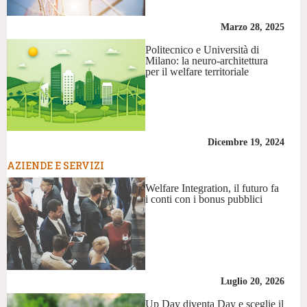
Marzo 28, 2025
Politecnico e Università di
Milano: la neuro-architettura
per il welfare territoriale
Dicembre 19, 2024
AZIENDE E SERVIZI
Welfare Integration, il futuro fa
i conti con i bonus pubblici
Luglio 20, 2026
Up Day diventa Day e sceglie il