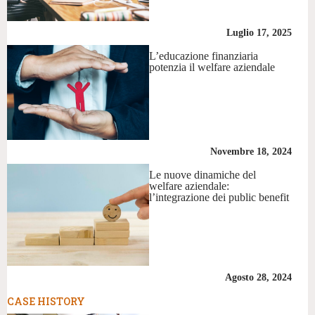
Luglio 17, 2025
L’educazione finanziaria
potenzia il welfare aziendale
Novembre 18, 2024
Le nuove dinamiche del
welfare aziendale:
l’integrazione dei public benefit
Agosto 28, 2024
CASE HISTORY