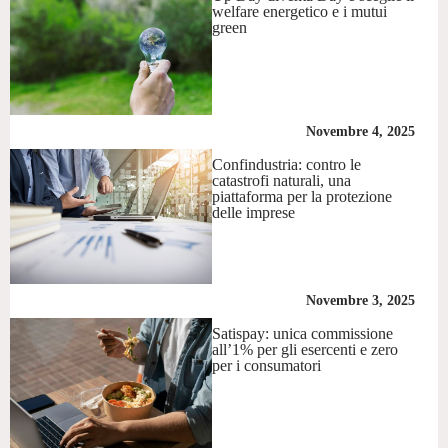
welfare energetico e i mutui
green
Novembre 4, 2025
Confindustria: contro le
catastrofi naturali, una
piattaforma per la protezione
delle imprese
Novembre 3, 2025
Satispay: unica commissione
all’1% per gli esercenti e zero
per i consumatori