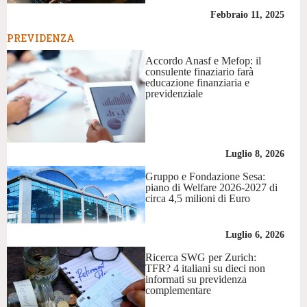
Febbraio 11, 2025
PREVIDENZA
Accordo Anasf e Mefop: il
consulente finaziario farà
educazione finanziaria e
previdenziale
Luglio 8, 2026
Gruppo e Fondazione Sesa:
piano di Welfare 2026-2027 di
circa 4,5 milioni di Euro
Luglio 6, 2026
Ricerca SWG per Zurich:
TFR? 4 italiani su dieci non
informati su previdenza
complementare