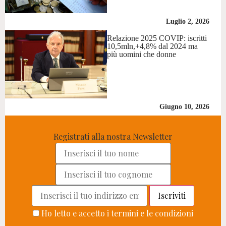
Luglio 2, 2026
Relazione 2025 COVIP: iscritti
10,5mln,+4,8% dal 2024 ma
più uomini che donne
Giugno 10, 2026
Registrati alla nostra Newsletter
Ho letto e accetto i termini e le condizioni