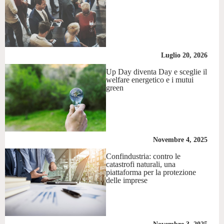
Luglio 20, 2026
Up Day diventa Day e sceglie il
welfare energetico e i mutui
green
Novembre 4, 2025
Confindustria: contro le
catastrofi naturali, una
piattaforma per la protezione
delle imprese