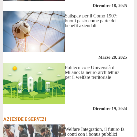
Dicembre 18, 2025
Satispay per il Como 1907:
buoni pasto come parte dei
benefit aziendali
Marzo 28, 2025
Politecnico e Università di
Milano: la neuro-architettura
per il welfare territoriale
Dicembre 19, 2024
AZIENDE E SERVIZI
Welfare Integration, il futuro fa
i conti con i bonus pubblici