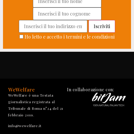
Ho letto e accetto i termini e le condizioni
WeWelfare
In collaborazione con:
WeWelfare è una Testata
giornalistica registrata al
Tribunale di Roma n°24 del 21
febbraio 2019.
info@wewelfare.it