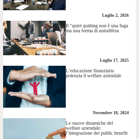
Luglio 2, 2026
Il “quiet quitting non è una fuga
ma una forma di autodifesa
Luglio 17, 2025
L’educazione finanziaria
potenzia il welfare aziendale
Novembre 18, 2024
Le nuove dinamiche del
welfare aziendale:
l’integrazione dei public benefit