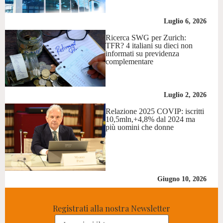
Luglio 6, 2026
Ricerca SWG per Zurich:
TFR? 4 italiani su dieci non
informati su previdenza
complementare
Luglio 2, 2026
Relazione 2025 COVIP: iscritti
10,5mln,+4,8% dal 2024 ma
più uomini che donne
Giugno 10, 2026
Registrati alla nostra Newsletter