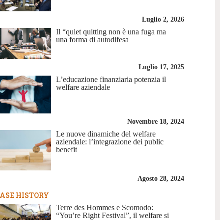
Luglio 2, 2026
Il “quiet quitting non è una fuga ma
una forma di autodifesa
Luglio 17, 2025
L’educazione finanziaria potenzia il
welfare aziendale
Novembre 18, 2024
Le nuove dinamiche del welfare
aziendale: l’integrazione dei public
benefit
Agosto 28, 2024
ASE HISTORY
Terre des Hommes e Scomodo:
“You’re Right Festival”, il welfare si