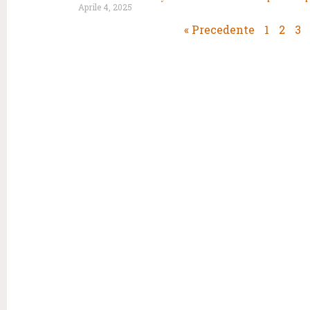
Aprile 4, 2025
« Precedente
1
2
3