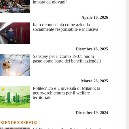
impara da giovani!
Aprile 10, 2026
Italo riconosciuta come azienda
socialmente responsabile e inclusiva
Dicembre 18, 2025
Satispay per il Como 1907: buoni
pasto come parte dei benefit aziendali
Marzo 28, 2025
Politecnico e Università di Milano: la
neuro-architettura per il welfare
territoriale
Dicembre 19, 2024
ZIENDE E SERVIZI