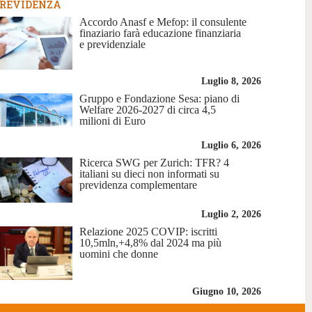
REVIDENZA
Accordo Anasf e Mefop: il consulente
finaziario farà educazione finanziaria
e previdenziale
Luglio 8, 2026
Gruppo e Fondazione Sesa: piano di
Welfare 2026-2027 di circa 4,5
milioni di Euro
Luglio 6, 2026
Ricerca SWG per Zurich: TFR? 4
italiani su dieci non informati su
previdenza complementare
Luglio 2, 2026
Relazione 2025 COVIP: iscritti
10,5mln,+4,8% dal 2024 ma più
uomini che donne
Giugno 10, 2026