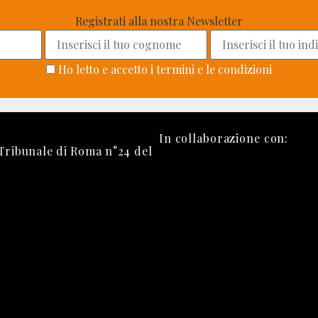
Registrati alla nostra Newsletter
Ho letto e accetto i termini e le condizioni
In collaborazione con:
 Tribunale di Roma n°24 del