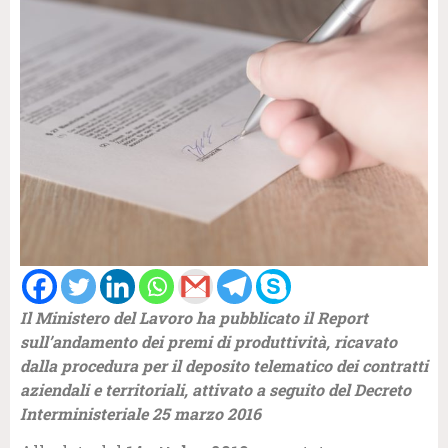
Il Ministero del Lavoro ha pubblicato il Report
sull’andamento dei premi di produttività, ricavato
dalla procedura per il deposito telematico dei contratti
aziendali e territoriali, attivato a seguito del Decreto
Interministeriale 25 marzo 2016