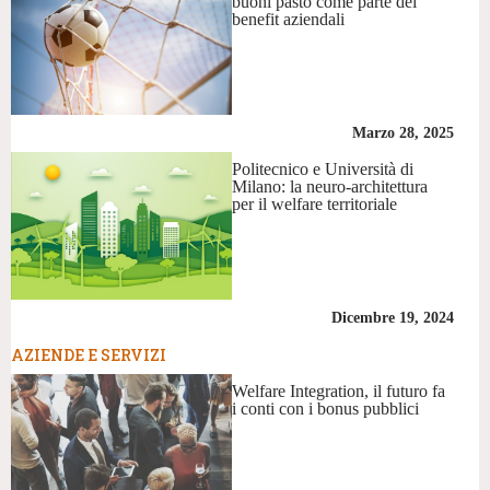
buoni pasto come parte dei
benefit aziendali
Marzo 28, 2025
Politecnico e Università di
Milano: la neuro-architettura
per il welfare territoriale
Dicembre 19, 2024
AZIENDE E SERVIZI
Welfare Integration, il futuro fa
i conti con i bonus pubblici