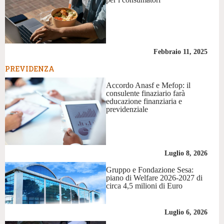
Febbraio 11, 2025
PREVIDENZA
Accordo Anasf e Mefop: il
consulente finaziario farà
educazione finanziaria e
previdenziale
Luglio 8, 2026
Gruppo e Fondazione Sesa:
piano di Welfare 2026-2027 di
circa 4,5 milioni di Euro
Luglio 6, 2026