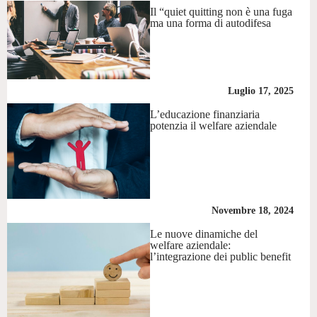
Il “quiet quitting non è una fuga
ma una forma di autodifesa
Luglio 17, 2025
L’educazione finanziaria
potenzia il welfare aziendale
Novembre 18, 2024
Le nuove dinamiche del
welfare aziendale:
l’integrazione dei public benefit