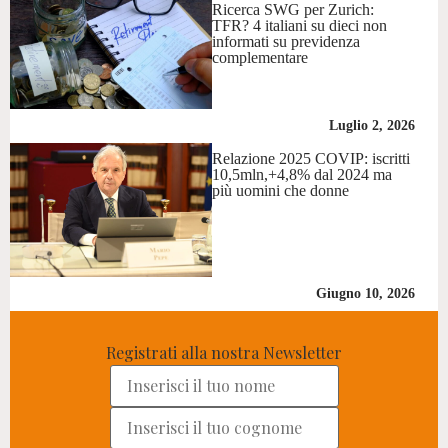
Ricerca SWG per Zurich:
TFR? 4 italiani su dieci non
informati su previdenza
complementare
Luglio 2, 2026
Relazione 2025 COVIP: iscritti
10,5mln,+4,8% dal 2024 ma
più uomini che donne
Giugno 10, 2026
Registrati alla nostra Newsletter