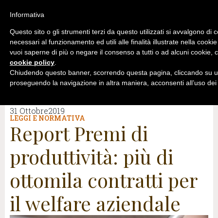
Informativa
Questo sito o gli strumenti terzi da questo utilizzati si avvalgono di 
necessari al funzionamento ed utili alle finalità illustrate nella cookie
vuoi saperne di più o negare il consenso a tutti o ad alcuni cookie, c
cookie policy
.
Chiudendo questo banner, scorrendo questa pagina, cliccando su un
proseguendo la navigazione in altra maniera, acconsenti all’uso dei
31 Ottobre2019
LEGGI E NORMATIVA
Report Premi di
produttività: più di
ottomila contratti per
il welfare aziendale