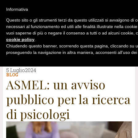
Informativa
Questo sito o gli strumenti terzi da questo utilizzati si avvalgono di 
necessari al funzionamento ed utili alle finalità illustrate nella cookie
vuoi saperne di più o negare il consenso a tutti o ad alcuni cookie, c
cookie policy
.
Chiudendo questo banner, scorrendo questa pagina, cliccando su un
proseguendo la navigazione in altra maniera, acconsenti all’uso dei
5 Luglio2024
BLOG
ASMEL: un avviso
pubblico per la ricerca
di psicologi