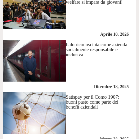
welfare si impara da giovani!
Aprile 10, 2026
Italo riconosciuta come azienda
socialmente responsabile e
inclusiva
Dicembre 18, 2025
Satispay per il Como 1907:
buoni pasto come parte dei
benefit aziendali