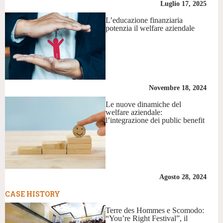
Luglio 17, 2025
L’educazione finanziaria
potenzia il welfare aziendale
Novembre 18, 2024
Le nuove dinamiche del
welfare aziendale:
l’integrazione dei public benefit
Agosto 28, 2024
CASE HISTORY
Terre des Hommes e Scomodo:
“You’re Right Festival”, il