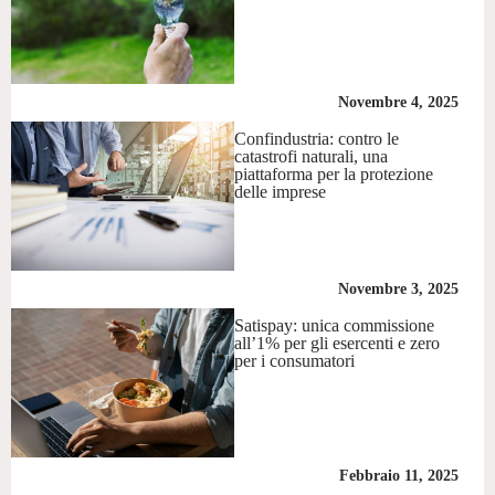
Novembre 4, 2025
Confindustria: contro le
catastrofi naturali, una
piattaforma per la protezione
delle imprese
Novembre 3, 2025
Satispay: unica commissione
all’1% per gli esercenti e zero
per i consumatori
Febbraio 11, 2025