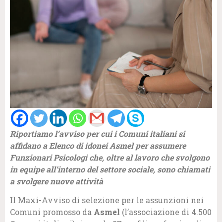
Riportiamo l’avviso per cui i Comuni italiani si
affidano a Elenco di idonei Asmel per assumere
Funzionari Psicologi che, oltre al lavoro che svolgono
in equipe all’interno del settore sociale, sono chiamati
a svolgere nuove attività
Il Maxi-Avviso di selezione per le assunzioni nei
Comuni promosso da
Asmel
(l’associazione di 4.500