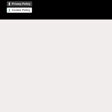
Privacy Policy
Cookie Policy