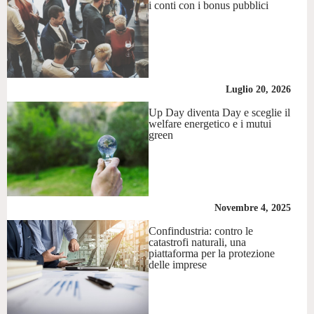
i conti con i bonus pubblici
Luglio 20, 2026
Up Day diventa Day e sceglie il
welfare energetico e i mutui
green
Novembre 4, 2025
Confindustria: contro le
catastrofi naturali, una
piattaforma per la protezione
delle imprese