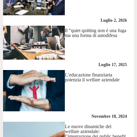
Luglio 2, 2026
Il “quiet quitting non è una fuga
ma una forma di autodifesa
Luglio 17, 2025
L’educazione finanziaria
potenzia il welfare aziendale
Novembre 18, 2024
Le nuove dinamiche del
welfare aziendale:
l’integrazione dei public benefit