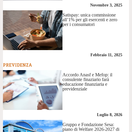
Novembre 3, 2025
Satispay: unica commissione
all’1% per gli esercenti e zero
per i consumatori
Febbraio 11, 2025
PREVIDENZA
Accordo Anasf e Mefop: il
consulente finaziario farà
educazione finanziaria e
previdenziale
Luglio 8, 2026
Gruppo e Fondazione Sesa:
piano di Welfare 2026-2027 di