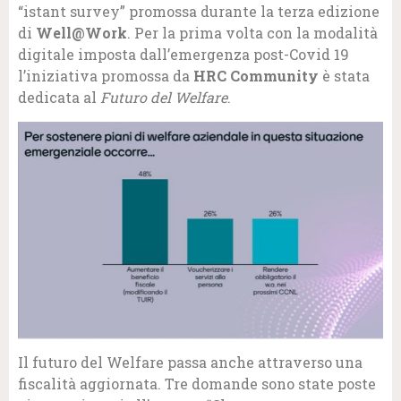
“istant survey” promossa durante la terza edizione
di
Well@Work
. Per la prima volta con la modalità
digitale imposta dall’emergenza post-Covid 19
l’iniziativa promossa da
HRC Community
è stata
dedicata al
Futuro del Welfare
.
Il futuro del Welfare passa anche attraverso una
fiscalità aggiornata. Tre domande sono state poste