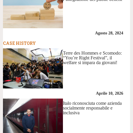
Agosto 28, 2024
CASE HISTORY
Terre des Hommes e Scomodo:
“You’re Right Festival”, il
welfare si impara da giovani!
Aprile 10, 2026
Italo riconosciuta come azienda
socialmente responsabile e
inclusiva