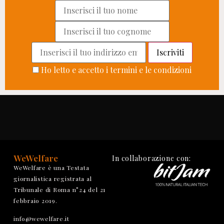
Ho letto e accetto i termini e le condizioni
WeWelfare
In collaborazione con:
WeWelfare è una Testata
giornalistica registrata al
Tribunale di Roma n°24 del 21
febbraio 2019.
info@wewelfare.it