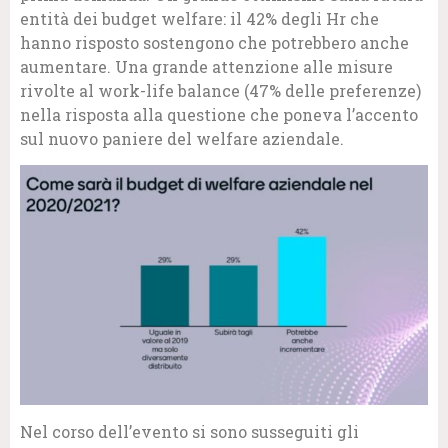
entità dei budget welfare: il 42% degli Hr che
hanno risposto sostengono che potrebbero anche
aumentare. Una grande attenzione alle misure
rivolte al work-life balance (47% delle preferenze)
nella risposta alla questione che poneva l’accento
sul nuovo paniere del welfare aziendale.
Nel corso dell’evento si sono susseguiti gli