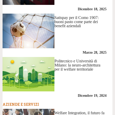
Dicembre 18, 2025
Satispay per il Como 1907:
buoni pasto come parte dei
benefit aziendali
Marzo 28, 2025
Politecnico e Università di
Milano: la neuro-architettura
per il welfare territoriale
Dicembre 19, 2024
AZIENDE E SERVIZI
Welfare Integration, il futuro fa