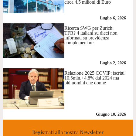
circa 4,5 milioni di Euro
Luglio 6, 2026
Ricerca SWG per Zurich:
TFR? 4 italiani su dieci non
informati su previdenza
complementare
Luglio 2, 2026
Relazione 2025 COVIP: iscritti
10,5mln,+4,8% dal 2024 ma
più uomini che donne
Giugno 10, 2026
Registrati alla nostra Newsletter