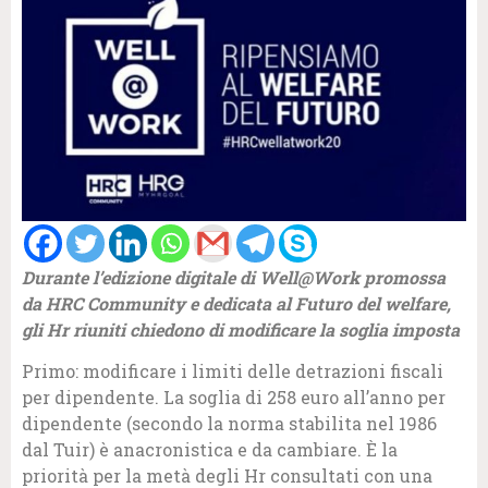
Durante l’edizione digitale di Well@Work promossa
da HRC Community e dedicata al Futuro del welfare,
gli Hr riuniti chiedono di modificare la soglia imposta
Primo: modificare i limiti delle detrazioni fiscali
per dipendente. La soglia di 258 euro all’anno per
dipendente (secondo la norma stabilita nel 1986
dal Tuir) è anacronistica e da cambiare.
È
la
priorità per la metà degli Hr consultati con una