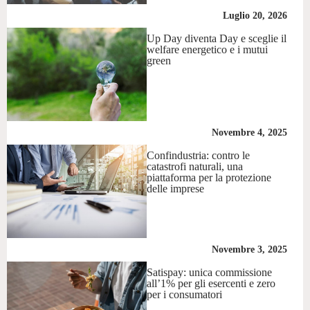
Luglio 20, 2026
Up Day diventa Day e sceglie il
welfare energetico e i mutui
green
Novembre 4, 2025
Confindustria: contro le
catastrofi naturali, una
piattaforma per la protezione
delle imprese
Novembre 3, 2025
Satispay: unica commissione
all’1% per gli esercenti e zero
per i consumatori