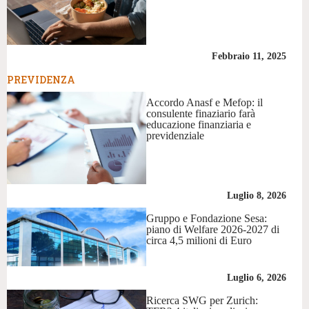
Febbraio 11, 2025
PREVIDENZA
Accordo Anasf e Mefop: il
consulente finaziario farà
educazione finanziaria e
previdenziale
Luglio 8, 2026
Gruppo e Fondazione Sesa:
piano di Welfare 2026-2027 di
circa 4,5 milioni di Euro
Luglio 6, 2026
Ricerca SWG per Zurich: