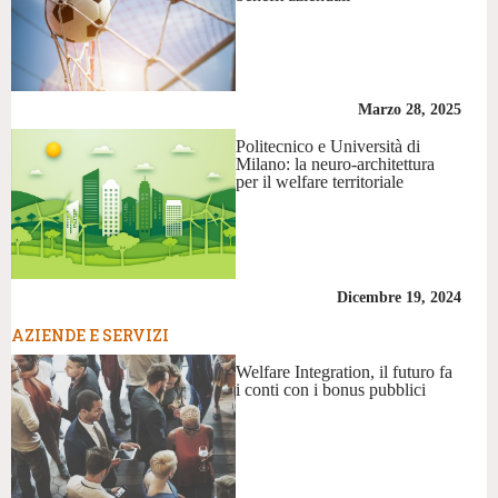
Marzo 28, 2025
Politecnico e Università di
Milano: la neuro-architettura
per il welfare territoriale
Dicembre 19, 2024
AZIENDE E SERVIZI
Welfare Integration, il futuro fa
i conti con i bonus pubblici