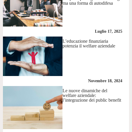
ma una forma di autodifesa
Luglio 17, 2025
L’educazione finanziaria
potenzia il welfare aziendale
Novembre 18, 2024
Le nuove dinamiche del
welfare aziendale:
l’integrazione dei public benefit