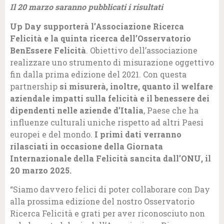
Il 20 marzo saranno pubblicati i risultati
Up Day supporterà l’Associazione Ricerca
Felicità e la quinta ricerca dell’Osservatorio
BenEssere Felicità
. Obiettivo dell’associazione
realizzare uno strumento di misurazione oggettivo
fin dalla prima edizione del 2021. Con questa
partnership
si misurerà, inoltre, quanto il welfare
aziendale impatti sulla felicità e il benessere dei
dipendenti nelle aziende d’Italia
, Paese che ha
influenze culturali uniche rispetto ad altri Paesi
europei e del mondo.
I primi dati verranno
rilasciati in occasione della Giornata
Internazionale della Felicità sancita dall’ONU, il
20 marzo 2025.
“Siamo davvero felici di poter collaborare con Day
alla prossima edizione del nostro Osservatorio
Ricerca Felicità e grati per aver riconosciuto non