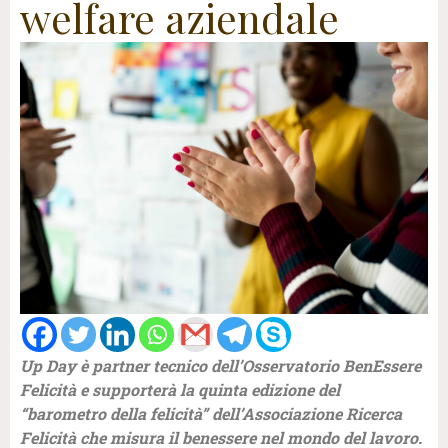
welfare aziendale
Up Day è partner tecnico dell’Osservatorio BenEssere
Felicità e supporterà la quinta edizione del
“barometro della felicità” dell’Associazione Ricerca
Felicità che misura il benessere nel mondo del lavoro.