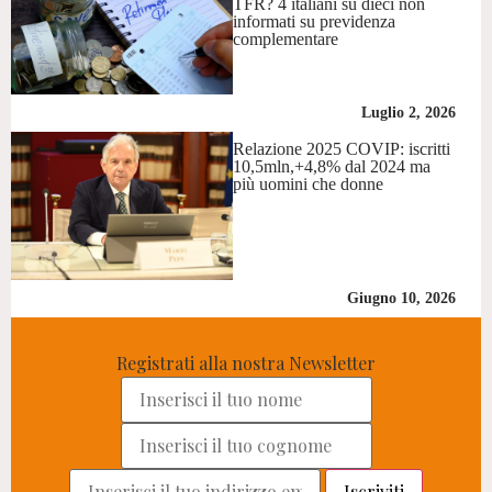
TFR? 4 italiani su dieci non
informati su previdenza
complementare
Luglio 2, 2026
Relazione 2025 COVIP: iscritti
10,5mln,+4,8% dal 2024 ma
più uomini che donne
Giugno 10, 2026
Registrati alla nostra Newsletter