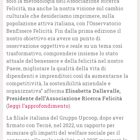
solo la metodologia dell’Associazione Ricerca
Felicità, ma anche la nostra visione sul cambio
culturale che desideriamo imprimere, sulla
popolazione attiva italiana, con l’Osservatorio
BenEssere Felicità. Fin dalla prima edizione il
nostro obiettivo era avere un punto di
osservazione oggettivo e reale su un tema così
trasformativo, comprendere insieme lo stato
attuale del benessere e della felicità nel nostro
Paese, migliorare la qualità della vita di
dipendenti e imprenditori così da aumentarne la
competitività, la sostenibilità aziendale e
organizzativa” afferma
Elisabetta Dallavalle,
Presidente dell’Associazione Ricerca Felicità
(
leggi l’approfondimento
).
La filiale italiana del Gruppo Upcoop, dopo aver
firmato con Tecnè, nel 2022, un rapporto per
misurare gli impatti del welfare sociale per il