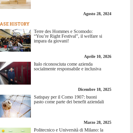
Agosto 28, 2024
ASE HISTORY
Terre des Hommes e Scomodo:
“You’re Right Festival”, il welfare si
impara da giovani!
Aprile 10, 2026
Italo riconosciuta come azienda
socialmente responsabile e inclusiva
Dicembre 18, 2025
Satispay per il Como 1907: buoni
pasto come parte dei benefit aziendali
Marzo 28, 2025
Politecnico e Università di Milano: la