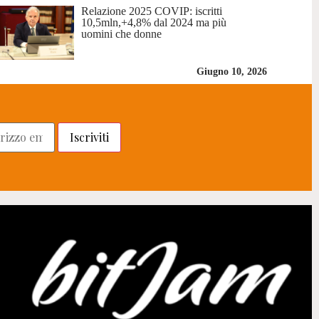
Relazione 2025 COVIP: iscritti
10,5mln,+4,8% dal 2024 ma più
uomini che donne
Giugno 10, 2026