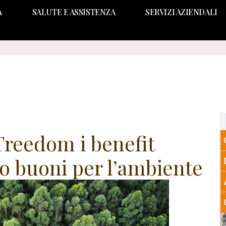
A
SALUTE E ASSISTENZA
SERVIZI AZIENDALI
 Treedom i benefit
o buoni per l’ambiente