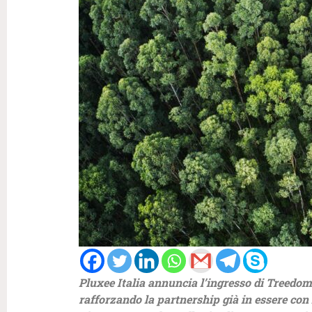
Pluxee Italia annuncia l’ingresso di Treedom
rafforzando la partnership già in essere co