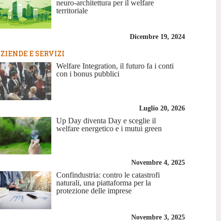
neuro-architettura per il welfare
territoriale
Dicembre 19, 2024
ZIENDE E SERVIZI
Welfare Integration, il futuro fa i conti
con i bonus pubblici
Luglio 20, 2026
Up Day diventa Day e sceglie il
welfare energetico e i mutui green
Novembre 4, 2025
Confindustria: contro le catastrofi
naturali, una piattaforma per la
protezione delle imprese
Novembre 3, 2025