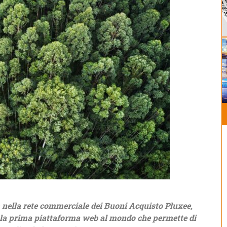
 nella rete commerciale dei Buoni Acquisto Pluxee,
n la prima piattaforma web al mondo che permette di