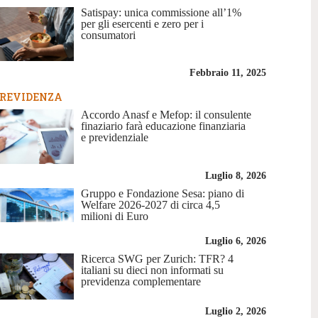
Satispay: unica commissione all’1%
per gli esercenti e zero per i
consumatori
Febbraio 11, 2025
REVIDENZA
Accordo Anasf e Mefop: il consulente
finaziario farà educazione finanziaria
e previdenziale
Luglio 8, 2026
Gruppo e Fondazione Sesa: piano di
Welfare 2026-2027 di circa 4,5
milioni di Euro
Luglio 6, 2026
Ricerca SWG per Zurich: TFR? 4
italiani su dieci non informati su
previdenza complementare
Luglio 2, 2026