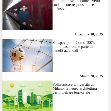
Italo riconosciuta come azienda
socialmente responsabile e
inclusiva
Dicembre 18, 2025
Satispay per il Como 1907:
buoni pasto come parte dei
benefit aziendali
Marzo 28, 2025
Politecnico e Università di
Milano: la neuro-architettura
per il welfare territoriale