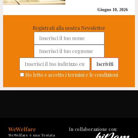
Giugno 10, 2026
Registrati alla nostra Newsletter
Ho letto e accetto i termini e le condizioni
WeWelfare
In collaborazione con:
WeWelfare è una Testata