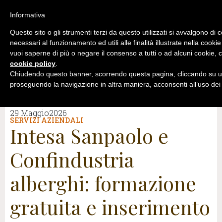
Informativa
Questo sito o gli strumenti terzi da questo utilizzati si avvalgono di 
necessari al funzionamento ed utili alle finalità illustrate nella cookie
vuoi saperne di più o negare il consenso a tutti o ad alcuni cookie, c
cookie policy
.
Chiudendo questo banner, scorrendo questa pagina, cliccando su un
proseguendo la navigazione in altra maniera, acconsenti all’uso dei
29 Maggio2026
SERVIZI AZIENDALI
Intesa Sanpaolo e
Confindustria
alberghi: formazione
gratuita e inserimento