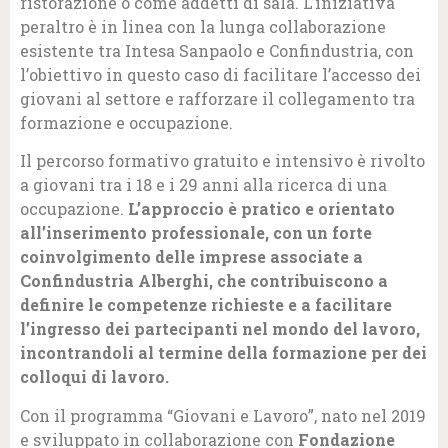
ristorazione o come addetti di sala. L’iniziativa
peraltro è in linea con la lunga collaborazione
esistente tra Intesa Sanpaolo e Confindustria, con
l’obiettivo in questo caso di facilitare l’accesso dei
giovani al settore e rafforzare il collegamento tra
formazione e occupazione.
Il percorso formativo gratuito e intensivo è rivolto
a giovani tra i 18 e i 29 anni alla ricerca di una
occupazione.
L’approccio è pratico e orientato
all’inserimento professionale, con un forte
coinvolgimento delle imprese associate a
Confindustria Alberghi, che contribuiscono a
definire le competenze richieste e a facilitare
l’ingresso dei partecipanti nel mondo del lavoro,
incontrandoli al termine della formazione per dei
colloqui di lavoro.
Con il programma “Giovani e Lavoro”, nato nel 2019
e sviluppato in collaborazione con
Fondazione