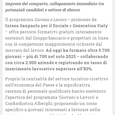
imprese del comparto, collegamento immediato tra
potenziali candidati e settore di sbocco
Il programma
Giovani e Lavoro
– promosso da
Intesa Sanpaolo per il Sociale
e
Generation Italy
– offre percorsi formativi gratuiti interamente
sostenuti dal Gruppo bancario e progettati in linea
con le competenze maggiormente richieste dal
mercato del lavoro.
Ad oggi ha formato oltre 5.700
giovani – più di 700 nel solo 2025 – collaborando
con circa 2.500 aziende e registrando un tasso di
inserimento lavorativo superiore all’80%.
Proprio la centralità del settore turistico-ricettivo
nell’economia del Paese e la significativa
carenza di personale qualificato hanno sostenuto
l’apertura del programma ‘Giovani e Lavoro’ a
Confindustria Alberghi, proponendo un corso
specifico a giovani interessati a lavorare nella