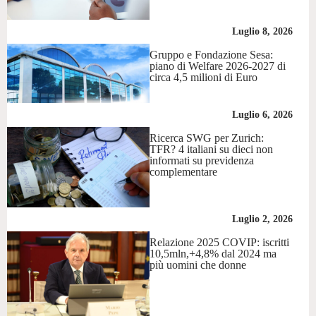
Luglio 8, 2026
Gruppo e Fondazione Sesa:
piano di Welfare 2026-2027 di
circa 4,5 milioni di Euro
Luglio 6, 2026
Ricerca SWG per Zurich:
TFR? 4 italiani su dieci non
informati su previdenza
complementare
Luglio 2, 2026
Relazione 2025 COVIP: iscritti
10,5mln,+4,8% dal 2024 ma
più uomini che donne