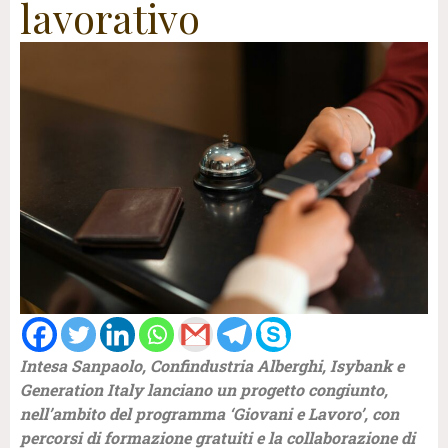
lavorativo
Intesa Sanpaolo, Confindustria Alberghi, Isybank e
Generation Italy lanciano un progetto congiunto,
nell’ambito del programma ‘Giovani e Lavoro’, con
percorsi di formazione gratuiti e la collaborazione di