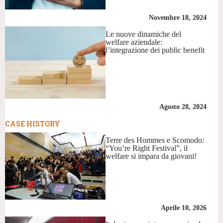
Novembre 18, 2024
Le nuove dinamiche del
welfare aziendale:
l’integrazione dei public benefit
Agosto 28, 2024
CASE HISTORY
Terre des Hommes e Scomodo:
“You’re Right Festival”, il
welfare si impara da giovani!
Aprile 10, 2026