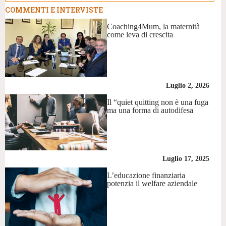
COMMENTI E INTERVISTE
Coaching4Mum, la maternità
come leva di crescita
Luglio 2, 2026
Il “quiet quitting non è una fuga
ma una forma di autodifesa
Luglio 17, 2025
L’educazione finanziaria
potenzia il welfare aziendale