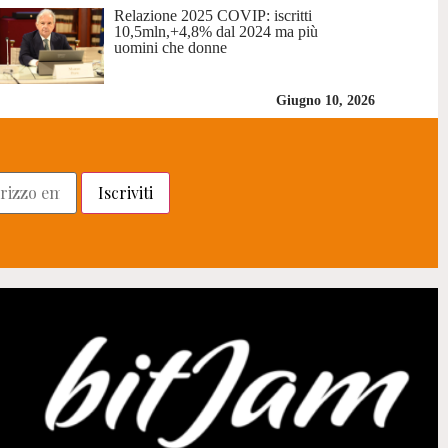
Relazione 2025 COVIP: iscritti
10,5mln,+4,8% dal 2024 ma più
uomini che donne
Giugno 10, 2026