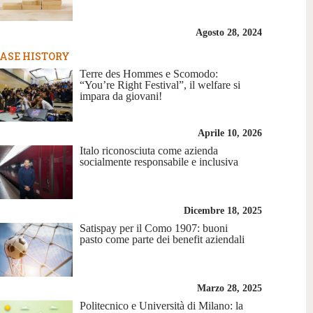
Agosto 28, 2024
ASE HISTORY
Terre des Hommes e Scomodo:
“You’re Right Festival”, il welfare si
impara da giovani!
Aprile 10, 2026
Italo riconosciuta come azienda
socialmente responsabile e inclusiva
Dicembre 18, 2025
Satispay per il Como 1907: buoni
pasto come parte dei benefit aziendali
Marzo 28, 2025
Politecnico e Università di Milano: la