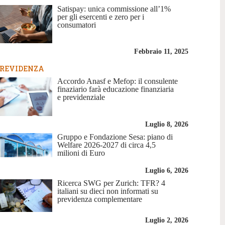
Satispay: unica commissione all’1%
per gli esercenti e zero per i
consumatori
Febbraio 11, 2025
REVIDENZA
Accordo Anasf e Mefop: il consulente
finaziario farà educazione finanziaria
e previdenziale
Luglio 8, 2026
Gruppo e Fondazione Sesa: piano di
Welfare 2026-2027 di circa 4,5
milioni di Euro
Luglio 6, 2026
Ricerca SWG per Zurich: TFR? 4
italiani su dieci non informati su
previdenza complementare
Luglio 2, 2026