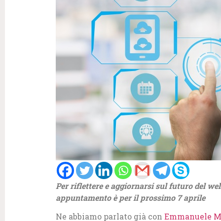
Per riflettere e aggiornarsi sul futuro del w
appuntamento è per il prossimo 7 aprile
Ne abbiamo parlato già con
Emmanuele Ma