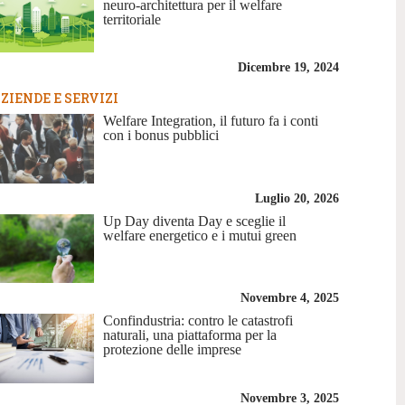
neuro-architettura per il welfare
territoriale
Dicembre 19, 2024
ZIENDE E SERVIZI
Welfare Integration, il futuro fa i conti
con i bonus pubblici
Luglio 20, 2026
Up Day diventa Day e sceglie il
welfare energetico e i mutui green
Novembre 4, 2025
Confindustria: contro le catastrofi
naturali, una piattaforma per la
protezione delle imprese
Novembre 3, 2025