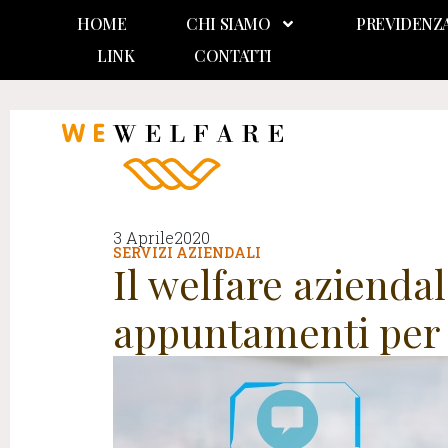
HOME
CHI SIAMO
PREVIDENZ
LINK
CONTATTI
3 Aprile2020
SERVIZI AZIENDALI
Il welfare aziendal
appuntamenti per 