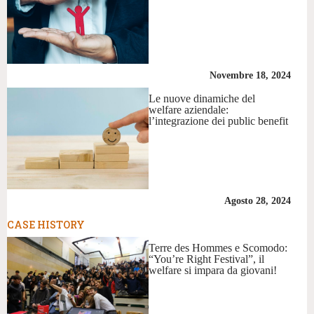
Novembre 18, 2024
Le nuove dinamiche del
welfare aziendale:
l’integrazione dei public benefit
Agosto 28, 2024
CASE HISTORY
Terre des Hommes e Scomodo:
“You’re Right Festival”, il
welfare si impara da giovani!