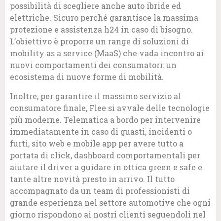
possibilità di scegliere anche auto ibride ed
elettriche. Sicuro perché garantisce la massima
protezione e assistenza h24 in caso di bisogno.
L’obiettivo è proporre un range di soluzioni di
mobility as a service (MaaS) che vada incontro ai
nuovi comportamenti dei consumatori: un
ecosistema di nuove forme di mobilità.
Inoltre, per garantire il massimo servizio al
consumatore finale, Flee si avvale delle tecnologie
più moderne. Telematica a bordo per intervenire
immediatamente in caso di guasti, incidenti o
furti, sito web e mobile app per avere tutto a
portata di click, dashboard comportamentali per
aiutare il driver a guidare in ottica green e safe e
tante altre novità presto in arrivo. Il tutto
accompagnato da un team di professionisti di
grande esperienza nel settore automotive che ogni
giorno rispondono ai nostri clienti seguendoli nel