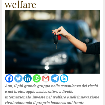
welfare
Aon, il più grande gruppo nella consulenza dei rischi
e nel brokeraggio assicurativo a livello
internazionale, investe nel welfare e nell’innovazione
rivoluzionando il proprio business sul fronte