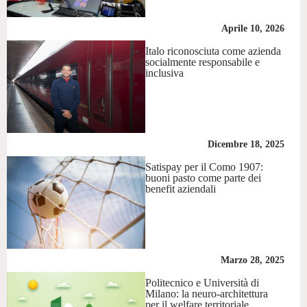
Aprile 10, 2026
Italo riconosciuta come azienda
socialmente responsabile e
inclusiva
Dicembre 18, 2025
Satispay per il Como 1907:
buoni pasto come parte dei
benefit aziendali
Marzo 28, 2025
Politecnico e Università di
Milano: la neuro-architettura
per il welfare territoriale