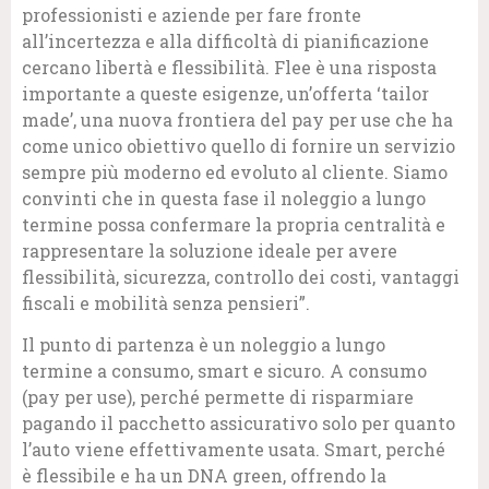
professionisti e aziende per fare fronte
all’incertezza e alla difficoltà di pianificazione
cercano libertà e flessibilità. Flee è una risposta
importante a queste esigenze, un’offerta ‘tailor
made’, una nuova frontiera del pay per use che ha
come unico obiettivo quello di fornire un servizio
sempre più moderno ed evoluto al cliente. Siamo
convinti che in questa fase il noleggio a lungo
termine possa confermare la propria centralità e
rappresentare la soluzione ideale per avere
flessibilità, sicurezza, controllo dei costi, vantaggi
fiscali e mobilità senza pensieri”.
Il punto di partenza è un noleggio a lungo
termine a consumo, smart e sicuro. A consumo
(pay per use), perché permette di risparmiare
pagando il pacchetto assicurativo solo per quanto
l’auto viene effettivamente usata. Smart, perché
è flessibile e ha un DNA green, offrendo la