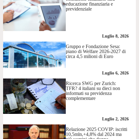
educazione finanziaria e
previdenziale
Luglio 8, 2026
Gruppo e Fondazione Sesa:
piano di Welfare 2026-2027 di
circa 4,5 milioni di Euro
Luglio 6, 2026
Ricerca SWG per Zurich:
TFR? 4 italiani su dieci non
informati su previdenza
complementare
Luglio 2, 2026
Relazione 2025 COVIP: iscritti
10,5mln,+4,8% dal 2024 ma