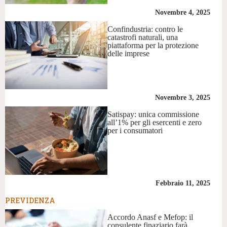
Novembre 4, 2025
Confindustria: contro le
catastrofi naturali, una
piattaforma per la protezione
delle imprese
Novembre 3, 2025
Satispay: unica commissione
all’1% per gli esercenti e zero
per i consumatori
Febbraio 11, 2025
PREVIDENZA
Accordo Anasf e Mefop: il
consulente finaziario farà