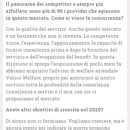
Il panorama dei competitor è sempre più
affollato: sono più di 90 i provider che agiscono
in questo mercato. Come si vince la concorrenza?
Con la qualità del servizio. Anche questo mercato
è un business che non si inventa. La competenza
vince, l’esperienza, l’aggiornamento, la capacità di
fornire consulenza prima e dopo la fornitura del
servizio e dell’erogazione del benefit. In questa
direzione si spiega l’acquisizione di pochi mesi fa:
abbiamo acquisito l’advisor di welfare aziendale
Valore Welfare, proprio per assicurare al nostro
servizio tutta la profondità della consulenza.
Consulenza e servizi è il mix con cui ci
proponiamo al mercato.
Avete altri obiettivi di crescita nel 2020?
Di sicuro non ci fermiamo. Vogliamo crescere, ma è
ancora presto per indicare le nostre prossime