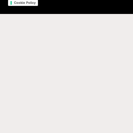
Cookie Policy