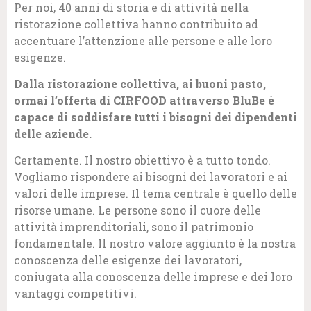
Per noi, 40 anni di storia e di attività nella
ristorazione collettiva hanno contribuito ad
accentuare l’attenzione alle persone e alle loro
esigenze.
Dalla ristorazione collettiva, ai buoni pasto,
ormai l’offerta di CIRFOOD attraverso BluBe è
capace di soddisfare tutti i bisogni dei dipendenti
delle aziende.
Certamente. Il nostro obiettivo è a tutto tondo.
Vogliamo rispondere ai bisogni dei lavoratori e ai
valori delle imprese. Il tema centrale è quello delle
risorse umane. Le persone sono il cuore delle
attività imprenditoriali, sono il patrimonio
fondamentale. Il nostro valore aggiunto è la nostra
conoscenza delle esigenze dei lavoratori,
coniugata alla conoscenza delle imprese e dei loro
vantaggi competitivi.