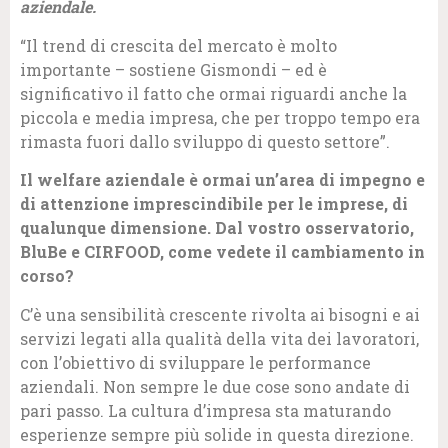
aziendale.
“Il trend di crescita del mercato è molto
importante – sostiene Gismondi – ed è
significativo il fatto che ormai riguardi anche la
piccola e media impresa, che per troppo tempo era
rimasta fuori dallo sviluppo di questo settore”.
Il welfare aziendale è ormai un’area di impegno e
di attenzione imprescindibile per le imprese, di
qualunque dimensione. Dal vostro osservatorio,
BluBe e CIRFOOD, come vedete il cambiamento in
corso?
C’è una sensibilità crescente rivolta ai bisogni e ai
servizi legati alla qualità della vita dei lavoratori,
con l’obiettivo di sviluppare le performance
aziendali. Non sempre le due cose sono andate di
pari passo. La cultura d’impresa sta maturando
esperienze sempre più solide in questa direzione.