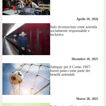
Aprile 10, 2026
Italo riconosciuta come azienda
socialmente responsabile e
inclusiva
Dicembre 18, 2025
Satispay per il Como 1907:
buoni pasto come parte dei
benefit aziendali
Marzo 28, 2025