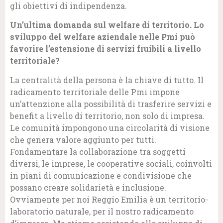
gli obiettivi di indipendenza.
Un’ultima domanda sul welfare di territorio. Lo
sviluppo del welfare aziendale nelle Pmi può
favorire l’estensione di servizi fruibili a livello
territoriale?
La centralità della persona è la chiave di tutto. Il
radicamento territoriale delle Pmi impone
un’attenzione alla possibilità di trasferire servizi e
benefit a livello di territorio, non solo di impresa.
Le comunità impongono una circolarità di visione
che genera valore aggiunto per tutti.
Fondamentare la collaborazione tra soggetti
diversi, le imprese, le cooperative sociali, coinvolti
in piani di comunicazione e condivisione che
possano creare solidarietà e inclusione.
Ovviamente per noi Reggio Emilia è un territorio-
laboratorio naturale, per il nostro radicamento