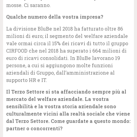
mosse. Ci saranno.
Qualche numero della vostra impresa?
La divisione BluBe nel 2018 ha fatturato oltre 86
milioni di euro; il segmento del welfare aziendale
vale ormai circa il 15% dei ricavi di tutto il gruppo
CIRFOOD che nel 2018 ha superato i 664 milioni di
euro di ricavi consolidati. In BluBe lavorano 19
persone, a cui si aggiungono molte funzioni
aziendali di Gruppo, dall’amministrazione al
supporto HR e IT.
Il Terzo Settore si sta affacciando sempre più al
mercato del welfare aziendale. La vostra
sensibilità e la vostra storia aziendale sono
culturalmente vicini alla realtà sociale che viene
dal Terzo Settore. Come guardate a questo mondo:
partner o concorrenti?