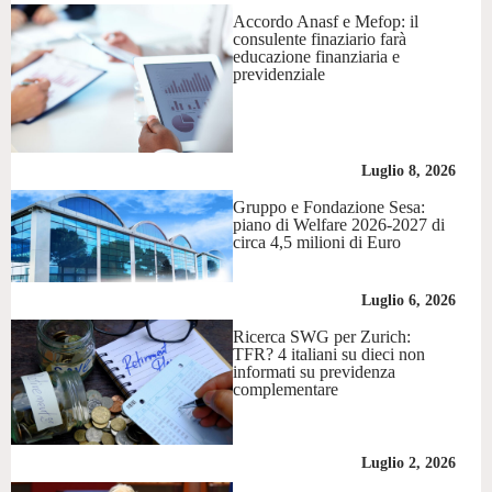
Accordo Anasf e Mefop: il
consulente finaziario farà
educazione finanziaria e
previdenziale
Luglio 8, 2026
Gruppo e Fondazione Sesa:
piano di Welfare 2026-2027 di
circa 4,5 milioni di Euro
Luglio 6, 2026
Ricerca SWG per Zurich:
TFR? 4 italiani su dieci non
informati su previdenza
complementare
Luglio 2, 2026