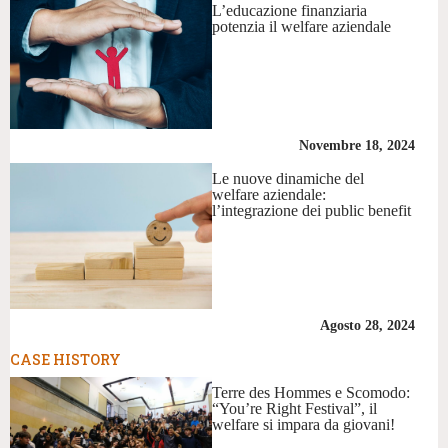
L’educazione finanziaria
potenzia il welfare aziendale
Novembre 18, 2024
Le nuove dinamiche del
welfare aziendale:
l’integrazione dei public benefit
Agosto 28, 2024
CASE HISTORY
Terre des Hommes e Scomodo:
“You’re Right Festival”, il
welfare si impara da giovani!