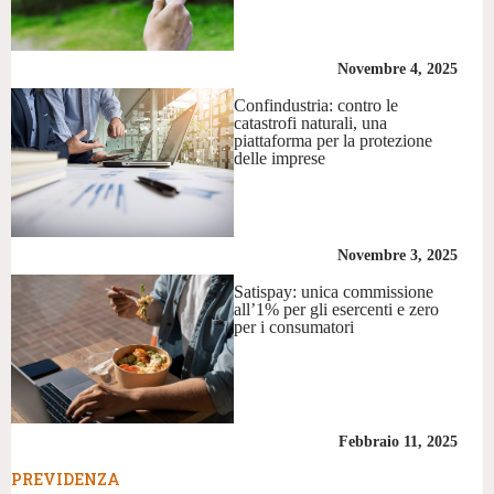
Novembre 4, 2025
Confindustria: contro le
catastrofi naturali, una
piattaforma per la protezione
delle imprese
Novembre 3, 2025
Satispay: unica commissione
all’1% per gli esercenti e zero
per i consumatori
Febbraio 11, 2025
PREVIDENZA