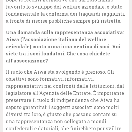
favorito lo sviluppo del welfare aziendale, è stato
fondamentale la conferma dei traguardi raggiunti,
a fronte di risorse pubbliche sempre più ristrette.
Una domanda sulla rappresentanza associativa:
Aiwa (l’associazione italiana del welfare
aziendale) conta ormai una ventina di soci. Voi
siete tra i soci fondatori. Che cosa chiedete
all’associazione?
Il ruolo che Aiwa sta svolgendo è prezioso. Gli
obiettivi sono formativi, informativi,
rappresentativi nei confronti delle Istituzioni, dal
legislatore all’Agenzia delle Entrate. È importante
preservare il ruolo di indipendenza che Aiwa ha
saputo garantirsi: i soggetti associati sono molti
diversi tra loro, è giusto che possano contare su
una rappresentanza non collegata a mondi
confederali e datoriali, che finirebbero per svilire