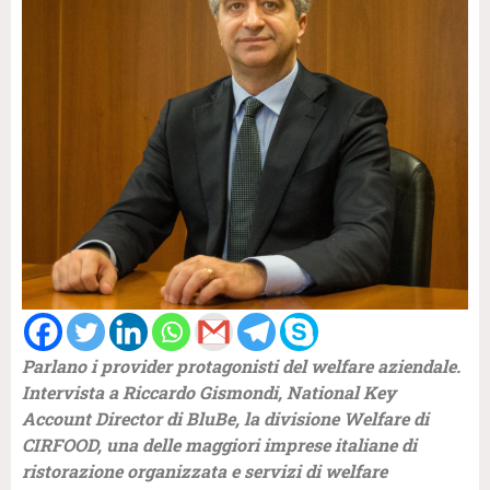
Parlano i provider protagonisti del welfare aziendale.
Intervista a Riccardo Gismondi, National Key
Account Director di BluBe, la divisione Welfare di
CIRFOOD, una delle maggiori imprese italiane di
ristorazione organizzata e servizi di welfare