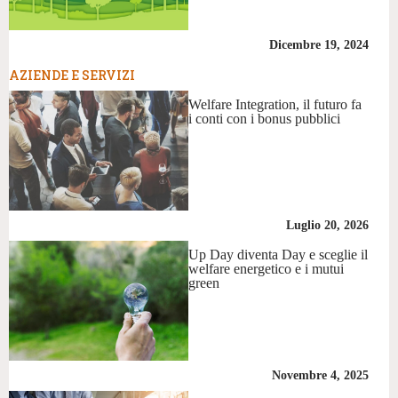
Dicembre 19, 2024
AZIENDE E SERVIZI
Welfare Integration, il futuro fa
i conti con i bonus pubblici
Luglio 20, 2026
Up Day diventa Day e sceglie il
welfare energetico e i mutui
green
Novembre 4, 2025