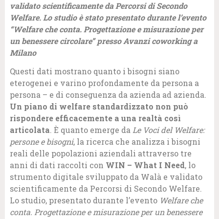
validato scientificamente da Percorsi di Secondo
Welfare. Lo studio è stato presentato durante l’evento
“Welfare che conta. Progettazione e misurazione per
un benessere circolare” presso Avanzi coworking a
Milano
Questi dati mostrano quanto i bisogni siano
eterogenei e varino profondamente da persona a
persona – e di conseguenza da azienda ad azienda.
Un piano di welfare standardizzato non può
rispondere efficacemente a una realtà così
articolata
. È quanto emerge da
Le Voci del Welfare:
persone e bisogni
, la ricerca che analizza i bisogni
reali delle popolazioni aziendali attraverso tre
anni di dati raccolti con
WIN – What I Need
, lo
strumento digitale sviluppato da Walà e validato
scientificamente da Percorsi di Secondo Welfare.
Lo studio, presentato durante l’evento
Welfare che
conta. Progettazione e misurazione per un benessere