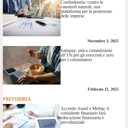
Confindustria: contro le
catastrofi naturali, una
piattaforma per la protezione
delle imprese
Novembre 3, 2025
Satispay: unica commissione
all’1% per gli esercenti e zero
per i consumatori
Febbraio 11, 2025
PREVIDENZA
Accordo Anasf e Mefop: il
consulente finaziario farà
educazione finanziaria e
previdenziale