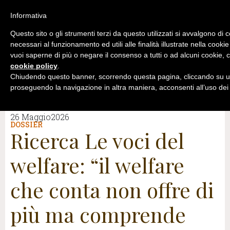
Informativa
Questo sito o gli strumenti terzi da questo utilizzati si avvalgono di 
necessari al funzionamento ed utili alle finalità illustrate nella cookie
vuoi saperne di più o negare il consenso a tutti o ad alcuni cookie, c
cookie policy
.
Chiudendo questo banner, scorrendo questa pagina, cliccando su un
proseguendo la navigazione in altra maniera, acconsenti all’uso dei
26 Maggio2026
DOSSIER
Ricerca Le voci del
welfare: “il welfare
che conta non offre di
più ma comprende