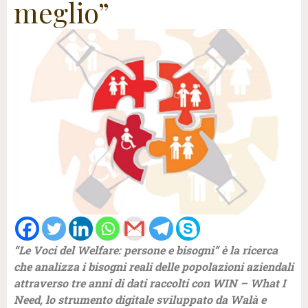
meglio”
“Le Voci del Welfare: persone e bisogni” è la ricerca
che analizza i bisogni reali delle popolazioni aziendali
attraverso tre anni di dati raccolti con WIN – What I
Need, lo strumento digitale sviluppato da Walà e