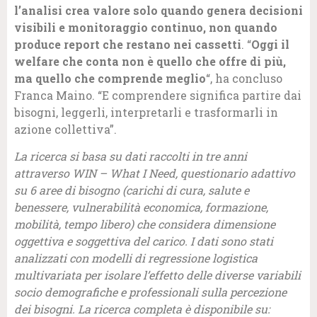
l’analisi crea valore solo quando genera decisioni
visibili e monitoraggio continuo, non quando
produce report che restano nei cassetti
. “
Oggi il
welfare che conta non è quello che offre di più,
ma quello che comprende meglio
“, ha concluso
Franca Maino. “E comprendere significa partire dai
bisogni, leggerli, interpretarli e trasformarli in
azione collettiva”.
La ricerca si basa su dati raccolti in tre anni
attraverso WIN – What I Need, questionario adattivo
su 6 aree di bisogno (carichi di cura, salute e
benessere, vulnerabilità economica, formazione,
mobilità, tempo libero) che considera dimensione
oggettiva e soggettiva del carico. I dati sono stati
analizzati con modelli di regressione logistica
multivariata per isolare l’effetto delle diverse variabili
socio demografiche e professionali sulla percezione
dei bisogni. La ricerca completa è disponibile su: