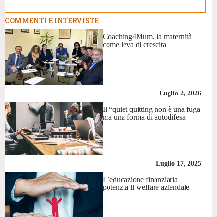
COMMENTI E INTERVISTE
Coaching4Mum, la maternità
come leva di crescita
Luglio 2, 2026
Il “quiet quitting non è una fuga
ma una forma di autodifesa
Luglio 17, 2025
L’educazione finanziaria
potenzia il welfare aziendale