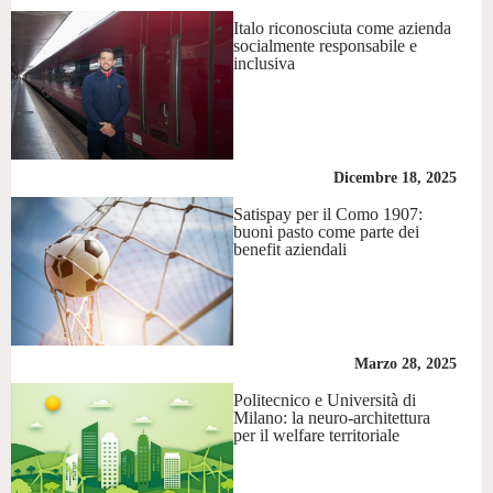
Italo riconosciuta come azienda
socialmente responsabile e
inclusiva
Dicembre 18, 2025
Satispay per il Como 1907:
buoni pasto come parte dei
benefit aziendali
Marzo 28, 2025
Politecnico e Università di
Milano: la neuro-architettura
per il welfare territoriale