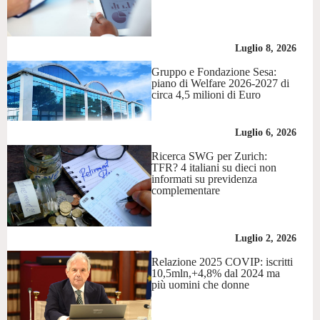
Luglio 8, 2026
Gruppo e Fondazione Sesa:
piano di Welfare 2026-2027 di
circa 4,5 milioni di Euro
Luglio 6, 2026
Ricerca SWG per Zurich:
TFR? 4 italiani su dieci non
informati su previdenza
complementare
Luglio 2, 2026
Relazione 2025 COVIP: iscritti
10,5mln,+4,8% dal 2024 ma
più uomini che donne