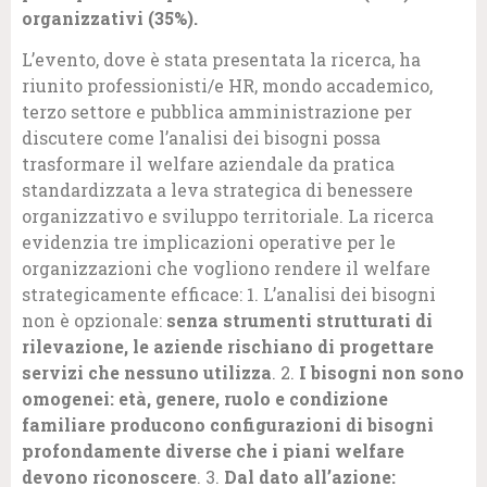
organizzativi (35%).
L’evento, dove è stata presentata la ricerca, ha
riunito professionisti/e HR, mondo accademico,
terzo settore e pubblica amministrazione per
discutere come l’analisi dei bisogni possa
trasformare il welfare aziendale da pratica
standardizzata a leva strategica di benessere
organizzativo e sviluppo territoriale. La ricerca
evidenzia tre implicazioni operative per le
organizzazioni che vogliono rendere il welfare
strategicamente efficace: 1. L’analisi dei bisogni
non è opzionale:
senza strumenti strutturati di
rilevazione, le aziende rischiano di progettare
servizi che nessuno utilizza
. 2.
I bisogni non sono
omogenei: età, genere, ruolo e condizione
familiare producono configurazioni di bisogni
profondamente diverse che i piani welfare
devono riconoscere
. 3.
Dal dato all’azione: