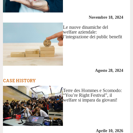
Novembre 18, 2024
Le nuove dinamiche del
welfare aziendale:
l’integrazione dei public benefit
Agosto 28, 2024
CASE HISTORY
Terre des Hommes e Scomodo:
“You’re Right Festival”, il
welfare si impara da giovani!
Aprile 10, 2026