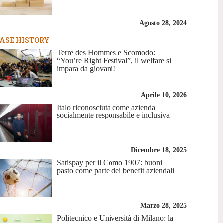
Agosto 28, 2024
ASE HISTORY
Terre des Hommes e Scomodo:
“You’re Right Festival”, il welfare si
impara da giovani!
Aprile 10, 2026
Italo riconosciuta come azienda
socialmente responsabile e inclusiva
Dicembre 18, 2025
Satispay per il Como 1907: buoni
pasto come parte dei benefit aziendali
Marzo 28, 2025
Politecnico e Università di Milano: la