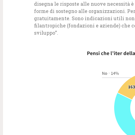
disegna le risposte alle nuove necessità 
forme di sostegno alle organizzazioni. Per 
gratuitamente. Sono indicazioni utili non 
filantropiche (fondazioni e aziende) che c
sviluppo”.