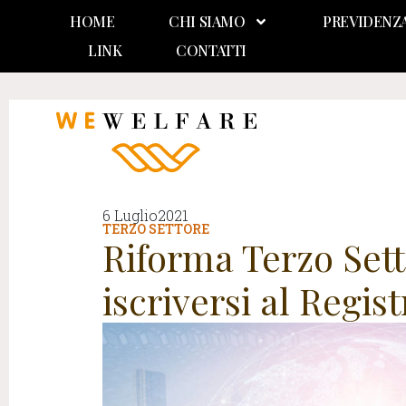
HOME
CHI SIAMO
PREVIDENZ
LINK
CONTATTI
6 Luglio2021
TERZO SETTORE
Riforma Terzo Sett
iscriversi al Regis