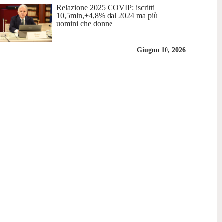
Relazione 2025 COVIP: iscritti
10,5mln,+4,8% dal 2024 ma più
uomini che donne
Giugno 10, 2026