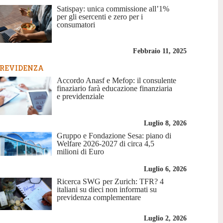
Satispay: unica commissione all’1%
per gli esercenti e zero per i
consumatori
Febbraio 11, 2025
REVIDENZA
Accordo Anasf e Mefop: il consulente
finaziario farà educazione finanziaria
e previdenziale
Luglio 8, 2026
Gruppo e Fondazione Sesa: piano di
Welfare 2026-2027 di circa 4,5
milioni di Euro
Luglio 6, 2026
Ricerca SWG per Zurich: TFR? 4
italiani su dieci non informati su
previdenza complementare
Luglio 2, 2026