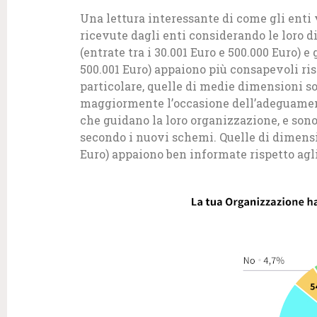
Una lettura interessante di come gli enti
ricevute dagli enti considerando le loro 
(entrate tra i 30.001 Euro e 500.000 Euro) 
500.001 Euro) appaiono più consapevoli ris
particolare, quelle di medie dimensioni 
maggiormente l’occasione dell’adeguament
che guidano la loro organizzazione, e sono
secondo i nuovi schemi. Quelle di dimensio
Euro) appaiono ben informate rispetto ag