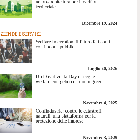
neuro-architettura per il welfare
territoriale
Dicembre 19, 2024
ZIENDE E SERVIZI
Welfare Integration, il futuro fa i conti
con i bonus pubblici
Luglio 20, 2026
Up Day diventa Day e sceglie il
welfare energetico e i mutui green
Novembre 4, 2025
Confindustria: contro le catastrofi
naturali, una piattaforma per la
protezione delle imprese
Novembre 3, 2025