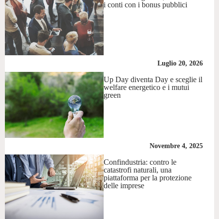
i conti con i bonus pubblici
Luglio 20, 2026
Up Day diventa Day e sceglie il
welfare energetico e i mutui
green
Novembre 4, 2025
Confindustria: contro le
catastrofi naturali, una
piattaforma per la protezione
delle imprese