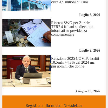
circa 4,5 milioni di Euro
Luglio 6, 2026
Ricerca SWG per Zurich:
TFR? 4 italiani su dieci non
informati su previdenza
complementare
Luglio 2, 2026
Relazione 2025 COVIP: iscritti
10,5mln,+4,8% dal 2024 ma
più uomini che donne
Giugno 10, 2026
Registrati alla nostra Newsletter