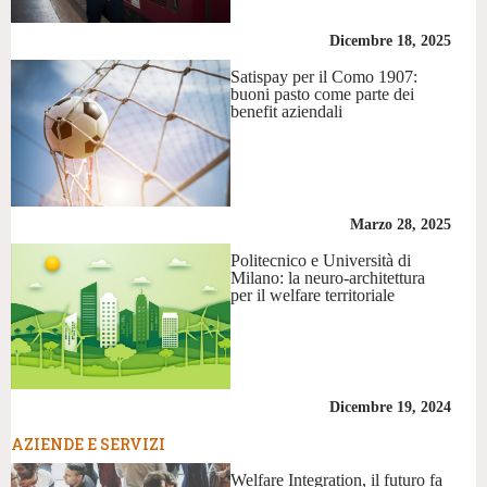
Dicembre 18, 2025
Satispay per il Como 1907:
buoni pasto come parte dei
benefit aziendali
Marzo 28, 2025
Politecnico e Università di
Milano: la neuro-architettura
per il welfare territoriale
Dicembre 19, 2024
AZIENDE E SERVIZI
Welfare Integration, il futuro fa