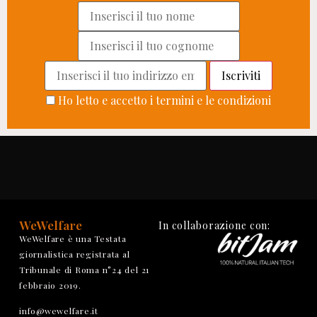
Ho letto e accetto i termini e le condizioni
WeWelfare
In collaborazione con:
WeWelfare è una Testata
giornalistica registrata al
Tribunale di Roma n°24 del 21
febbraio 2019.
info@wewelfare.it