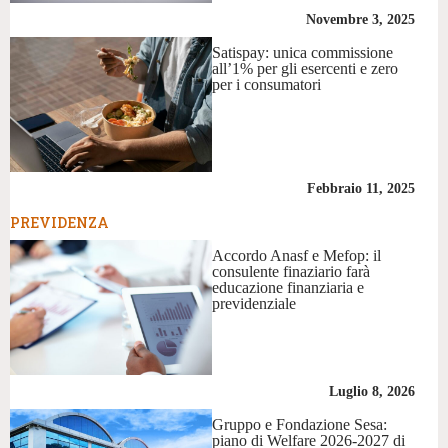
Novembre 3, 2025
Satispay: unica commissione
all’1% per gli esercenti e zero
per i consumatori
Febbraio 11, 2025
PREVIDENZA
Accordo Anasf e Mefop: il
consulente finaziario farà
educazione finanziaria e
previdenziale
Luglio 8, 2026
Gruppo e Fondazione Sesa:
piano di Welfare 2026-2027 di