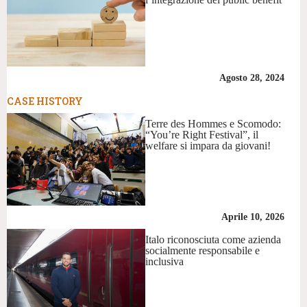
Agosto 28, 2024
CASE HISTORY
Terre des Hommes e Scomodo:
“You’re Right Festival”, il
welfare si impara da giovani!
Aprile 10, 2026
Italo riconosciuta come azienda
socialmente responsabile e
inclusiva