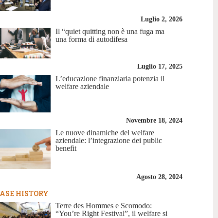
Luglio 2, 2026
Il “quiet quitting non è una fuga ma
una forma di autodifesa
Luglio 17, 2025
L’educazione finanziaria potenzia il
welfare aziendale
Novembre 18, 2024
Le nuove dinamiche del welfare
aziendale: l’integrazione dei public
benefit
Agosto 28, 2024
ASE HISTORY
Terre des Hommes e Scomodo:
“You’re Right Festival”, il welfare si