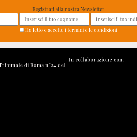
Registrati alla nostra Newsletter
Ho letto e accetto i termini e le condizioni
In collaborazione con:
 Tribunale di Roma n°24 del