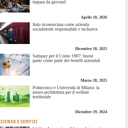
impara da giovani!
Aprile 10, 2026
Italo riconosciuta come azienda
socialmente responsabile e inclusiva
Dicembre 18, 2025
Satispay per il Como 1907: buoni
pasto come parte dei benefit aziendali
Marzo 28, 2025
Politecnico e Università di Milano: la
neuro-architettura per il welfare
territoriale
Dicembre 19, 2024
ZIENDE E SERVIZI