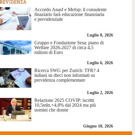
REVIDENZA
Accordo Anasf e Mefop: il consulente
finaziario farà educazione finanziaria
e previdenziale
Luglio 8, 2026
Gruppo e Fondazione Sesa: piano di
Welfare 2026-2027 di circa 4,5
milioni di Euro
Luglio 6, 2026
Ricerca SWG per Zurich: TFR? 4
italiani su dieci non informati su
previdenza complementare
Luglio 2, 2026
Relazione 2025 COVIP: iscritti
10,5mln,+4,8% dal 2024 ma più
uomini che donne
Giugno 10, 2026