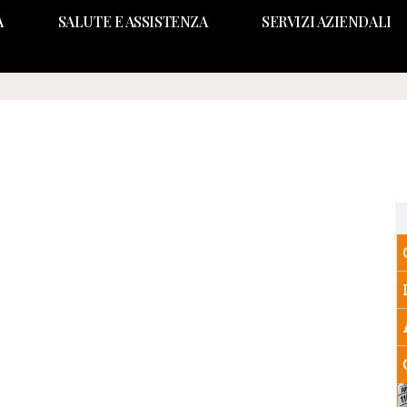
A
SALUTE E ASSISTENZA
SERVIZI AZIENDALI