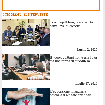
COMMENTI E INTERVISTE
Coaching4Mum, la maternità
come leva di crescita
Luglio 2, 2026
Il “quiet quitting non è una fuga
ma una forma di autodifesa
Luglio 17, 2025
L’educazione finanziaria
potenzia il welfare aziendale