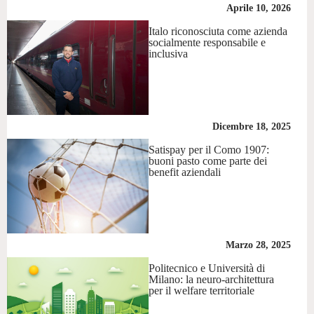
Aprile 10, 2026
Italo riconosciuta come azienda
socialmente responsabile e
inclusiva
Dicembre 18, 2025
Satispay per il Como 1907:
buoni pasto come parte dei
benefit aziendali
Marzo 28, 2025
Politecnico e Università di
Milano: la neuro-architettura
per il welfare territoriale