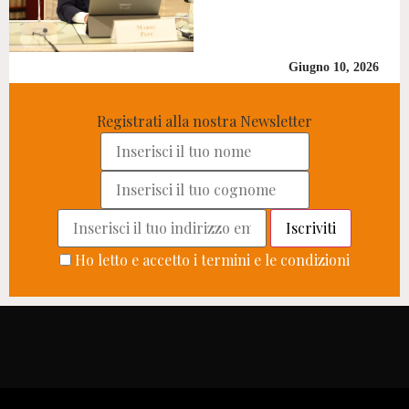
Giugno 10, 2026
Registrati alla nostra Newsletter
Ho letto e accetto i termini e le condizioni