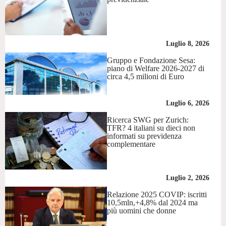
Luglio 8, 2026
Gruppo e Fondazione Sesa:
piano di Welfare 2026-2027 di
circa 4,5 milioni di Euro
Luglio 6, 2026
Ricerca SWG per Zurich:
TFR? 4 italiani su dieci non
informati su previdenza
complementare
Luglio 2, 2026
Relazione 2025 COVIP: iscritti
10,5mln,+4,8% dal 2024 ma
più uomini che donne