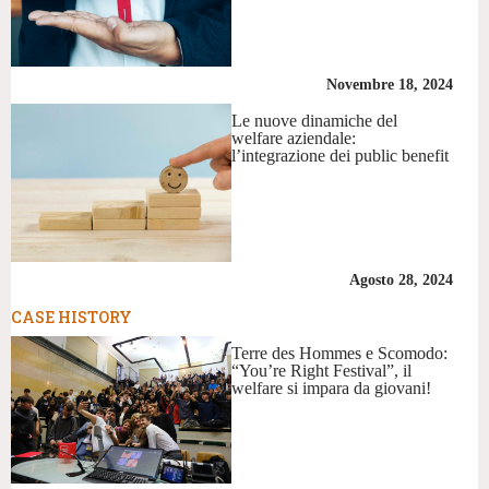
Novembre 18, 2024
Le nuove dinamiche del
welfare aziendale:
l’integrazione dei public benefit
Agosto 28, 2024
CASE HISTORY
Terre des Hommes e Scomodo:
“You’re Right Festival”, il
welfare si impara da giovani!