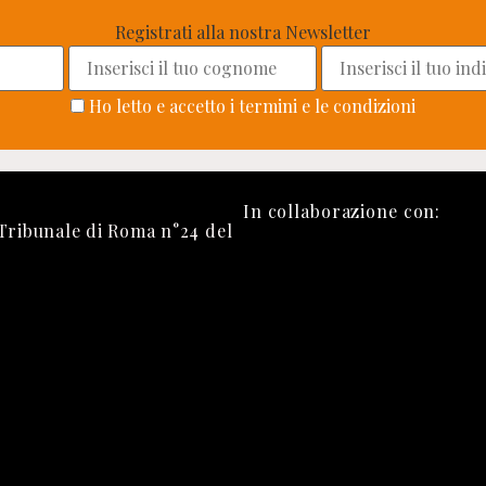
Registrati alla nostra Newsletter
Ho letto e accetto i termini e le condizioni
In collaborazione con:
 Tribunale di Roma n°24 del