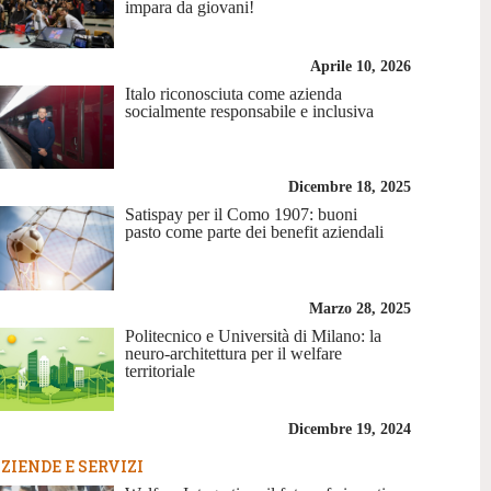
impara da giovani!
Aprile 10, 2026
Italo riconosciuta come azienda
socialmente responsabile e inclusiva
Dicembre 18, 2025
Satispay per il Como 1907: buoni
pasto come parte dei benefit aziendali
Marzo 28, 2025
Politecnico e Università di Milano: la
neuro-architettura per il welfare
territoriale
Dicembre 19, 2024
ZIENDE E SERVIZI