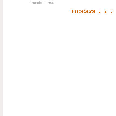
Gennaio 17, 2023
« Precedente
1
2
3