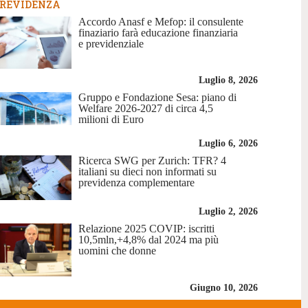
REVIDENZA
Accordo Anasf e Mefop: il consulente
finaziario farà educazione finanziaria
e previdenziale
Luglio 8, 2026
Gruppo e Fondazione Sesa: piano di
Welfare 2026-2027 di circa 4,5
milioni di Euro
Luglio 6, 2026
Ricerca SWG per Zurich: TFR? 4
italiani su dieci non informati su
previdenza complementare
Luglio 2, 2026
Relazione 2025 COVIP: iscritti
10,5mln,+4,8% dal 2024 ma più
uomini che donne
Giugno 10, 2026