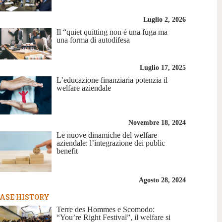
Luglio 2, 2026
Il “quiet quitting non è una fuga ma
una forma di autodifesa
Luglio 17, 2025
L’educazione finanziaria potenzia il
welfare aziendale
Novembre 18, 2024
Le nuove dinamiche del welfare
aziendale: l’integrazione dei public
benefit
Agosto 28, 2024
ASE HISTORY
Terre des Hommes e Scomodo:
“You’re Right Festival”, il welfare si