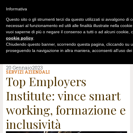
Informativa
Questo sito o gli strumenti terzi da questo utilizzati si avvalgono di 
necessari al funzionamento ed utili alle finalità illustrate nella cookie
vuoi saperne di più o negare il consenso a tutti o ad alcuni cookie, c
cookie policy
.
Chiudendo questo banner, scorrendo questa pagina, cliccando su un
proseguendo la navigazione in altra maniera, acconsenti all’uso dei
20 Gennaio2023
SERVIZI AZIENDALI
Top Employers
Institute: vince smart
working, formazione e
inclusività