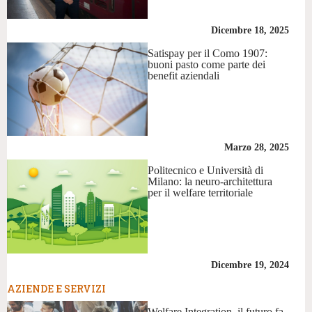
Dicembre 18, 2025
Satispay per il Como 1907:
buoni pasto come parte dei
benefit aziendali
Marzo 28, 2025
Politecnico e Università di
Milano: la neuro-architettura
per il welfare territoriale
Dicembre 19, 2024
AZIENDE E SERVIZI
Welfare Integration, il futuro fa