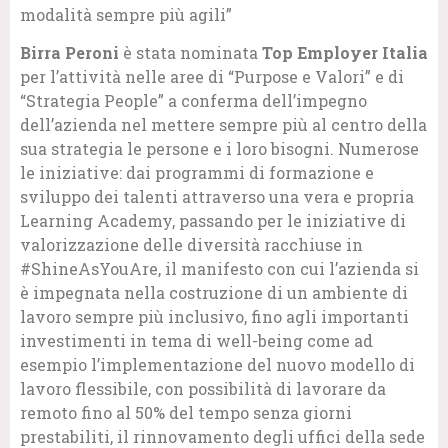
modalità sempre più agili”
Birra Peroni
è stata nominata
Top Employer Italia
per l’attività nelle aree di “Purpose e Valori” e di
“Strategia People” a conferma dell’impegno
dell’azienda nel mettere sempre più al centro della
sua strategia le persone e i loro bisogni. Numerose
le iniziative: dai programmi di formazione e
sviluppo dei talenti attraverso una vera e propria
Learning Academy, passando per le iniziative di
valorizzazione delle diversità racchiuse in
#ShineAsYouAre, il manifesto con cui l’azienda si
è impegnata nella costruzione di un ambiente di
lavoro sempre più inclusivo, fino agli importanti
investimenti in tema di well-being come ad
esempio l’implementazione del nuovo modello di
lavoro flessibile, con possibilità di lavorare da
remoto fino al 50% del tempo senza giorni
prestabiliti, il rinnovamento degli uffici della sede