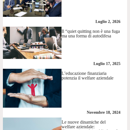
Luglio 2, 2026
Il “quiet quitting non è una fuga
ma una forma di autodifesa
Luglio 17, 2025
L’educazione finanziaria
potenzia il welfare aziendale
Novembre 18, 2024
Le nuove dinamiche del
welfare aziendale: