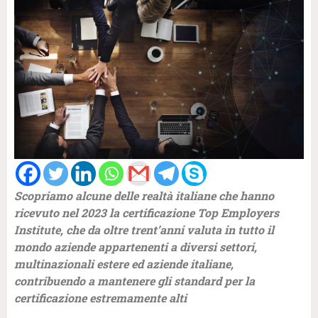
Scopriamo alcune delle realtà italiane che hanno
ricevuto nel 2023 la certificazione Top Employers
Institute, che da oltre trent’anni valuta in tutto il
mondo aziende appartenenti a diversi settori,
multinazionali estere ed aziende italiane,
contribuendo a mantenere gli standard per la
certificazione estremamente alti