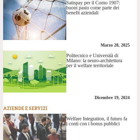
Satispay per il Como 1907:
buoni pasto come parte dei
benefit aziendali
Marzo 28, 2025
Politecnico e Università di
Milano: la neuro-architettura
per il welfare territoriale
Dicembre 19, 2024
AZIENDE E SERVIZI
Welfare Integration, il futuro fa
i conti con i bonus pubblici