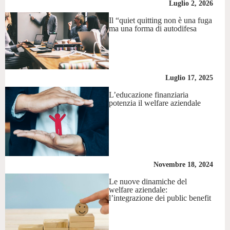
Luglio 2, 2026
Il “quiet quitting non è una fuga
ma una forma di autodifesa
Luglio 17, 2025
L’educazione finanziaria
potenzia il welfare aziendale
Novembre 18, 2024
Le nuove dinamiche del
welfare aziendale:
l’integrazione dei public benefit