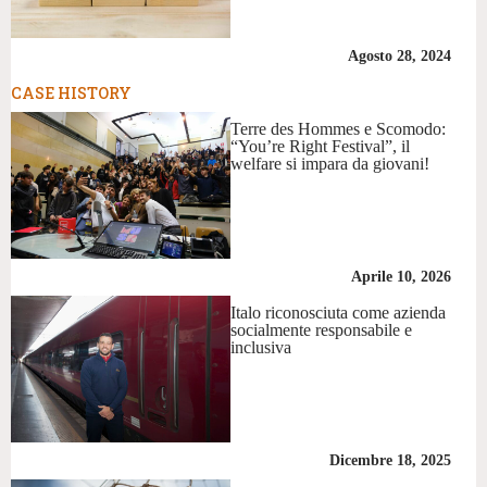
Agosto 28, 2024
CASE HISTORY
Terre des Hommes e Scomodo:
“You’re Right Festival”, il
welfare si impara da giovani!
Aprile 10, 2026
Italo riconosciuta come azienda
socialmente responsabile e
inclusiva
Dicembre 18, 2025