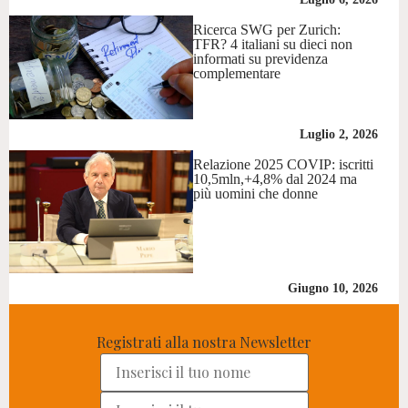
Ricerca SWG per Zurich:
TFR? 4 italiani su dieci non
informati su previdenza
complementare
Luglio 2, 2026
Relazione 2025 COVIP: iscritti
10,5mln,+4,8% dal 2024 ma
più uomini che donne
Giugno 10, 2026
Registrati alla nostra Newsletter