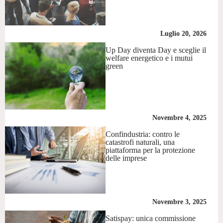
Luglio 20, 2026
Up Day diventa Day e sceglie il
welfare energetico e i mutui
green
Novembre 4, 2025
Confindustria: contro le
catastrofi naturali, una
piattaforma per la protezione
delle imprese
Novembre 3, 2025
Satispay: unica commissione