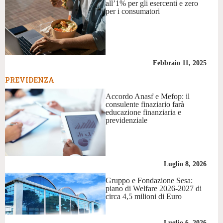
all’1% per gli esercenti e zero
per i consumatori
Febbraio 11, 2025
PREVIDENZA
Accordo Anasf e Mefop: il
consulente finaziario farà
educazione finanziaria e
previdenziale
Luglio 8, 2026
Gruppo e Fondazione Sesa:
piano di Welfare 2026-2027 di
circa 4,5 milioni di Euro
Luglio 6, 2026