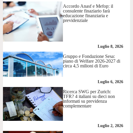
Accordo Anasf e Mefop: il
consulente finaziario farà
educazione finanziaria e
previdenziale
Luglio 8, 2026
Gruppo e Fondazione Sesa:
piano di Welfare 2026-2027 di
circa 4,5 milioni di Euro
Luglio 6, 2026
Ricerca SWG per Zurich:
TFR? 4 italiani su dieci non
informati su previdenza
complementare
Luglio 2, 2026