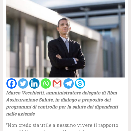
Marco Vecchietti, amministratore delegato di Rbm
Assicurazione Salute, in dialogo a proposito dei
programmi di controllo per la salute dei dipendenti
nelle aziende
“Non credo sia utile a nessuno vivere il rapporto