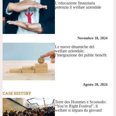
L’educazione finanziaria
potenzia il welfare aziendale
Novembre 18, 2024
Le nuove dinamiche del
welfare aziendale:
l’integrazione dei public benefit
Agosto 28, 2024
CASE HISTORY
Terre des Hommes e Scomodo:
“You’re Right Festival”, il
welfare si impara da giovani!