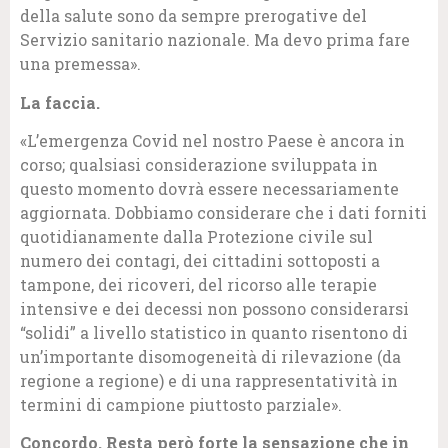
della salute sono da sempre prerogative del
Servizio sanitario nazionale. Ma devo prima fare
una premessa».
La faccia.
«L’emergenza Covid nel nostro Paese è ancora in
corso; qualsiasi considerazione sviluppata in
questo momento dovrà essere necessariamente
aggiornata. Dobbiamo considerare che i dati forniti
quotidianamente dalla Protezione civile sul
numero dei contagi, dei cittadini sottoposti a
tampone, dei ricoveri, del ricorso alle terapie
intensive e dei decessi non possono considerarsi
“solidi” a livello statistico in quanto risentono di
un’importante disomogeneità di rilevazione (da
regione a regione) e di una rappresentatività in
termini di campione piuttosto parziale».
Concordo. Resta però forte la sensazione che in