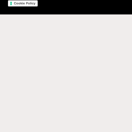
Cookie Policy