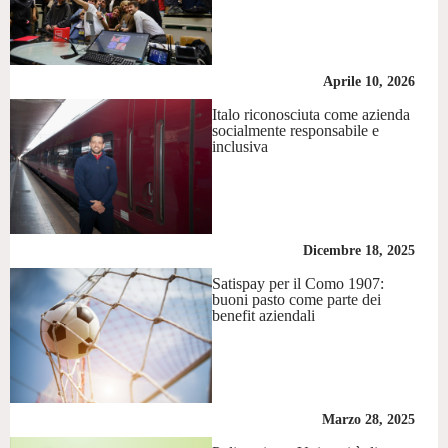
Aprile 10, 2026
Italo riconosciuta come azienda
socialmente responsabile e
inclusiva
Dicembre 18, 2025
Satispay per il Como 1907:
buoni pasto come parte dei
benefit aziendali
Marzo 28, 2025