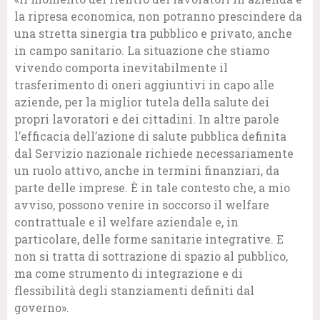
la ripresa economica, non potranno prescindere da
una stretta sinergia tra pubblico e privato, anche
in campo sanitario. La situazione che stiamo
vivendo comporta inevitabilmente il
trasferimento di oneri aggiuntivi in capo alle
aziende, per la miglior tutela della salute dei
propri lavoratori e dei cittadini. In altre parole
l’efficacia dell’azione di salute pubblica definita
dal Servizio nazionale richiede necessariamente
un ruolo attivo, anche in termini finanziari, da
parte delle imprese.
È
in tale contesto che, a mio
avviso, possono venire in soccorso il welfare
contrattuale e il welfare aziendale e, in
particolare, delle forme sanitarie integrative. E
non si tratta di sottrazione di spazio al pubblico,
ma come strumento di integrazione e di
flessibilità degli stanziamenti definiti dal
governo».