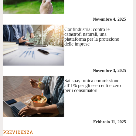
Novembre 4, 2025
Confindustria: contro le
catastrofi naturali, una
piattaforma per la protezione
delle imprese
Novembre 3, 2025
Satispay: unica commissione
all’1% per gli esercenti e zero
per i consumatori
Febbraio 11, 2025
PREVIDENZA