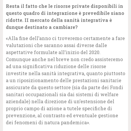
Resta il fatto che le risorse private disponibili in
questo quadro di integrazione è prevedibile siano
ridotte. II mercato della sanità integrativa è
dunque destinato a cambiare?
«Alla fine dell’anno ci troveremo certamente a fare
valutazioni che saranno assai diverse dalle
aspettative formulate all’inizio del 2020.
Comunque anche nel breve non credo assisteremo
ad una significativa riduzione delle risorse
investite nella sanità integrativa, quanto piuttosto
a un riposizionamento delle prestazioni sanitarie
assicurate da questo settore (sia da parte dei Fondi
sanitari occupazionali sia dai sistemi di welfare
aziendale) nella direzione di un’estensione del
proprio campo di azione a tutele specifiche di
prevenzione, al contrasto ed eventuale gestione
dei fenomeni di natura pandemica».