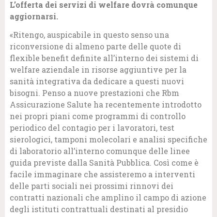
L’offerta dei servizi di welfare dovrà comunque
aggiornarsi.
«Ritengo, auspicabile in questo senso una
riconversione di almeno parte delle quote di
flexible benefit definite all’interno dei sistemi di
welfare aziendale in risorse aggiuntive per la
sanità integrativa da dedicare a questi nuovi
bisogni. Penso a nuove prestazioni che Rbm
Assicurazione Salute ha recentemente introdotto
nei propri piani come programmi di controllo
periodico del contagio per i lavoratori, test
sierologici, tamponi molecolari e analisi specifiche
di laboratorio all’interno comunque delle linee
guida previste dalla Sanità Pubblica. Così come è
facile immaginare che assisteremo a interventi
delle parti sociali nei prossimi rinnovi dei
contratti nazionali che amplino il campo di azione
degli istituti contrattuali destinati al presidio