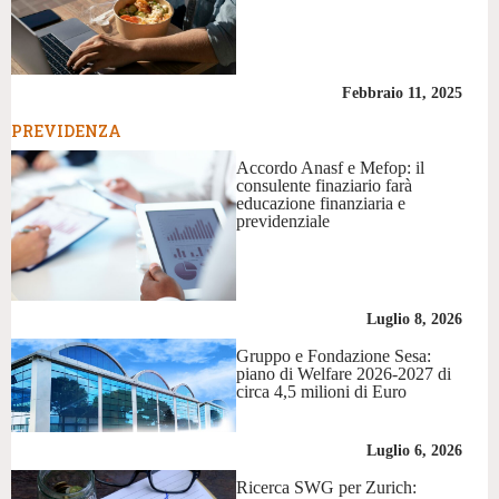
Febbraio 11, 2025
PREVIDENZA
Accordo Anasf e Mefop: il
consulente finaziario farà
educazione finanziaria e
previdenziale
Luglio 8, 2026
Gruppo e Fondazione Sesa:
piano di Welfare 2026-2027 di
circa 4,5 milioni di Euro
Luglio 6, 2026
Ricerca SWG per Zurich: