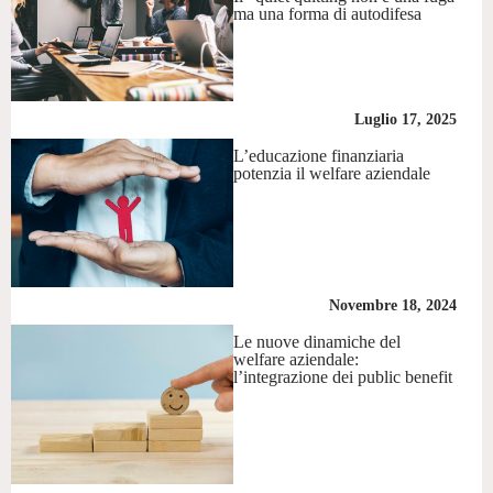
ma una forma di autodifesa
Luglio 17, 2025
L’educazione finanziaria
potenzia il welfare aziendale
Novembre 18, 2024
Le nuove dinamiche del
welfare aziendale:
l’integrazione dei public benefit