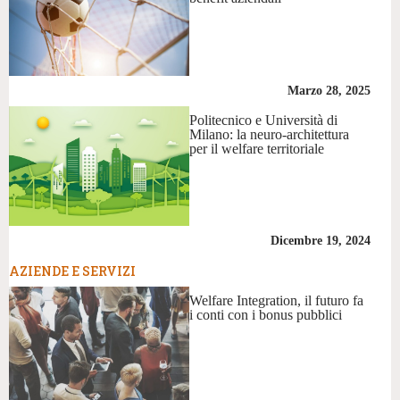
Marzo 28, 2025
Politecnico e Università di
Milano: la neuro-architettura
per il welfare territoriale
Dicembre 19, 2024
AZIENDE E SERVIZI
Welfare Integration, il futuro fa
i conti con i bonus pubblici