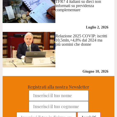
TFR? 4 italiani su dieci non
informati su previdenza
complementare
Luglio 2, 2026
Relazione 2025 COVIP: iscritti
10,5mln,+4,8% dal 2024 ma
più uomini che donne
Giugno 10, 2026
Registrati alla nostra Newsletter