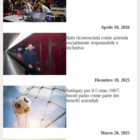
Aprile 10, 2026
Italo riconosciuta come azienda
socialmente responsabile e
inclusiva
Dicembre 18, 2025
Satispay per il Como 1907:
buoni pasto come parte dei
benefit aziendali
Marzo 28, 2025