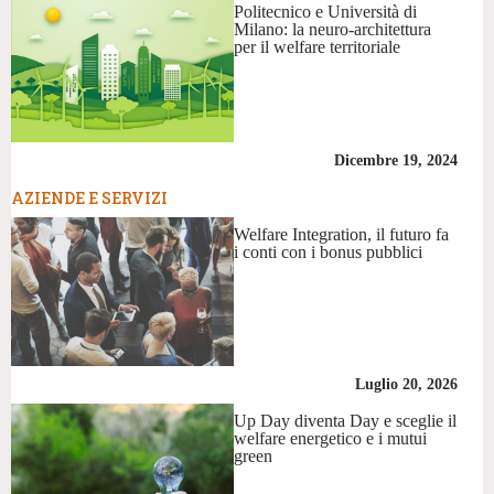
Politecnico e Università di
Milano: la neuro-architettura
per il welfare territoriale
Dicembre 19, 2024
AZIENDE E SERVIZI
Welfare Integration, il futuro fa
i conti con i bonus pubblici
Luglio 20, 2026
Up Day diventa Day e sceglie il
welfare energetico e i mutui
green