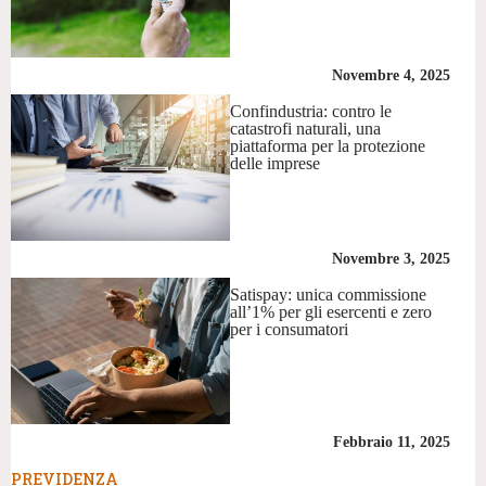
Novembre 4, 2025
Confindustria: contro le
catastrofi naturali, una
piattaforma per la protezione
delle imprese
Novembre 3, 2025
Satispay: unica commissione
all’1% per gli esercenti e zero
per i consumatori
Febbraio 11, 2025
PREVIDENZA