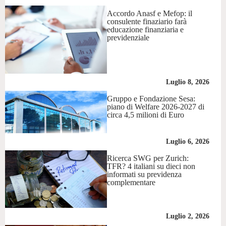
Accordo Anasf e Mefop: il
consulente finaziario farà
educazione finanziaria e
previdenziale
Luglio 8, 2026
Gruppo e Fondazione Sesa:
piano di Welfare 2026-2027 di
circa 4,5 milioni di Euro
Luglio 6, 2026
Ricerca SWG per Zurich:
TFR? 4 italiani su dieci non
informati su previdenza
complementare
Luglio 2, 2026