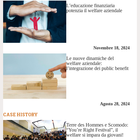
L’educazione finanziaria
potenzia il welfare aziendale
Novembre 18, 2024
Le nuove dinamiche del
welfare aziendale:
l’integrazione dei public benefit
Agosto 28, 2024
CASE HISTORY
Terre des Hommes e Scomodo:
“You’re Right Festival”, il
welfare si impara da giovani!