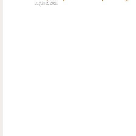
Luglio 2, 2021