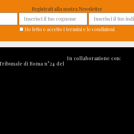
Registrati alla nostra Newsletter
Ho letto e accetto i termini e le condizioni
In collaborazione con:
 Tribunale di Roma n°24 del