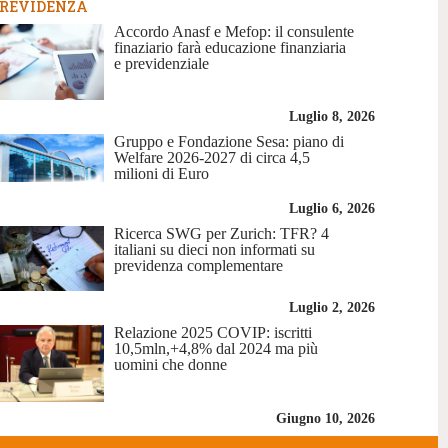
REVIDENZA
Accordo Anasf e Mefop: il consulente
finaziario farà educazione finanziaria
e previdenziale
Luglio 8, 2026
Gruppo e Fondazione Sesa: piano di
Welfare 2026-2027 di circa 4,5
milioni di Euro
Luglio 6, 2026
Ricerca SWG per Zurich: TFR? 4
italiani su dieci non informati su
previdenza complementare
Luglio 2, 2026
Relazione 2025 COVIP: iscritti
10,5mln,+4,8% dal 2024 ma più
uomini che donne
Giugno 10, 2026