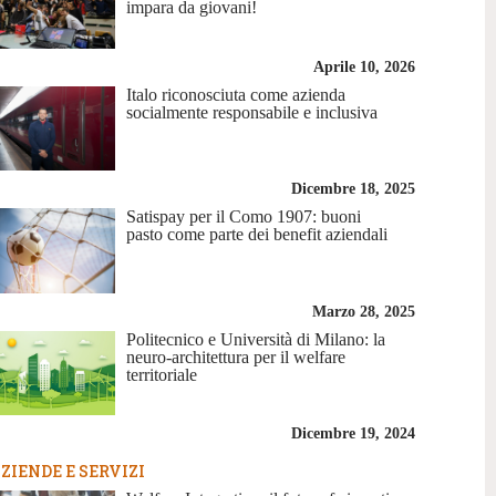
impara da giovani!
Aprile 10, 2026
Italo riconosciuta come azienda
socialmente responsabile e inclusiva
Dicembre 18, 2025
Satispay per il Como 1907: buoni
pasto come parte dei benefit aziendali
Marzo 28, 2025
Politecnico e Università di Milano: la
neuro-architettura per il welfare
territoriale
Dicembre 19, 2024
ZIENDE E SERVIZI