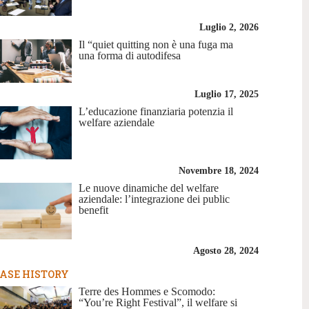
Luglio 2, 2026
Il “quiet quitting non è una fuga ma
una forma di autodifesa
Luglio 17, 2025
L’educazione finanziaria potenzia il
welfare aziendale
Novembre 18, 2024
Le nuove dinamiche del welfare
aziendale: l’integrazione dei public
benefit
Agosto 28, 2024
ASE HISTORY
Terre des Hommes e Scomodo:
“You’re Right Festival”, il welfare si