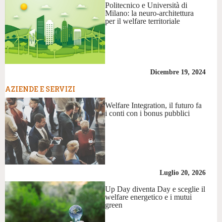
Politecnico e Università di
Milano: la neuro-architettura
per il welfare territoriale
Dicembre 19, 2024
AZIENDE E SERVIZI
Welfare Integration, il futuro fa
i conti con i bonus pubblici
Luglio 20, 2026
Up Day diventa Day e sceglie il
welfare energetico e i mutui
green