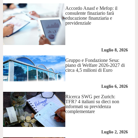
Accordo Anasf e Mefop: il
consulente finaziario farà
educazione finanziaria e
previdenziale
Luglio 8, 2026
Gruppo e Fondazione Sesa:
piano di Welfare 2026-2027 di
circa 4,5 milioni di Euro
Luglio 6, 2026
Ricerca SWG per Zurich:
TFR? 4 italiani su dieci non
informati su previdenza
complementare
Luglio 2, 2026