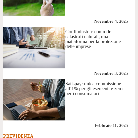
Novembre 4, 2025
Confindustria: contro le
catastrofi naturali, una
piattaforma per la protezione
delle imprese
Novembre 3, 2025
Satispay: unica commissione
all’1% per gli esercenti e zero
per i consumatori
Febbraio 11, 2025
PREVIDENZA