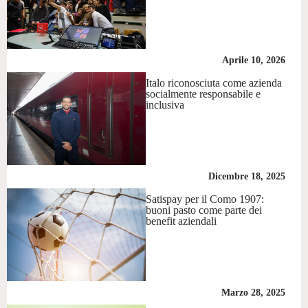
Aprile 10, 2026
Italo riconosciuta come azienda
socialmente responsabile e
inclusiva
Dicembre 18, 2025
Satispay per il Como 1907:
buoni pasto come parte dei
benefit aziendali
Marzo 28, 2025