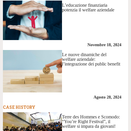
L’educazione finanziaria
potenzia il welfare aziendale
Novembre 18, 2024
Le nuove dinamiche del
welfare aziendale:
l’integrazione dei public benefit
Agosto 28, 2024
CASE HISTORY
Terre des Hommes e Scomodo:
“You’re Right Festival”, il
welfare si impara da giovani!