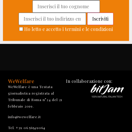
Ho letto e accetto i termini e le condizioni
WeWelfare
In collaborazione con:
WeWelfare è una Testata
giornalistica registrata al
Tribunale di Roma n°24 del 21
febbraio 2019.
info@wewelfare.it
Tel. +39 06 56549064