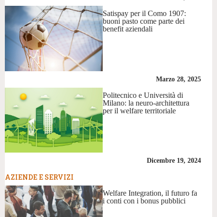
Satispay per il Como 1907:
buoni pasto come parte dei
benefit aziendali
Marzo 28, 2025
Politecnico e Università di
Milano: la neuro-architettura
per il welfare territoriale
Dicembre 19, 2024
AZIENDE E SERVIZI
Welfare Integration, il futuro fa
i conti con i bonus pubblici