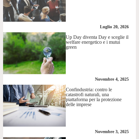
Luglio 20, 2026
Up Day diventa Day e sceglie il
welfare energetico e i mutui
green
Novembre 4, 2025
Confindustria: contro le
catastrofi naturali, una
piattaforma per la protezione
delle imprese
Novembre 3, 2025