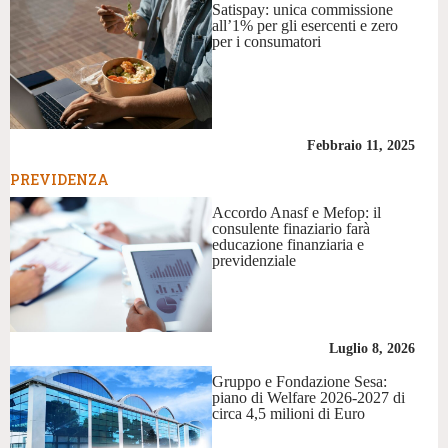
Satispay: unica commissione
all’1% per gli esercenti e zero
per i consumatori
Febbraio 11, 2025
PREVIDENZA
Accordo Anasf e Mefop: il
consulente finaziario farà
educazione finanziaria e
previdenziale
Luglio 8, 2026
Gruppo e Fondazione Sesa:
piano di Welfare 2026-2027 di
circa 4,5 milioni di Euro