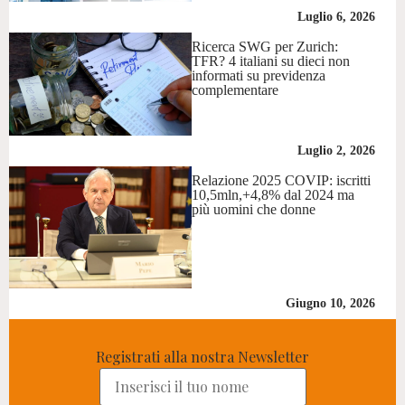
Luglio 6, 2026
Ricerca SWG per Zurich:
TFR? 4 italiani su dieci non
informati su previdenza
complementare
Luglio 2, 2026
Relazione 2025 COVIP: iscritti
10,5mln,+4,8% dal 2024 ma
più uomini che donne
Giugno 10, 2026
Registrati alla nostra Newsletter