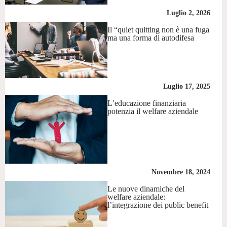
Luglio 2, 2026
Il “quiet quitting non è una fuga
ma una forma di autodifesa
Luglio 17, 2025
L’educazione finanziaria
potenzia il welfare aziendale
Novembre 18, 2024
Le nuove dinamiche del
welfare aziendale:
l’integrazione dei public benefit