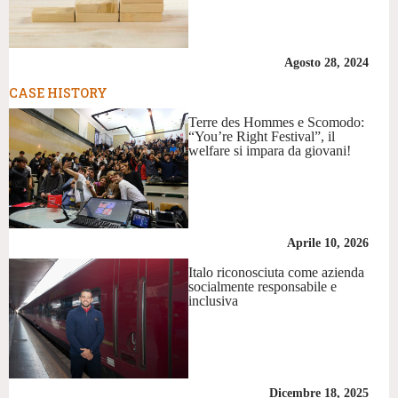
Agosto 28, 2024
CASE HISTORY
Terre des Hommes e Scomodo:
“You’re Right Festival”, il
welfare si impara da giovani!
Aprile 10, 2026
Italo riconosciuta come azienda
socialmente responsabile e
inclusiva
Dicembre 18, 2025