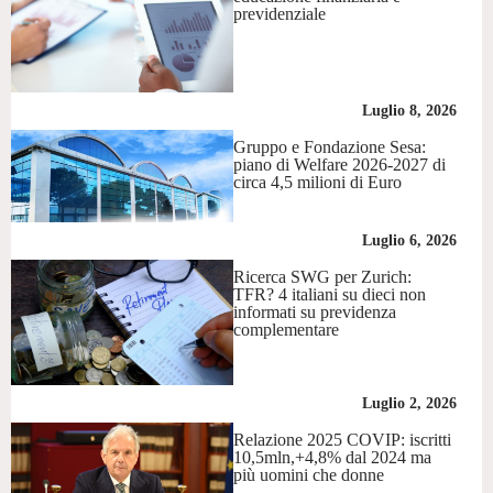
previdenziale
Luglio 8, 2026
Gruppo e Fondazione Sesa:
piano di Welfare 2026-2027 di
circa 4,5 milioni di Euro
Luglio 6, 2026
Ricerca SWG per Zurich:
TFR? 4 italiani su dieci non
informati su previdenza
complementare
Luglio 2, 2026
Relazione 2025 COVIP: iscritti
10,5mln,+4,8% dal 2024 ma
più uomini che donne