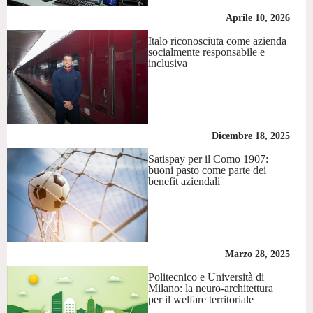
Aprile 10, 2026
Italo riconosciuta come azienda
socialmente responsabile e
inclusiva
Dicembre 18, 2025
Satispay per il Como 1907:
buoni pasto come parte dei
benefit aziendali
Marzo 28, 2025
Politecnico e Università di
Milano: la neuro-architettura
per il welfare territoriale