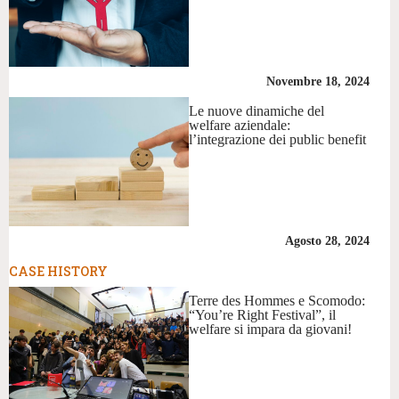
Novembre 18, 2024
Le nuove dinamiche del
welfare aziendale:
l’integrazione dei public benefit
Agosto 28, 2024
CASE HISTORY
Terre des Hommes e Scomodo:
“You’re Right Festival”, il
welfare si impara da giovani!