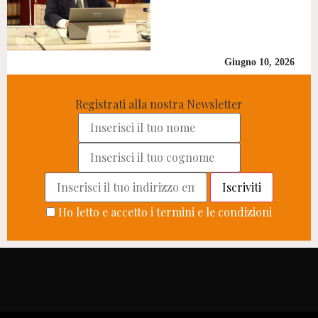
Giugno 10, 2026
Registrati alla nostra Newsletter
Ho letto e accetto i termini e le condizioni