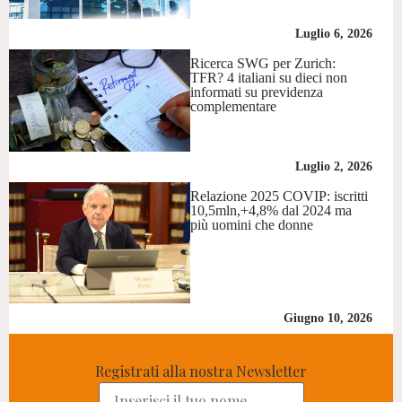
Luglio 6, 2026
Ricerca SWG per Zurich:
TFR? 4 italiani su dieci non
informati su previdenza
complementare
Luglio 2, 2026
Relazione 2025 COVIP: iscritti
10,5mln,+4,8% dal 2024 ma
più uomini che donne
Giugno 10, 2026
Registrati alla nostra Newsletter