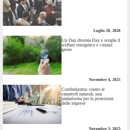
Luglio 20, 2026
Up Day diventa Day e sceglie il
welfare energetico e i mutui
green
Novembre 4, 2025
Confindustria: contro le
catastrofi naturali, una
piattaforma per la protezione
delle imprese
Novembre 3, 2025