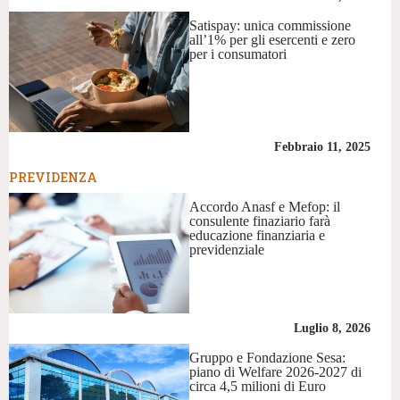
Satispay: unica commissione
all’1% per gli esercenti e zero
per i consumatori
Febbraio 11, 2025
PREVIDENZA
Accordo Anasf e Mefop: il
consulente finaziario farà
educazione finanziaria e
previdenziale
Luglio 8, 2026
Gruppo e Fondazione Sesa:
piano di Welfare 2026-2027 di
circa 4,5 milioni di Euro