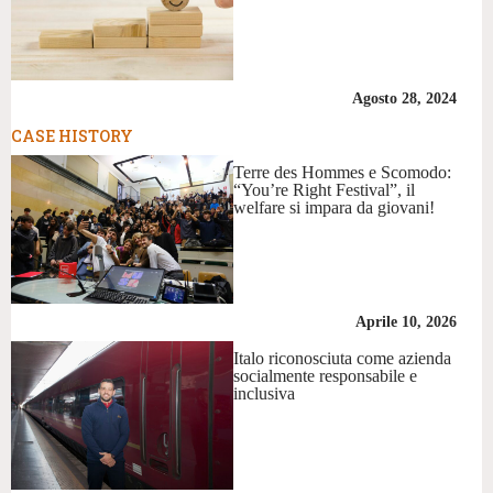
Agosto 28, 2024
CASE HISTORY
Terre des Hommes e Scomodo:
“You’re Right Festival”, il
welfare si impara da giovani!
Aprile 10, 2026
Italo riconosciuta come azienda
socialmente responsabile e
inclusiva