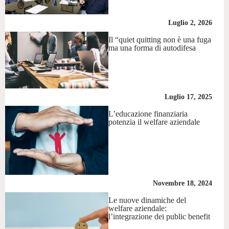
Luglio 2, 2026
Il “quiet quitting non è una fuga
ma una forma di autodifesa
Luglio 17, 2025
L’educazione finanziaria
potenzia il welfare aziendale
Novembre 18, 2024
Le nuove dinamiche del
welfare aziendale:
l’integrazione dei public benefit