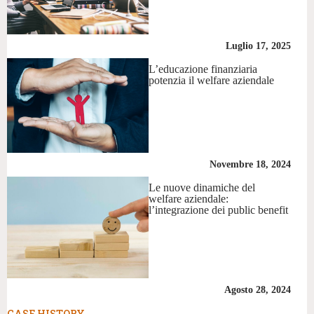
Luglio 17, 2025
L’educazione finanziaria
potenzia il welfare aziendale
Novembre 18, 2024
Le nuove dinamiche del
welfare aziendale:
l’integrazione dei public benefit
Agosto 28, 2024
CASE HISTORY