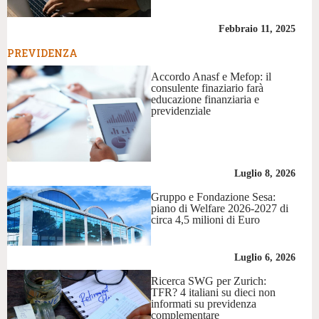
Febbraio 11, 2025
PREVIDENZA
Accordo Anasf e Mefop: il
consulente finaziario farà
educazione finanziaria e
previdenziale
Luglio 8, 2026
Gruppo e Fondazione Sesa:
piano di Welfare 2026-2027 di
circa 4,5 milioni di Euro
Luglio 6, 2026
Ricerca SWG per Zurich:
TFR? 4 italiani su dieci non
informati su previdenza
complementare