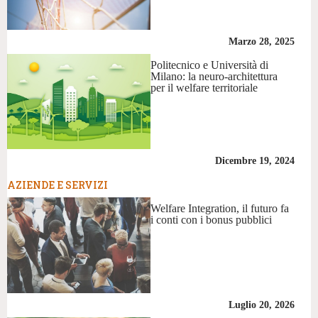
Marzo 28, 2025
Politecnico e Università di
Milano: la neuro-architettura
per il welfare territoriale
Dicembre 19, 2024
AZIENDE E SERVIZI
Welfare Integration, il futuro fa
i conti con i bonus pubblici
Luglio 20, 2026