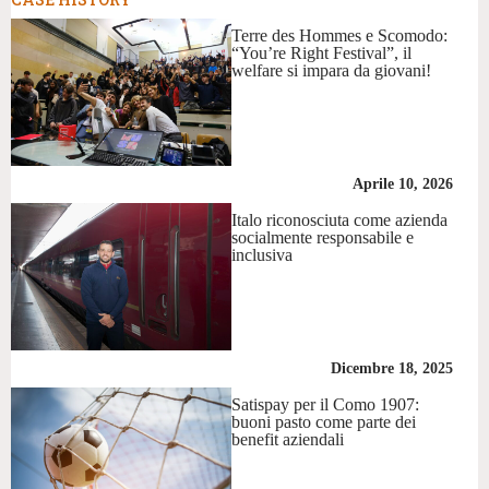
Terre des Hommes e Scomodo:
“You’re Right Festival”, il
welfare si impara da giovani!
Aprile 10, 2026
Italo riconosciuta come azienda
socialmente responsabile e
inclusiva
Dicembre 18, 2025
Satispay per il Como 1907:
buoni pasto come parte dei
benefit aziendali