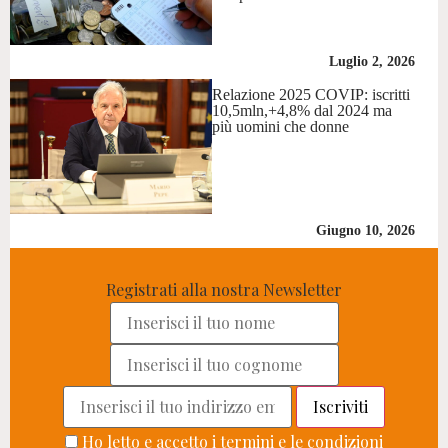
Luglio 2, 2026
Relazione 2025 COVIP: iscritti
10,5mln,+4,8% dal 2024 ma
più uomini che donne
Giugno 10, 2026
Registrati alla nostra Newsletter
Ho letto e accetto i termini e le condizioni