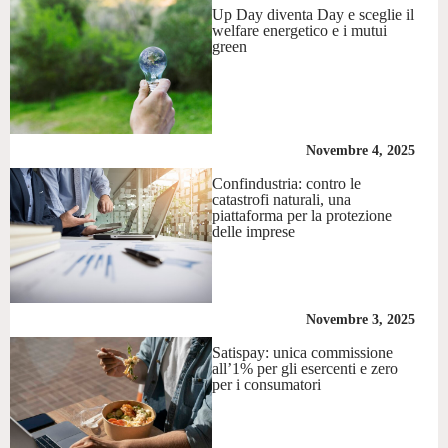
Up Day diventa Day e sceglie il
welfare energetico e i mutui
green
Novembre 4, 2025
Confindustria: contro le
catastrofi naturali, una
piattaforma per la protezione
delle imprese
Novembre 3, 2025
Satispay: unica commissione
all’1% per gli esercenti e zero
per i consumatori