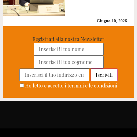
Giugno 10, 2026
Registrati alla nostra Newsletter
Ho letto e accetto i termini e le condizioni