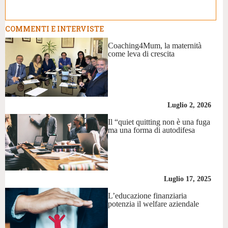
COMMENTI E INTERVISTE
Coaching4Mum, la maternità
come leva di crescita
Luglio 2, 2026
Il “quiet quitting non è una fuga
ma una forma di autodifesa
Luglio 17, 2025
L’educazione finanziaria
potenzia il welfare aziendale