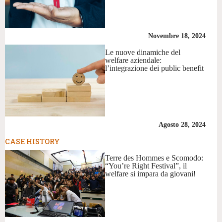
Novembre 18, 2024
Le nuove dinamiche del
welfare aziendale:
l’integrazione dei public benefit
Agosto 28, 2024
CASE HISTORY
Terre des Hommes e Scomodo:
“You’re Right Festival”, il
welfare si impara da giovani!