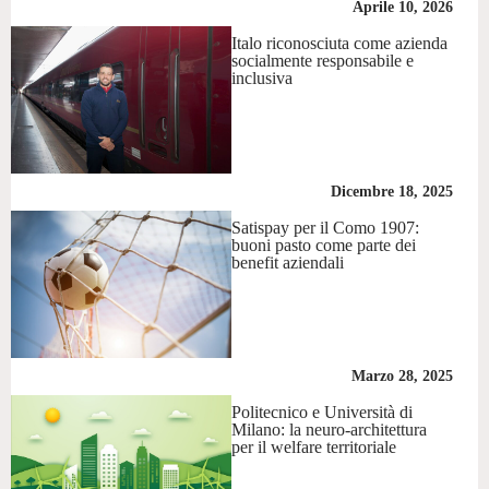
Aprile 10, 2026
Italo riconosciuta come azienda
socialmente responsabile e
inclusiva
Dicembre 18, 2025
Satispay per il Como 1907:
buoni pasto come parte dei
benefit aziendali
Marzo 28, 2025
Politecnico e Università di
Milano: la neuro-architettura
per il welfare territoriale