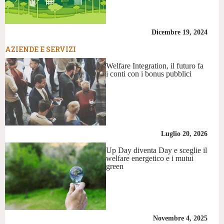
Dicembre 19, 2024
AZIENDE E SERVIZI
Welfare Integration, il futuro fa
i conti con i bonus pubblici
Luglio 20, 2026
Up Day diventa Day e sceglie il
welfare energetico e i mutui
green
Novembre 4, 2025