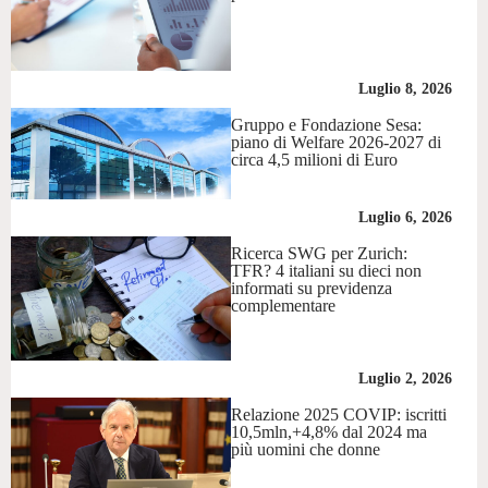
Luglio 8, 2026
Gruppo e Fondazione Sesa:
piano di Welfare 2026-2027 di
circa 4,5 milioni di Euro
Luglio 6, 2026
Ricerca SWG per Zurich:
TFR? 4 italiani su dieci non
informati su previdenza
complementare
Luglio 2, 2026
Relazione 2025 COVIP: iscritti
10,5mln,+4,8% dal 2024 ma
più uomini che donne